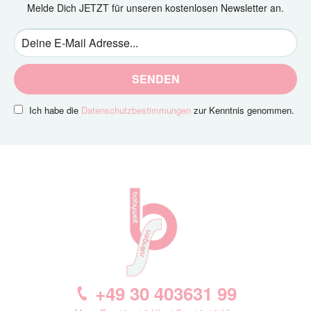
Melde Dich JETZT für unseren kostenlosen Newsletter an.
SENDEN
Ich habe die
Datenschutzbestimmungen
zur Kenntnis genommen.
+49 30 403631 99