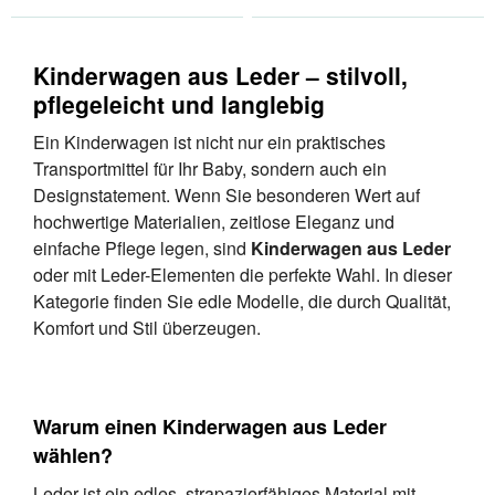
Kinderwagen aus Leder – stilvoll,
pflegeleicht und langlebig
Ein Kinderwagen ist nicht nur ein praktisches
Transportmittel für Ihr Baby, sondern auch ein
Designstatement. Wenn Sie besonderen Wert auf
hochwertige Materialien, zeitlose Eleganz und
einfache Pflege legen, sind
Kinderwagen aus Leder
oder mit Leder-Elementen die perfekte Wahl. In dieser
Kategorie finden Sie edle Modelle, die durch Qualität,
Komfort und Stil überzeugen.
Warum einen Kinderwagen aus Leder
wählen?
Leder ist ein edles, strapazierfähiges Material mit