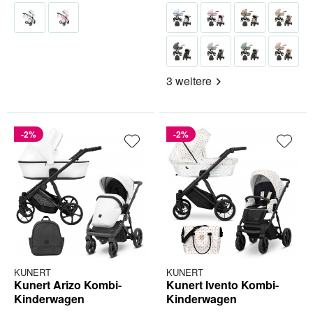
3 weitere
-2%
-2%
KUNERT
KUNERT
Kunert Arizo Kombi-
Kunert Ivento Kombi-
Kinderwagen
Kinderwagen