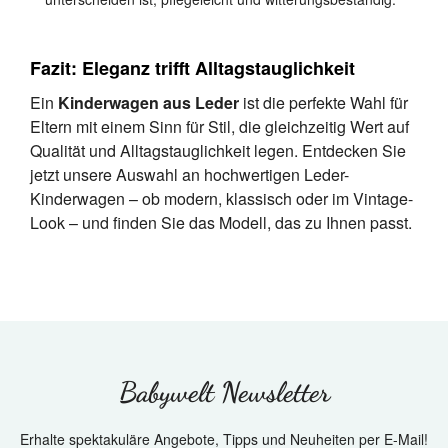
Fazit: Eleganz trifft Alltagstauglichkeit
Ein
Kinderwagen aus Leder
ist die perfekte Wahl für
Eltern mit einem Sinn für Stil, die gleichzeitig Wert auf
Qualität und Alltagstauglichkeit legen. Entdecken Sie
jetzt unsere Auswahl an hochwertigen Leder-
Kinderwagen – ob modern, klassisch oder im Vintage-
Look – und finden Sie das Modell, das zu Ihnen passt.
Babywelt Newsletter
Erhalte spektakuläre Angebote, Tipps und Neuheiten per E-Mail!