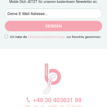
Melde Dich JETZT für unseren kostenlosen Newsletter an.
SENDEN
Ich habe die
Datenschutzbestimmungen
zur Kenntnis genommen.
+49 30 403631 99
Mo. - Fr., 10 - 16 Uhr / Sa. 10-13 Uhr