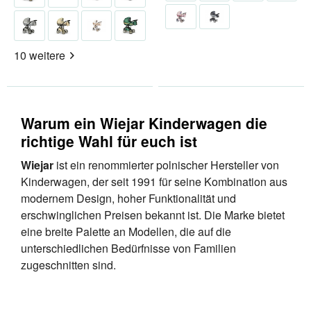
10 weitere
Warum ein Wiejar Kinderwagen die
richtige Wahl für euch ist
Wiejar
ist ein renommierter polnischer Hersteller von
Kinderwagen, der seit 1991 für seine Kombination aus
modernem Design, hoher Funktionalität und
erschwinglichen Preisen bekannt ist. Die Marke bietet
eine breite Palette an Modellen, die auf die
unterschiedlichen Bedürfnisse von Familien
zugeschnitten sind.