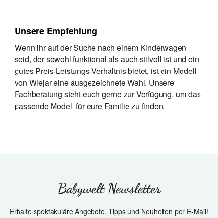
Unsere Empfehlung
Wenn ihr auf der Suche nach einem Kinderwagen
seid, der sowohl funktional als auch stilvoll ist und ein
gutes Preis-Leistungs-Verhältnis bietet, ist ein Modell
von Wiejar eine ausgezeichnete Wahl. Unsere
Fachberatung steht euch gerne zur Verfügung, um das
passende Modell für eure Familie zu finden.
Babywelt Newsletter
Erhalte spektakuläre Angebote, Tipps und Neuheiten per E-Mail!