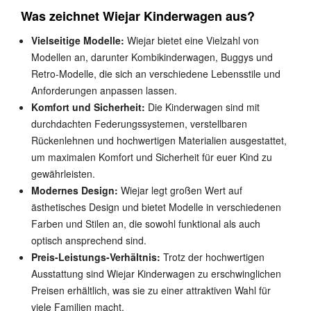
Was zeichnet Wiejar Kinderwagen aus?
Vielseitige Modelle:
Wiejar bietet eine Vielzahl von
Modellen an, darunter Kombikinderwagen, Buggys und
Retro-Modelle, die sich an verschiedene Lebensstile und
Anforderungen anpassen lassen.
Komfort und Sicherheit:
Die Kinderwagen sind mit
durchdachten Federungssystemen, verstellbaren
Rückenlehnen und hochwertigen Materialien ausgestattet,
um maximalen Komfort und Sicherheit für euer Kind zu
gewährleisten.
Modernes Design:
Wiejar legt großen Wert auf
ästhetisches Design und bietet Modelle in verschiedenen
Farben und Stilen an, die sowohl funktional als auch
optisch ansprechend sind.
Preis-Leistungs-Verhältnis:
Trotz der hochwertigen
Ausstattung sind Wiejar Kinderwagen zu erschwinglichen
Preisen erhältlich, was sie zu einer attraktiven Wahl für
viele Familien macht.