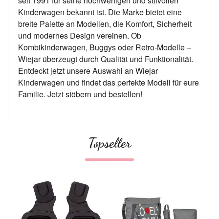
seit 1991 für seine hochwertigen und stilvollen
Kinderwagen bekannt ist. Die Marke bietet eine
breite Palette an Modellen, die Komfort, Sicherheit
und modernes Design vereinen. Ob
Kombikinderwagen, Buggys oder Retro-Modelle –
Wiejar überzeugt durch Qualität und Funktionalität.
Entdeckt jetzt unsere Auswahl an Wiejar
Kinderwagen und findet das perfekte Modell für eure
Familie. Jetzt stöbern und bestellen!
Topseller