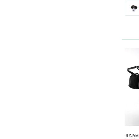
JUNAM