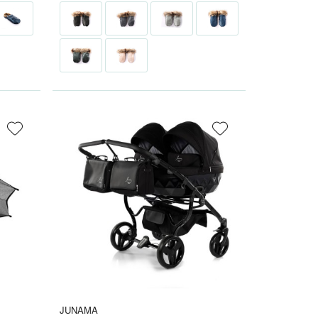
JUNAMA