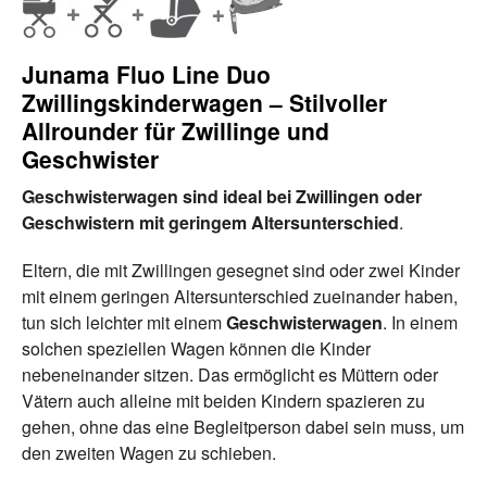
Junama Fluo Line Duo
Zwillingskinderwagen – Stilvoller
Allrounder für Zwillinge und
Geschwister
Geschwisterwagen sind ideal bei Zwillingen oder
Geschwistern mit geringem Altersunterschied
.
Eltern, die mit Zwillingen gesegnet sind oder zwei Kinder
mit einem geringen Altersunterschied zueinander haben,
tun sich leichter mit einem
Geschwisterwagen
. In einem
solchen speziellen Wagen können die Kinder
nebeneinander sitzen. Das ermöglicht es Müttern oder
Vätern auch alleine mit beiden Kindern spazieren zu
gehen, ohne das eine Begleitperson dabei sein muss, um
den zweiten Wagen zu schieben.