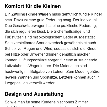
Komfort für die Kleinen
Ein
Zwillingskinderwagen
muss gemütlich für die Kinder
sein. Dazu ist eine gute Federung nötig. Der Individual
Duo Geschwisterwagen hat eine praktische Federung,
die sich regulieren lässt. Die Sicherheitsbügel und
Fußstützen sind mit ökologischem Leder ausgestattet.
Sein verstellbares Sonnenverdeck gewährleistet auch
Schutz vor Regen und Wind, sodass es sich die Kinder
bei Hitze oder Unwetter drinnen gemütlich machen
können. Lüftungsschlitze sorgen für eine ausreichende
Luftzufuhr ins Wageninnere. Die Materialien sind
hochwertig mit Beigabe von Leinen. Zum Modell gehören
jeweils Wannen und Sportsitze. Letztere können auch in
Liegeposition verstellt werden.
Design und Ausstattung
So wie man für seine Kinder ein schönes Zimmer