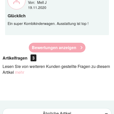
Von:
Mell J
19.11.2020
Glücklich
Ein super Kombikinderwagen. Ausstattung ist top !
Bewertungen anzeigen
Artikelfragen
3
Lesen Sie von weiteren Kunden gestellte Fragen zu diesem
Artikel
mehr
Ähnliche Artikel