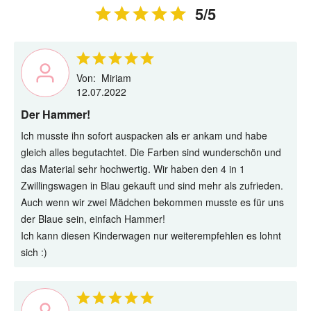
5/5
Von:
Miriam
12.07.2022
Der Hammer!
Ich musste ihn sofort auspacken als er ankam und habe
gleich alles begutachtet. Die Farben sind wunderschön und
das Material sehr hochwertig. Wir haben den 4 in 1
Zwillingswagen in Blau gekauft und sind mehr als zufrieden.
Auch wenn wir zwei Mädchen bekommen musste es für uns
der Blaue sein, einfach Hammer!
Ich kann diesen Kinderwagen nur weiterempfehlen es lohnt
sich :)