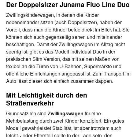
Der Doppelsitzer Junama Fluo Line Duo
Zwillingskinderwagen, in denen die Kinder
nebeneinander sitzen (auch Doppelsitzer), haben den
Vorteil, dass man die Kinder beide direkt im Blick hat. Sie
können sich auch gegenseitig sehen und miteinander
beschäftigen. Damit der Zwillingswagen im Alltag nicht
sperrig ist, gibt es das Modell Individual Duo in der
praktischen Slim Version, das mit seinen Maßen von
fexibel an die Türen von U-Bahnen, Supermärkte und
öffentliche Einrichtungen angepasst ist. Zum Transport im
Auto lässt dieser sich einfach zusammenklappen.
Mit Leichtigkeit durch den
Straßenverkehr
Grundsätzlich sind
Zwillingswagen
für eine
Mehrbelastung durch zwei Kinder konzipiert. Ein gutes
Modell gewährleistet Stabilität, ist aber trotzdem auch
leicht. Jeder Elternteil sollte in der Lage sein, den