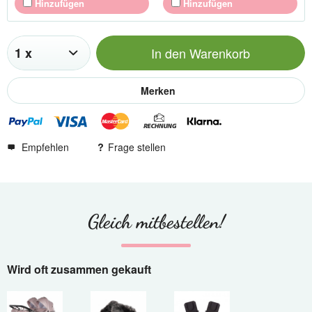
Hinzufügen
Hinzufügen
In den
Warenkorb
Merken
Empfehlen
Frage stellen
Gleich mitbestellen!
Wird oft zusammen gekauft