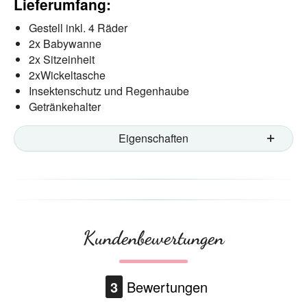
Lieferumfang:
Gestell inkl. 4 Räder
2x Babywanne
2x Sitzeinheit
2xWickeltasche
Insektenschutz und Regenhaube
Getränkehalter
Eigenschaften
Kundenbewertungen
3
Bewertungen