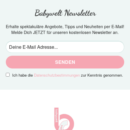
Babywelt Newsletter
Erhalte spektakuläre Angebote, Tipps und Neuheiten per E-Mail!
Melde Dich JETZT für unseren kostenlosen Newsletter an.
SENDEN
Ich habe die
Datenschutzbestimmungen
zur Kenntnis genommen.