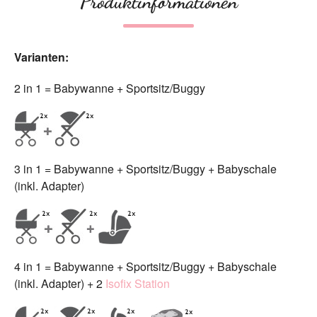
Produktinformationen
Varianten:
2 in 1 = Babywanne + Sportsitz/Buggy
3 in 1 = Babywanne + Sportsitz/Buggy + Babyschale
(inkl. Adapter)
4 in 1 = Babywanne + Sportsitz/Buggy + Babyschale
(inkl. Adapter) + 2
Isofix Station