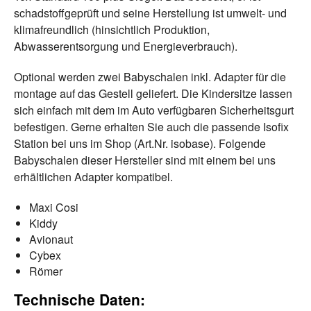
schadstoffgeprüft und seine Herstellung ist umwelt- und
klimafreundlich (hinsichtlich Produktion,
Abwasserentsorgung und Energieverbrauch).
Optional werden zwei Babyschalen inkl. Adapter für die
montage auf das Gestell geliefert. Die Kindersitze lassen
sich einfach mit dem im Auto verfügbaren Sicherheitsgurt
befestigen. Gerne erhalten Sie auch die passende Isofix
Station bei uns im Shop (Art.Nr. isobase). Folgende
Babyschalen dieser Hersteller sind mit einem bei uns
erhältlichen Adapter kompatibel.
Maxi Cosi
Kiddy
Avionaut
Cybex
Römer
Technische Daten: