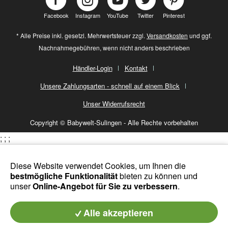
Facebook
Instagram
YouTube
Twitter
Pinterest
* Alle Preise inkl. gesetzl. Mehrwertsteuer zzgl.
Versandkosten
und ggf.
Nachnahmegebühren, wenn nicht anders beschrieben
Händler-Login
Kontakt
Unsere Zahlungsarten - schnell auf einem Blick
Unser Widerrufsrecht
Copyright © Babywelt-Sulingen - Alle Rechte vorbehalten
;
;
;
Diese Website verwendet Cookies, um Ihnen die
bestmögliche Funktionalität
bieten zu können und
unser
Online-Angebot für Sie zu verbessern
.
Alle akzeptieren