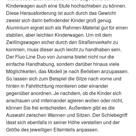
Kinderwagen auch eine Stufe hochschieben zu können.
Diese Herausforderung ist auch durch das Gewicht
zweier sich darin befindender Kinder groß genug.
Aluminium eignet sich als Rahmen-Material gut für einen
stabilen, aber leichten Kinderwagen. Um mit dem
Zwillingswagen sicher durch den Straßenverkehr zu
kommen, muss dieser auch leicht zu handhaben sein.
Der Fluo Line Duo von Junama bietet nicht nur die
einfache Handhabung, sondern darüber hinaus viele
Möglichkeiten, das Modell je nach Belieben anzupassen.
So lassen sich zum Beispiel die Sitze nach vorne und
hinten in Fahrtrichtung montieren oder einander
gegenüber anordnen. Je nachdem, ob die Kinder sich
anschauen und miteinander agieren wollen oder nicht,
können Sie frei entscheiden. Außerdem gibt es die
Auswahl zwischen Wannen und Sitzen. Der Schiebegriff
lässt sich ebenfalls in seiner Höhe verstellen und der
Größe des jeweiligen Elternteils anpassen.