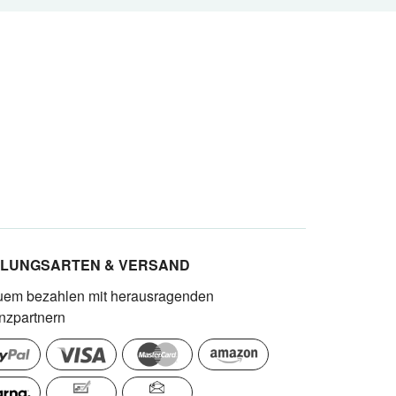
LUNGSARTEN & VERSAND
em bezahlen mit herausragenden
nzpartnern