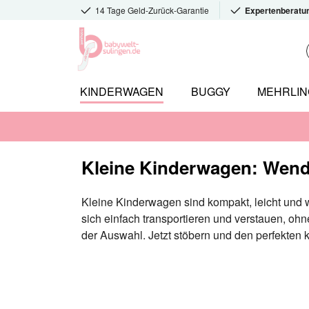
14 Tage Geld-Zurück-Garantie
Expertenberatu
KINDERWAGEN
BUGGY
MEHRLI
Kleine Kinderwagen: Wendi
Kleine Kinderwagen sind kompakt, leicht und 
sich einfach transportieren und verstauen, ohne
der Auswahl. Jetzt stöbern und den perfekten