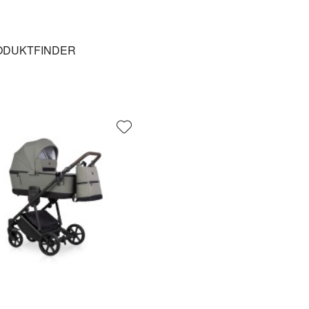
ODUKTFINDER