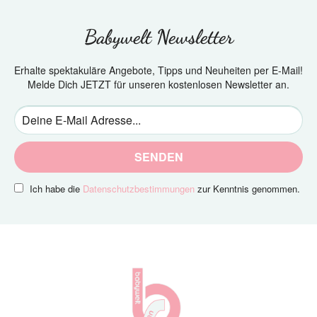
Babywelt Newsletter
Erhalte spektakuläre Angebote, Tipps und Neuheiten per E-Mail!
Melde Dich JETZT für unseren kostenlosen Newsletter an.
SENDEN
Ich habe die
Datenschutzbestimmungen
zur Kenntnis genommen.