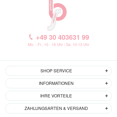
+49 30 403631 99
Mo. - Fr., 10 - 16 Uhr / Sa. 10-13 Uhr
SHOP SERVICE
INFORMATIONEN
IHRE VORTEILE
ZAHLUNGSARTEN & VERSAND