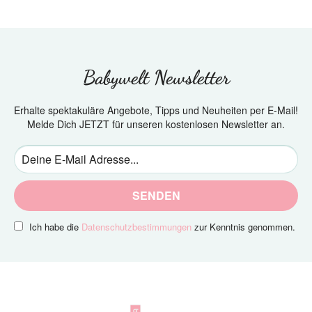
Babywelt Newsletter
Erhalte spektakuläre Angebote, Tipps und Neuheiten per E-Mail!
Melde Dich JETZT für unseren kostenlosen Newsletter an.
SENDEN
Ich habe die
Datenschutzbestimmungen
zur Kenntnis genommen.