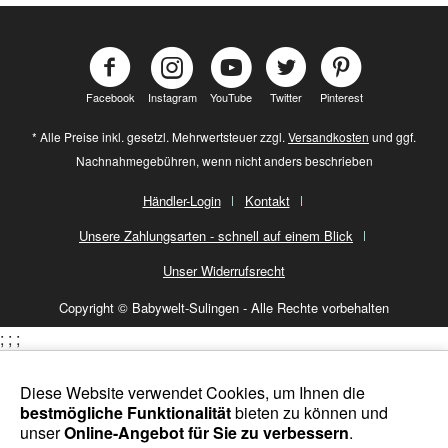
Facebook
Instagram
YouTube
Twitter
Pinterest
* Alle Preise inkl. gesetzl. Mehrwertsteuer zzgl.
Versandkosten
und ggf.
Nachnahmegebühren, wenn nicht anders beschrieben
Händler-Login
Kontakt
Unsere Zahlungsarten - schnell auf einem Blick
Unser Widerrufsrecht
Copyright © Babywelt-Sulingen - Alle Rechte vorbehalten
;
;
;
Diese Website verwendet Cookies, um Ihnen die
bestmögliche Funktionalität
bieten zu können und
unser
Online-Angebot für Sie zu verbessern
.