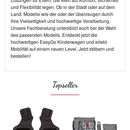
Lösungen für Eltern, die Wert auf Komfort, Sicherheit
und Flexibilität legen. Ob in der Stadt oder auf dem
Land: Modelle wie der oder der überzeugen durch
ihre Vielseitigkeit und hochwertige Verarbeitung.
Unsere Fachberatung unterstützt euch bei der Wahl
des passenden Modells. Entdeckt jetzt die
hochwertigen EasyGo Kinderwagen und erlebt
Mobilität auf einem neuen Level. Jetzt stöbern und
bestellen!
Topseller