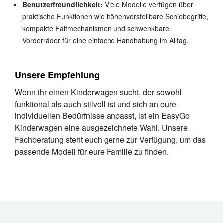
Benutzerfreundlichkeit:
Viele Modelle verfügen über
praktische Funktionen wie höhenverstellbare Schiebegriffe,
kompakte Faltmechanismen und schwenkbare
Vorderräder für eine einfache Handhabung im Alltag.
Unsere Empfehlung
Wenn ihr einen Kinderwagen sucht, der sowohl
funktional als auch stilvoll ist und sich an eure
individuellen Bedürfnisse anpasst, ist ein EasyGo
Kinderwagen eine ausgezeichnete Wahl. Unsere
Fachberatung steht euch gerne zur Verfügung, um das
passende Modell für eure Familie zu finden.