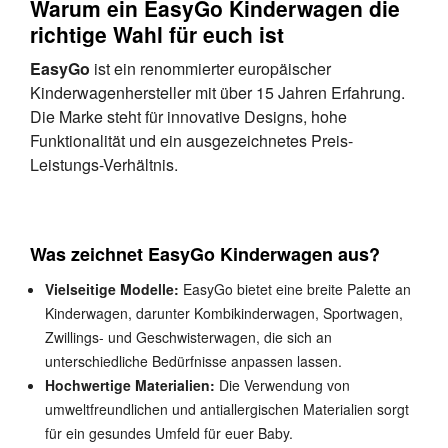
Warum ein EasyGo Kinderwagen die
richtige Wahl für euch ist
EasyGo
ist ein renommierter europäischer
Kinderwagenhersteller mit über 15 Jahren Erfahrung.
Die Marke steht für innovative Designs, hohe
Funktionalität und ein ausgezeichnetes Preis-
Leistungs-Verhältnis.
Was zeichnet EasyGo Kinderwagen aus?
Vielseitige Modelle:
EasyGo bietet eine breite Palette an
Kinderwagen, darunter Kombikinderwagen, Sportwagen,
Zwillings- und Geschwisterwagen, die sich an
unterschiedliche Bedürfnisse anpassen lassen.
Hochwertige Materialien:
Die Verwendung von
umweltfreundlichen und antiallergischen Materialien sorgt
für ein gesundes Umfeld für euer Baby.