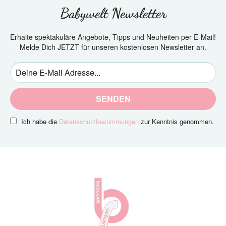
Babywelt Newsletter
Erhalte spektakuläre Angebote, Tipps und Neuheiten per E-Mail!
Melde Dich JETZT für unseren kostenlosen Newsletter an.
SENDEN
Ich habe die
Datenschutzbestimmungen
zur Kenntnis genommen.