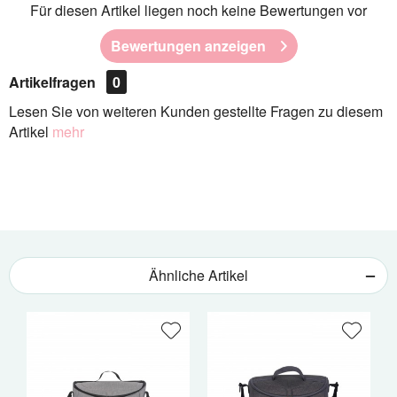
Für diesen Artikel liegen noch keine Bewertungen vor
Bewertungen anzeigen
Artikelfragen
0
Lesen Sie von weiteren Kunden gestellte Fragen zu diesem
Artikel
mehr
Ähnliche Artikel