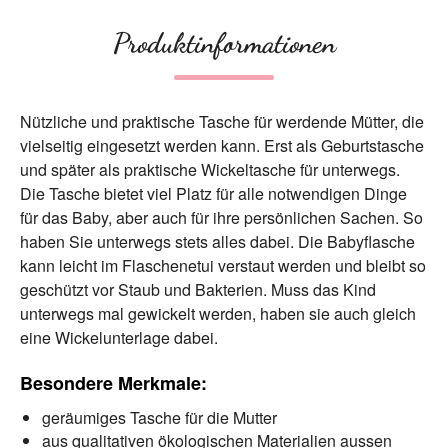
Produktinformationen
Nützliche und praktische Tasche für werdende Mütter, die
vielseitig eingesetzt werden kann. Erst als Geburtstasche
und später als praktische Wickeltasche für unterwegs.
Die Tasche bietet viel Platz für alle notwendigen Dinge
für das Baby, aber auch für ihre persönlichen Sachen. So
haben Sie unterwegs stets alles dabei. Die Babyflasche
kann leicht im Flaschenetui verstaut werden und bleibt so
geschützt vor Staub und Bakterien. Muss das Kind
unterwegs mal gewickelt werden, haben sie auch gleich
eine Wickelunterlage dabei.
Besondere Merkmale:
geräumiges Tasche für die Mutter
aus qualitativen ökologischen Materialien aussen