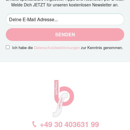
Melde Dich JETZT für unseren kostenlosen Newsletter an.
SENDEN
Ich habe die
Datenschutzbestimmungen
zur Kenntnis genommen.
+49 30 403631 99