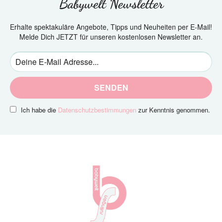
Babywelt Newsletter
Erhalte spektakuläre Angebote, Tipps und Neuheiten per E-Mail!
Melde Dich JETZT für unseren kostenlosen Newsletter an.
SENDEN
Ich habe die
Datenschutzbestimmungen
zur Kenntnis genommen.