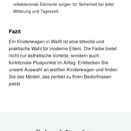
reflektierende Elemente sorgen für Sicherheit bei jeder
Witterung und Tageszeit.
Fazit
Ein Kinderwagen in Weiß ist eine stilvolle und
praktische Wahl für moderne Eltern. Die Farbe bietet
nicht nur ästhetische Vorteile, sondern auch
funktionale Pluspunkte im Alltag. Entdecken Sie
unsere Auswahl an weißen Kinderwagen und finden
Sie das Modell, das perfekt zu Ihren Bedürfnissen
passt.