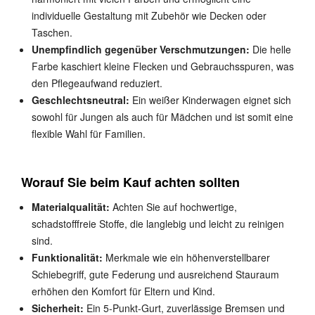
individuelle Gestaltung mit Zubehör wie Decken oder
Taschen.
Unempfindlich gegenüber Verschmutzungen:
Die helle
Farbe kaschiert kleine Flecken und Gebrauchsspuren, was
den Pflegeaufwand reduziert.
Geschlechtsneutral:
Ein weißer Kinderwagen eignet sich
sowohl für Jungen als auch für Mädchen und ist somit eine
flexible Wahl für Familien.
Worauf Sie beim Kauf achten sollten
Materialqualität:
Achten Sie auf hochwertige,
schadstofffreie Stoffe, die langlebig und leicht zu reinigen
sind.
Funktionalität:
Merkmale wie ein höhenverstellbarer
Schiebegriff, gute Federung und ausreichend Stauraum
erhöhen den Komfort für Eltern und Kind.
Sicherheit:
Ein 5-Punkt-Gurt, zuverlässige Bremsen und