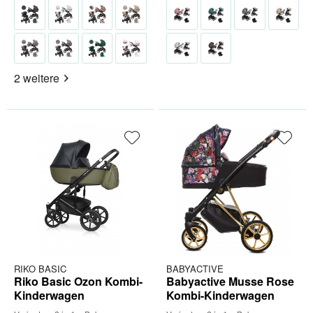
2 weitere
RIKO BASIC
BABYACTIVE
Riko Basic Ozon Kombi-
Babyactive Musse Rose
Kinderwagen
Kombi-Kinderwagen