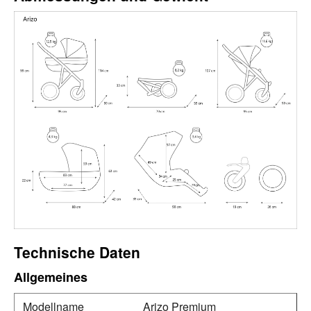
Technische Daten
Allgemeines
Modellname
Arizo Premium