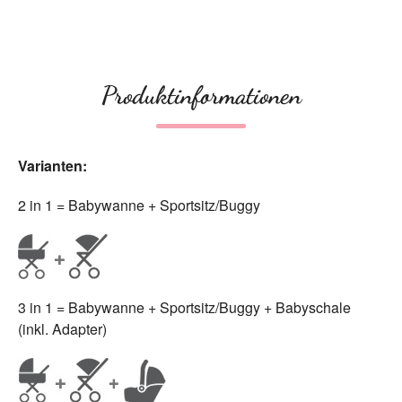
Produktinformationen
Varianten:
2 in 1 = Babywanne + Sportsitz/Buggy
3 in 1 = Babywanne + Sportsitz/Buggy + Babyschale
(inkl. Adapter)