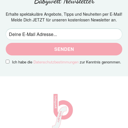
Babywelt Newsletter
Erhalte spektakuläre Angebote, Tipps und Neuheiten per E-Mail!
Melde Dich JETZT für unseren kostenlosen Newsletter an.
SENDEN
Ich habe die
Datenschutzbestimmungen
zur Kenntnis genommen.