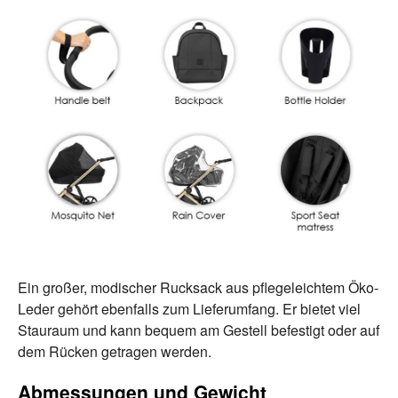
Ein großer, modischer Rucksack aus pflegeleichtem Öko-
Leder gehört ebenfalls zum Lieferumfang. Er bietet viel
Stauraum und kann bequem am Gestell befestigt oder auf
dem Rücken getragen werden.
Abmessungen und Gewicht