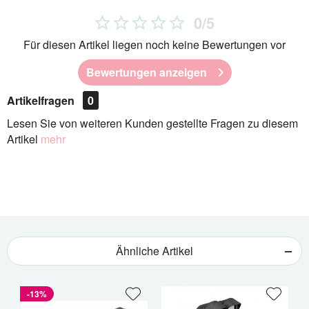
0/5
Für diesen Artikel liegen noch keine Bewertungen vor
Bewertungen anzeigen
Artikelfragen
0
Lesen Sie von weiteren Kunden gestellte Fragen zu diesem
Artikel
mehr
Ähnliche Artikel
-13%