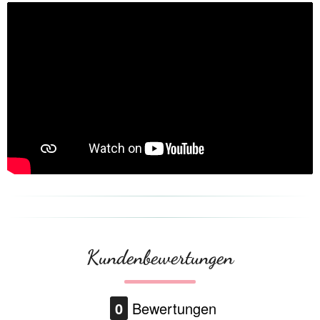
Kundenbewertungen
0
Bewertungen