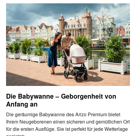
Die Babywanne – Geborgenheit von
Anfang an
Die geräumige Babywanne des Arizo Premium bietet
Ihrem Neugeborenen einen sicheren und gemütlichen Ort
für die ersten Ausflüge. Sie ist perfekt für jede Wetterlage