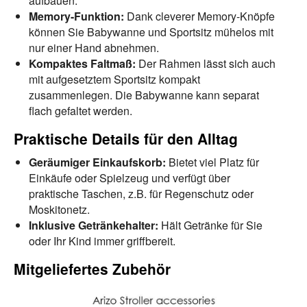
aufbauen.
Memory-Funktion:
Dank cleverer Memory-Knöpfe
können Sie Babywanne und Sportsitz mühelos mit
nur einer Hand abnehmen.
Kompaktes Faltmaß:
Der Rahmen lässt sich auch
mit aufgesetztem Sportsitz kompakt
zusammenlegen. Die Babywanne kann separat
flach gefaltet werden.
Praktische Details für den Alltag
Geräumiger Einkaufskorb:
Bietet viel Platz für
Einkäufe oder Spielzeug und verfügt über
praktische Taschen, z.B. für Regenschutz oder
Moskitonetz.
Inklusive Getränkehalter:
Hält Getränke für Sie
oder Ihr Kind immer griffbereit.
Mitgeliefertes Zubehör