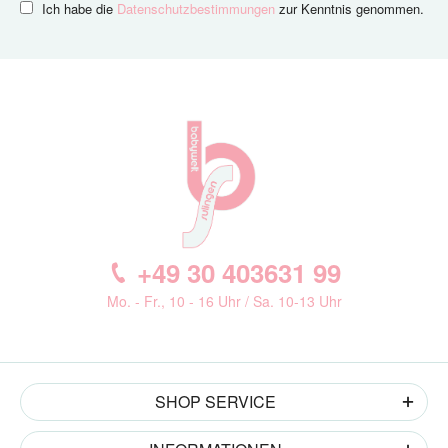
Ich habe die
Datenschutzbestimmungen
zur Kenntnis genommen.
+49 30 403631 99
Mo. - Fr., 10 - 16 Uhr / Sa. 10-13 Uhr
SHOP SERVICE