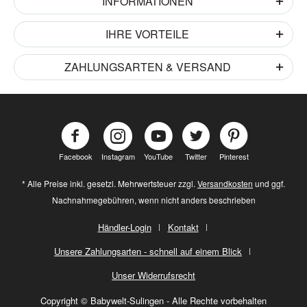
INFORMATIONEN
IHRE VORTEILE
ZAHLUNGSARTEN & VERSAND
Facebook
Instagram
YouTube
Twitter
Pinterest
* Alle Preise inkl. gesetzl. Mehrwertsteuer zzgl.
Versandkosten
und ggf.
Nachnahmegebühren, wenn nicht anders beschrieben
Händler-Login
Kontakt
Unsere Zahlungsarten - schnell auf einem Blick
Unser Widerrufsrecht
Copyright © Babywelt-Sulingen - Alle Rechte vorbehalten