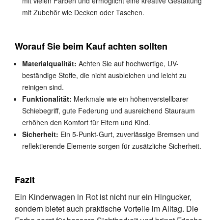
mit vielen Farben und ermöglicht eine kreative Gestaltung
mit Zubehör wie Decken oder Taschen.
Worauf Sie beim Kauf achten sollten
Materialqualität:
Achten Sie auf hochwertige, UV-
beständige Stoffe, die nicht ausbleichen und leicht zu
reinigen sind.
Funktionalität:
Merkmale wie ein höhenverstellbarer
Schiebegriff, gute Federung und ausreichend Stauraum
erhöhen den Komfort für Eltern und Kind.
Sicherheit:
Ein 5-Punkt-Gurt, zuverlässige Bremsen und
reflektierende Elemente sorgen für zusätzliche Sicherheit.
Fazit
Ein Kinderwagen in Rot ist nicht nur ein Hingucker,
sondern bietet auch praktische Vorteile im Alltag. Die