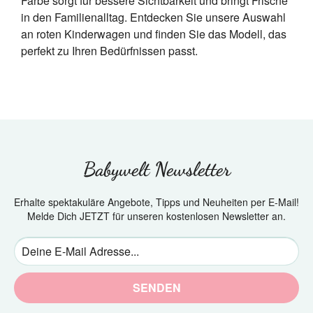
Farbe sorgt für bessere Sichtbarkeit und bringt Frische
in den Familienalltag. Entdecken Sie unsere Auswahl
an roten Kinderwagen und finden Sie das Modell, das
perfekt zu Ihren Bedürfnissen passt.
Babywelt Newsletter
Erhalte spektakuläre Angebote, Tipps und Neuheiten per E-Mail!
Melde Dich JETZT für unseren kostenlosen Newsletter an.
SENDEN