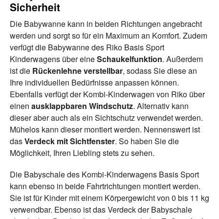
Sicherheit
Die Babywanne kann in beiden Richtungen angebracht
werden und sorgt so für ein Maximum an Komfort. Zudem
verfügt die Babywanne des Riko Basis Sport
Kinderwagens über eine
Schaukelfunktion
. Außerdem
ist die
Rückenlehne verstellbar
, sodass Sie diese an
Ihre individuellen Bedürfnisse anpassen können.
Ebenfalls verfügt der Kombi-Kinderwagen von Riko über
einen
ausklappbaren Windschutz
. Alternativ kann
dieser aber auch als ein Sichtschutz verwendet werden.
Mühelos kann dieser montiert werden. Nennenswert ist
das
Verdeck mit Sichtfenster
. So haben Sie die
Möglichkeit, Ihren Liebling stets zu sehen.
Die Babyschale des Kombi-Kinderwagens Basis Sport
kann ebenso in beide Fahrtrichtungen montiert werden.
Sie ist für Kinder mit einem Körpergewicht von 0 bis 11 kg
verwendbar. Ebenso ist das Verdeck der Babyschale