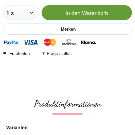
In den
Warenkorb
Merken
Empfehlen
Frage stellen
Produktinformationen
Varianten