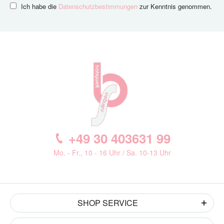
Ich habe die
Datenschutzbestimmungen
zur Kenntnis genommen.
+49 30 403631 99
Mo. - Fr., 10 - 16 Uhr / Sa. 10-13 Uhr
SHOP SERVICE