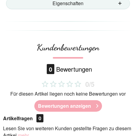
Eigenschaften
Kundenbewertungen
0
Bewertungen
0/5
Für diesen Artikel liegen noch keine Bewertungen vor
Bewertungen anzeigen
Artikelfragen
0
Lesen Sie von weiteren Kunden gestellte Fragen zu diesem
Artikel
mehr