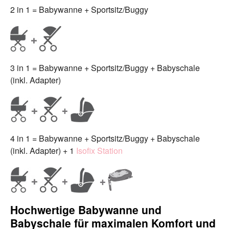
2 in 1 = Babywanne + Sportsitz/Buggy
3 in 1 = Babywanne + Sportsitz/Buggy + Babyschale
(inkl. Adapter)
4 in 1 = Babywanne + Sportsitz/Buggy + Babyschale
(inkl. Adapter) + 1
Isofix Station
Hochwertige Babywanne und
Babyschale für maximalen Komfort und