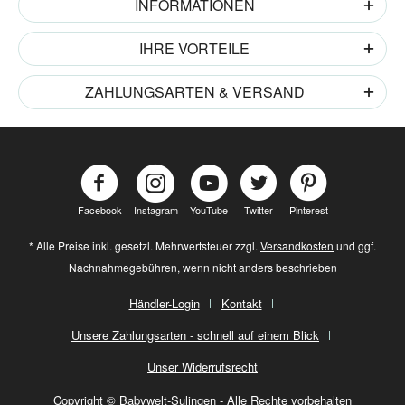
INFORMATIONEN
IHRE VORTEILE
ZAHLUNGSARTEN & VERSAND
Facebook
Instagram
YouTube
Twitter
Pinterest
* Alle Preise inkl. gesetzl. Mehrwertsteuer zzgl.
Versandkosten
und ggf.
Nachnahmegebühren, wenn nicht anders beschrieben
Händler-Login
Kontakt
Unsere Zahlungsarten - schnell auf einem Blick
Unser Widerrufsrecht
Copyright © Babywelt-Sulingen - Alle Rechte vorbehalten