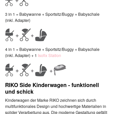
3 in 1 = Babywanne + Sportsitz/Buggy + Babyschale
(inkl. Adapter)
4 in 1 = Babywanne + Sportsitz/Buggy + Babyschale
(inkl. Adapter) + 1
Isofix Station
RIKO Side Kinderwagen - funktionell
und schick
Kinderwagen der Marke RIKO zeichnen sich durch
multifunktionales Design und hochwertige Materialien in
solider Verarbeitung aus. Die moderne Gestaltung gefällt