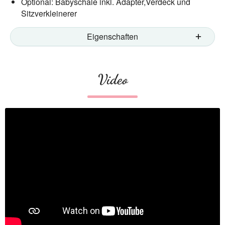
Optional: Babyschale inkl. Adapter,Verdeck und
Sitzverkleinerer
Eigenschaften
Video