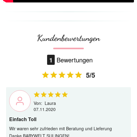
Kundenbewertungen
1
Bewertungen
5/5
Von:
Laura
07.11.2020
Einfach Toll
Wir waren sehr zufrieden mit Beratung und Lieferung
Danke BABYWELT SULINGEN!