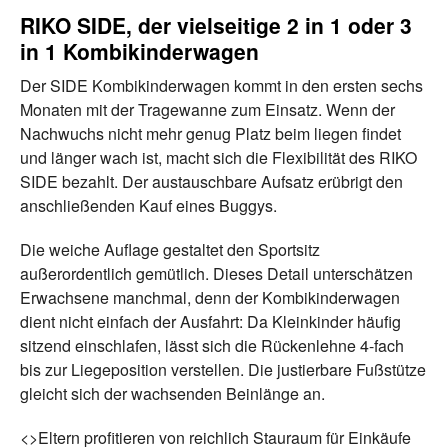
RIKO SIDE, der vielseitige 2 in 1 oder 3
in 1 Kombikinderwagen
Der SIDE Kombikinderwagen kommt in den ersten sechs
Monaten mit der Tragewanne zum Einsatz. Wenn der
Nachwuchs nicht mehr genug Platz beim liegen findet
und länger wach ist, macht sich die Flexibilität des RIKO
SIDE bezahlt. Der austauschbare Aufsatz erübrigt den
anschließenden Kauf eines Buggys.
Die weiche Auflage gestaltet den Sportsitz
außerordentlich gemütlich. Dieses Detail unterschätzen
Erwachsene manchmal, denn der Kombikinderwagen
dient nicht einfach der Ausfahrt: Da Kleinkinder häufig
sitzend einschlafen, lässt sich die Rückenlehne 4-fach
bis zur Liegeposition verstellen. Die justierbare Fußstütze
gleicht sich der wachsenden Beinlänge an.
<>Eltern profitieren von reichlich Stauraum für Einkäufe