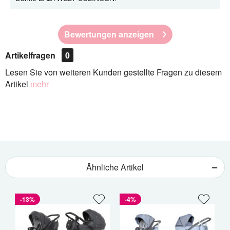
Bewertungen anzeigen
Artikelfragen
0
Lesen Sie von weiteren Kunden gestellte Fragen zu diesem
Artikel
mehr
Ähnliche Artikel
-13%
-4%