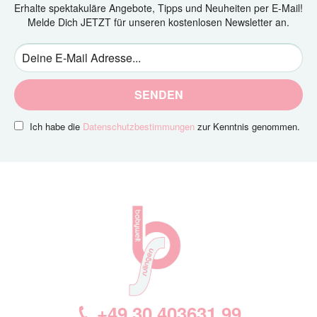
Erhalte spektakuläre Angebote, Tipps und Neuheiten per E-Mail!
Melde Dich JETZT für unseren kostenlosen Newsletter an.
SENDEN
Ich habe die
Datenschutzbestimmungen
zur Kenntnis genommen.
+49 30 403631 99