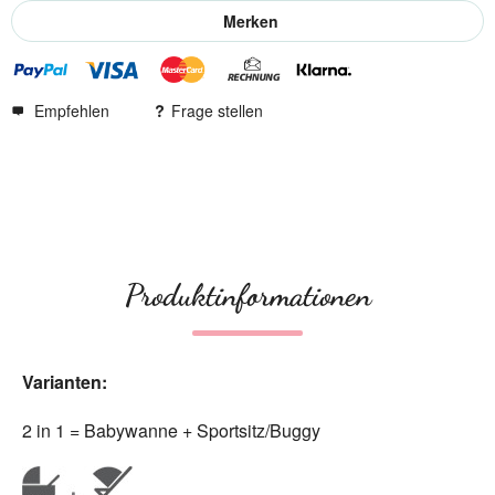
Merken
Empfehlen
Frage stellen
Produktinformationen
Varianten:
2 in 1 = Babywanne + Sportsitz/Buggy