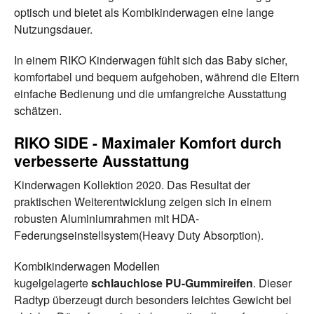
optisch und bietet als Kombikinderwagen eine lange
Nutzungsdauer.
In einem RIKO Kinderwagen fühlt sich das Baby sicher,
komfortabel und bequem aufgehoben, während die Eltern
einfache Bedienung und die umfangreiche Ausstattung
schätzen.
RIKO SIDE - Maximaler Komfort durch
verbesserte Ausstattung
Kinderwagen Kollektion 2020. Das Resultat der
praktischen Weiterentwicklung zeigen sich in einem
robusten Aluminiumrahmen mit HDA-
Federungseinstellsystem(Heavy Duty Absorption).
Kombikinderwagen Modellen
kugelgelagerte
schlauchlose PU-Gummireifen
. Dieser
Radtyp überzeugt durch besonders leichtes Gewicht bei