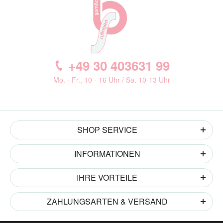
+49 30 403631 99
Mo. - Fr., 10 - 16 Uhr / Sa. 10-13 Uhr
SHOP SERVICE
INFORMATIONEN
IHRE VORTEILE
ZAHLUNGSARTEN & VERSAND