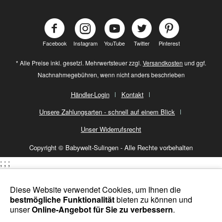
Facebook
Instagram
YouTube
Twitter
Pinterest
* Alle Preise inkl. gesetzl. Mehrwertsteuer zzgl.
Versandkosten
und ggf.
Nachnahmegebühren, wenn nicht anders beschrieben
Händler-Login
Kontakt
Unsere Zahlungsarten - schnell auf einem Blick
Unser Widerrufsrecht
Copyright © Babywelt-Sulingen - Alle Rechte vorbehalten
;
;
;
Diese Website verwendet Cookies, um Ihnen die
bestmögliche Funktionalität
bieten zu können und
unser
Online-Angebot für Sie zu verbessern
.