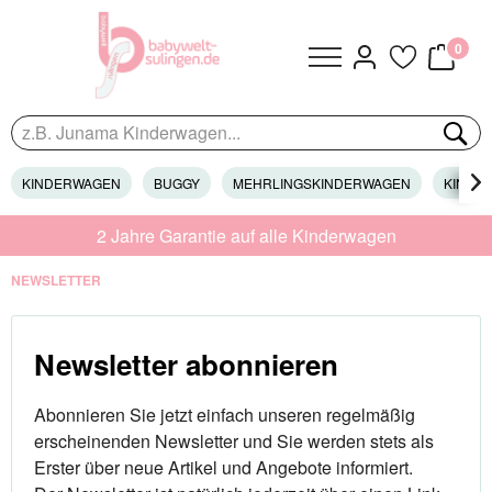
0
KINDERWAGEN
BUGGY
MEHRLINGSKINDERWAGEN
KINDER

2 Jahre Garantie auf alle Kinderwagen
NEWSLETTER
Newsletter abonnieren
Abonnieren Sie jetzt einfach unseren regelmäßig
erscheinenden Newsletter und Sie werden stets als
Erster über neue Artikel und Angebote informiert.