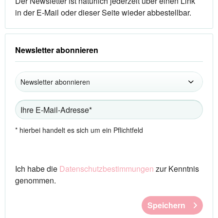
Der Newsletter ist natürlich jederzeit über einen Link
in der E-Mail oder dieser Seite wieder abbestellbar.
Newsletter abonnieren
* hierbei handelt es sich um ein Pflichtfeld
Ich habe die
Datenschutzbestimmungen
zur Kenntnis
genommen.
Speichern