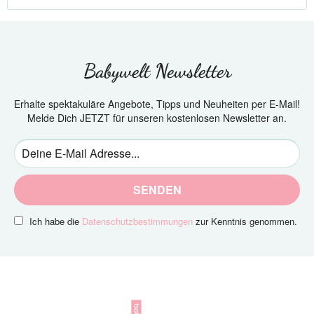
Babywelt Newsletter
Erhalte spektakuläre Angebote, Tipps und Neuheiten per E-Mail!
Melde Dich JETZT für unseren kostenlosen Newsletter an.
SENDEN
Ich habe die
Datenschutzbestimmungen
zur Kenntnis genommen.