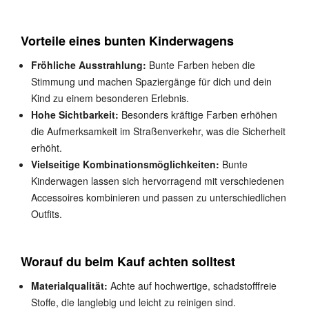
Vorteile eines bunten Kinderwagens
Fröhliche Ausstrahlung:
Bunte Farben heben die
Stimmung und machen Spaziergänge für dich und dein
Kind zu einem besonderen Erlebnis.
Hohe Sichtbarkeit:
Besonders kräftige Farben erhöhen
die Aufmerksamkeit im Straßenverkehr, was die Sicherheit
erhöht.
Vielseitige Kombinationsmöglichkeiten:
Bunte
Kinderwagen lassen sich hervorragend mit verschiedenen
Accessoires kombinieren und passen zu unterschiedlichen
Outfits.
Worauf du beim Kauf achten solltest
Materialqualität:
Achte auf hochwertige, schadstofffreie
Stoffe, die langlebig und leicht zu reinigen sind.