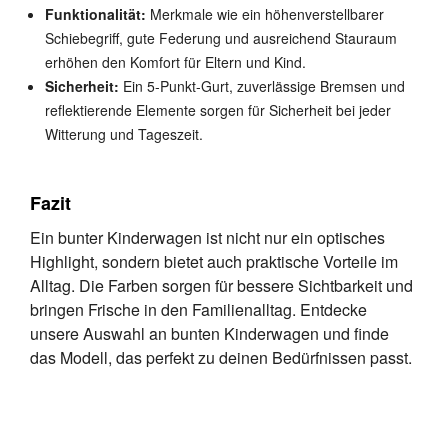
Funktionalität:
Merkmale wie ein höhenverstellbarer
Schiebegriff, gute Federung und ausreichend Stauraum
erhöhen den Komfort für Eltern und Kind.
Sicherheit:
Ein 5-Punkt-Gurt, zuverlässige Bremsen und
reflektierende Elemente sorgen für Sicherheit bei jeder
Witterung und Tageszeit.
Fazit
Ein bunter Kinderwagen ist nicht nur ein optisches
Highlight, sondern bietet auch praktische Vorteile im
Alltag. Die Farben sorgen für bessere Sichtbarkeit und
bringen Frische in den Familienalltag. Entdecke
unsere Auswahl an bunten Kinderwagen und finde
das Modell, das perfekt zu deinen Bedürfnissen passt.