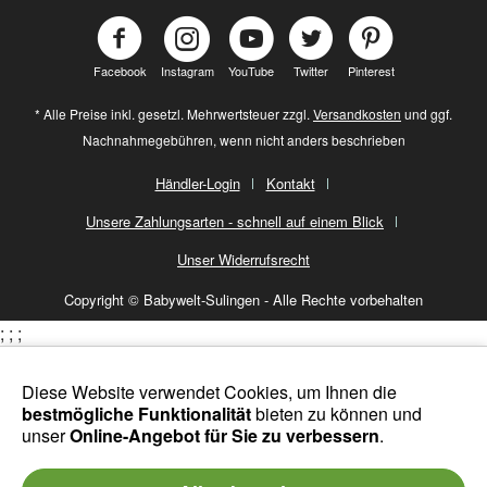
Facebook
Instagram
YouTube
Twitter
Pinterest
* Alle Preise inkl. gesetzl. Mehrwertsteuer zzgl.
Versandkosten
und ggf.
Nachnahmegebühren, wenn nicht anders beschrieben
Händler-Login
Kontakt
Unsere Zahlungsarten - schnell auf einem Blick
Unser Widerrufsrecht
Copyright © Babywelt-Sulingen - Alle Rechte vorbehalten
;
;
;
Diese Website verwendet Cookies, um Ihnen die
bestmögliche Funktionalität
bieten zu können und
unser
Online-Angebot für Sie zu verbessern
.