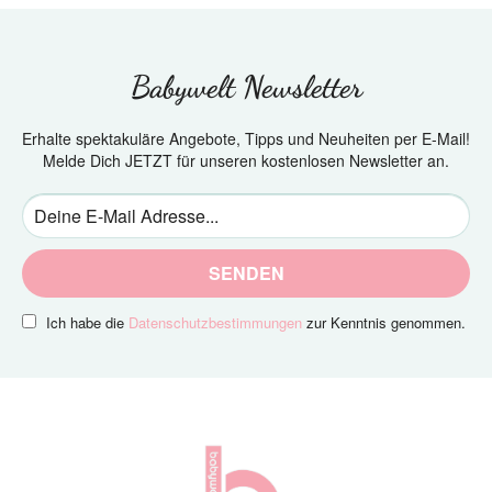
Babywelt Newsletter
Erhalte spektakuläre Angebote, Tipps und Neuheiten per E-Mail!
Melde Dich JETZT für unseren kostenlosen Newsletter an.
SENDEN
Ich habe die
Datenschutzbestimmungen
zur Kenntnis genommen.