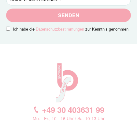
SENDEN
Ich habe die
Datenschutzbestimmungen
zur Kenntnis genommen.
+49 30 403631 99
Mo. - Fr., 10 - 16 Uhr / Sa. 10-13 Uhr