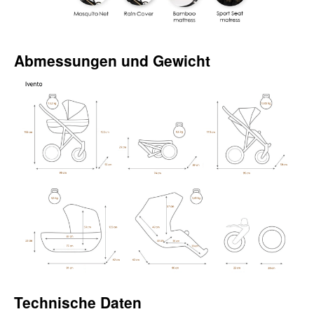
Abmessungen und Gewicht
Technische Daten