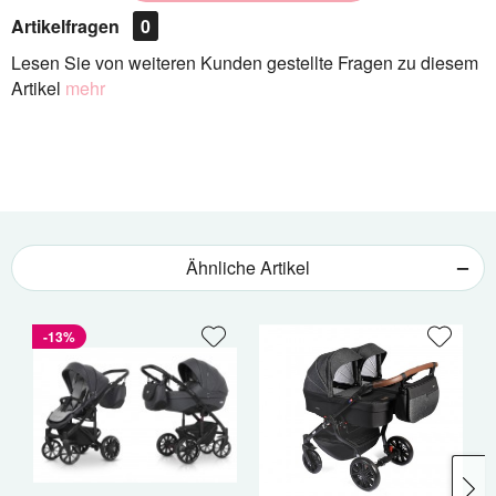
Artikelfragen
0
Lesen Sie von weiteren Kunden gestellte Fragen zu diesem
Artikel
mehr
Ähnliche Artikel
-13%