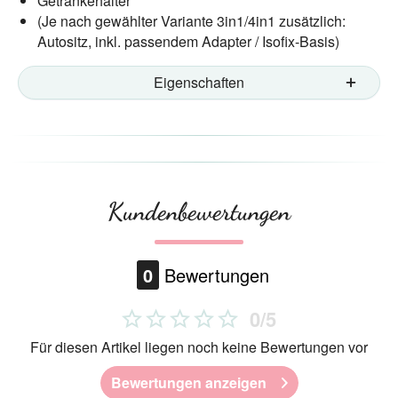
Getränkehalter
(Je nach gewählter Variante 3in1/4in1 zusätzlich:
Autositz, inkl. passendem Adapter / Isofix-Basis)
Eigenschaften
Kundenbewertungen
0
Bewertungen
0/5
Für diesen Artikel liegen noch keine Bewertungen vor
Bewertungen anzeigen