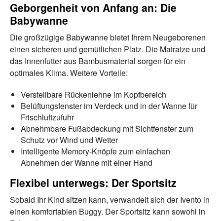
Geborgenheit von Anfang an: Die
Babywanne
Die großzügige Babywanne bietet Ihrem Neugeborenen
einen sicheren und gemütlichen Platz. Die Matratze und
das Innenfutter aus Bambusmaterial sorgen für ein
optimales Klima. Weitere Vorteile:
Verstellbare Rückenlehne im Kopfbereich
Belüftungsfenster im Verdeck und in der Wanne für
Frischluftzufuhr
Abnehmbare Fußabdeckung mit Sichtfenster zum
Schutz vor Wind und Wetter
Intelligente Memory-Knöpfe zum einfachen
Abnehmen der Wanne mit einer Hand
Flexibel unterwegs: Der Sportsitz
Sobald Ihr Kind sitzen kann, verwandelt sich der Ivento in
einen komfortablen Buggy. Der Sportsitz kann sowohl in