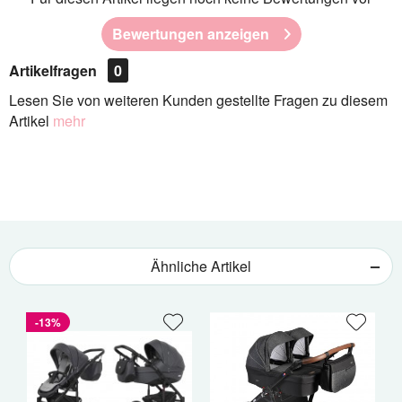
Bewertungen anzeigen
Artikelfragen
0
Lesen Sie von weiteren Kunden gestellte Fragen zu diesem
Artikel
mehr
Ähnliche Artikel
-13%