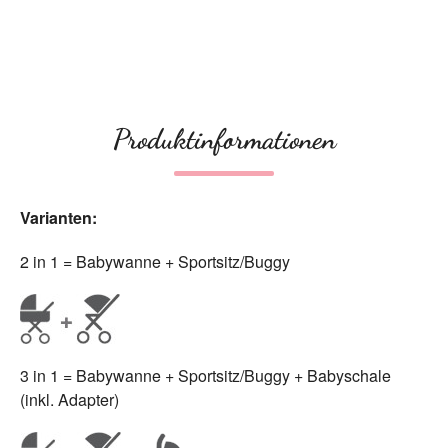
Produktinformationen
Varianten:
2 in 1 = Babywanne + Sportsitz/Buggy
3 in 1 = Babywanne + Sportsitz/Buggy + Babyschale
(inkl. Adapter)