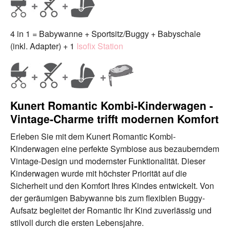
4 in 1 = Babywanne + Sportsitz/Buggy + Babyschale
(inkl. Adapter) + 1
Isofix Station
Kunert Romantic Kombi-Kinderwagen -
Vintage-Charme trifft modernen Komfort
Erleben Sie mit dem Kunert Romantic Kombi-
Kinderwagen eine perfekte Symbiose aus bezauberndem
Vintage-Design und modernster Funktionalität. Dieser
Kinderwagen wurde mit höchster Priorität auf die
Sicherheit und den Komfort Ihres Kindes entwickelt. Von
der geräumigen Babywanne bis zum flexiblen Buggy-
Aufsatz begleitet der Romantic Ihr Kind zuverlässig und
stilvoll durch die ersten Lebensjahre.