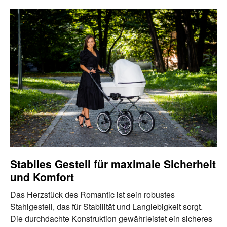
Stabiles Gestell für maximale Sicherheit
und Komfort
Das Herzstück des Romantic ist sein robustes
Stahlgestell, das für Stabilität und Langlebigkeit sorgt.
Die durchdachte Konstruktion gewährleistet ein sicheres