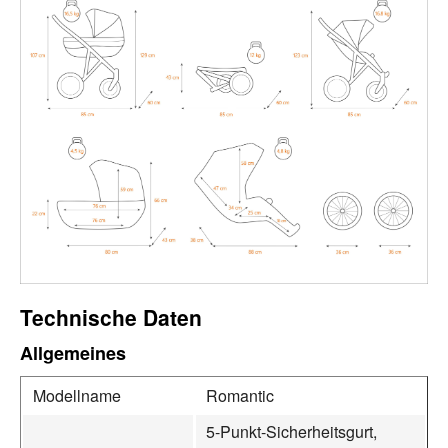
Technische Daten
Allgemeines
Modellname
Romantic
5-Punkt-Sicherheitsgurt,