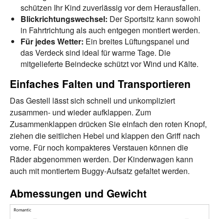
schützen Ihr Kind zuverlässig vor dem Herausfallen.
Blickrichtungswechsel:
Der Sportsitz kann sowohl
in Fahrtrichtung als auch entgegen montiert werden.
Für jedes Wetter:
Ein breites Lüftungspanel und
das Verdeck sind ideal für warme Tage. Die
mitgelieferte Beindecke schützt vor Wind und Kälte.
Einfaches Falten und Transportieren
Das Gestell lässt sich schnell und unkompliziert
zusammen- und wieder aufklappen. Zum
Zusammenklappen drücken Sie einfach den roten Knopf,
ziehen die seitlichen Hebel und klappen den Griff nach
vorne. Für noch kompakteres Verstauen können die
Räder abgenommen werden. Der Kinderwagen kann
auch mit montiertem Buggy-Aufsatz gefaltet werden.
Abmessungen und Gewicht