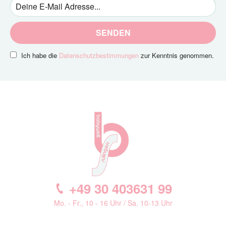
SENDEN
Ich habe die
Datenschutzbestimmungen
zur Kenntnis genommen.
+49 30 403631 99
Mo. - Fr., 10 - 16 Uhr / Sa. 10-13 Uhr