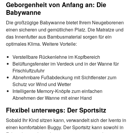
Geborgenheit von Anfang an: Die
Babywanne
Die großzügige Babywanne bietet Ihrem Neugeborenen
einen sicheren und gemütlichen Platz. Die Matratze und
das Innenfutter aus Bambusmaterial sorgen für ein
optimales Klima. Weitere Vorteile:
Verstellbare Rückenlehne im Kopfbereich
Belüftungsfenster im Verdeck und in der Wanne für
Frischluftzufuhr
Abnehmbare Fußabdeckung mit Sichtfenster zum
Schutz vor Wind und Wetter
Intelligente Memory-Knöpfe zum einfachen
Abnehmen der Wanne mit einer Hand
Flexibel unterwegs: Der Sportsitz
Sobald Ihr Kind sitzen kann, verwandelt sich der Ivento in
einen komfortablen Buggy. Der Sportsitz kann sowohl in