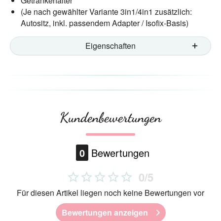
Getränkehalter
(Je nach gewählter Variante 3in1/4in1 zusätzlich:
Autositz, inkl. passendem Adapter / Isofix-Basis)
Eigenschaften
Kundenbewertungen
0
Bewertungen
0/5
Für diesen Artikel liegen noch keine Bewertungen vor
Bewertungen anzeigen