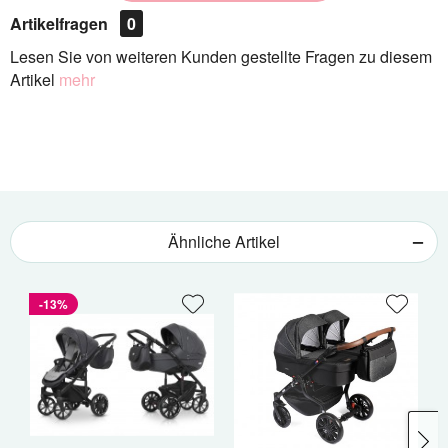
Artikelfragen
0
Lesen Sie von weiteren Kunden gestellte Fragen zu diesem
Artikel
mehr
Ähnliche Artikel
-13%