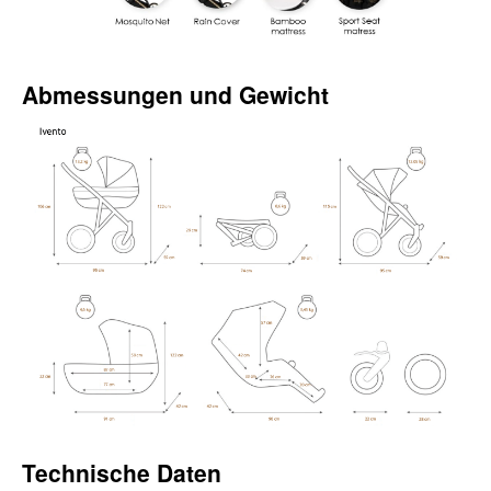
Abmessungen und Gewicht
Technische Daten