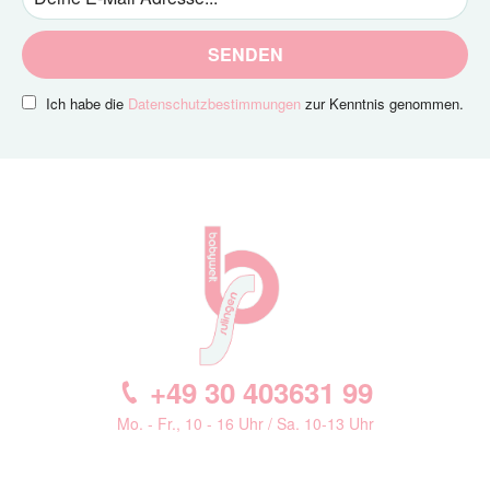
SENDEN
Ich habe die
Datenschutzbestimmungen
zur Kenntnis genommen.
+49 30 403631 99
Mo. - Fr., 10 - 16 Uhr / Sa. 10-13 Uhr