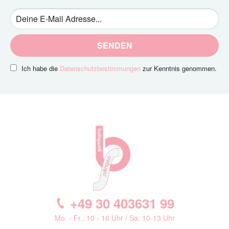
SENDEN
Ich habe die
Datenschutzbestimmungen
zur Kenntnis genommen.
+49 30 403631 99
Mo. - Fr., 10 - 16 Uhr / Sa. 10-13 Uhr