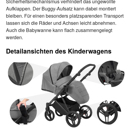
Sicherheitsmechanismus verhindert das ungewollte
Aufklappen. Der Buggy-Aufsatz kann dabei montiert
bleiben. Für einen besonders platzsparenden Transport
lassen sich die Räder und Achsen leicht abnehmen.
Auch die Babywanne kann flach zusammengelegt
werden.
Detailansichten des Kinderwagens