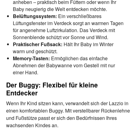
anheben – praktisch beim Füttern oder wenn Ihr
Baby neugierig die Welt entdecken möchte.
Belüftungssystem:
Ein verschließbares
Lüftungsfenster im Verdeck sorgt an warmen Tagen
für angenehme Luftzirkulation. Das Verdeck mit
Sonnenblende schützt vor Sonne und Wind.
Praktischer Fußsack:
Hält Ihr Baby im Winter
warm und geschützt.
Memory-Tasten:
Ermöglichen das einfache
Abnehmen der Babywanne vom Gestell mit nur
einer Hand.
Der Buggy: Flexibel für kleine
Entdecker
Wenn Ihr Kind sitzen kann, verwandelt sich der Lazzio in
einen komfortablen Buggy. Mit verstellbarer Rückenlehne
und Fußstütze passt er sich den Bedürfnissen Ihres
wachsenden Kindes an.