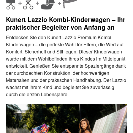
Kunert Lazzio Kombi-Kinderwagen – Ihr
praktischer Begleiter von Anfang an
Entdecken Sie den Kunert Lazzio Premium Kombi-
Kinderwagen – die perfekte Wahl für Eltern, die Wert auf
Komfort, Sicherheit und Stil legen. Dieser Kinderwagen
wurde mit dem Wohlbefinden Ihres Kindes im Mittelpunkt
entwickelt. Genießen Sie entspannte Spaziergänge dank
der durchdachten Konstruktion, der hochwertigen
Materialien und der praktischen Handhabung. Der Lazzio
wächst mit Ihrem Kind und begleitet Sie zuverlässig
durch die ersten Lebensjahre.