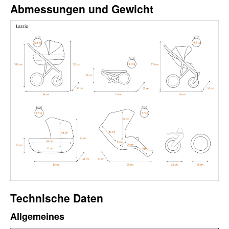
Abmessungen und Gewicht
Technische Daten
Allgemeines