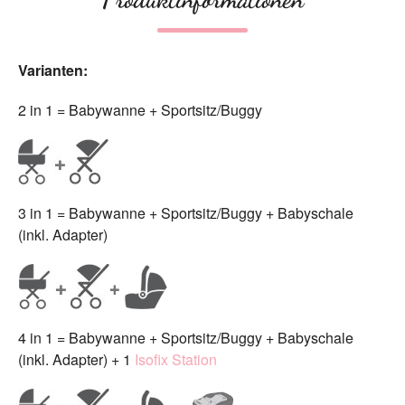
Varianten:
2 in 1 = Babywanne + Sportsitz/Buggy
3 in 1 = Babywanne + Sportsitz/Buggy + Babyschale
(inkl. Adapter)
4 in 1 = Babywanne + Sportsitz/Buggy + Babyschale
(inkl. Adapter) + 1
Isofix Station