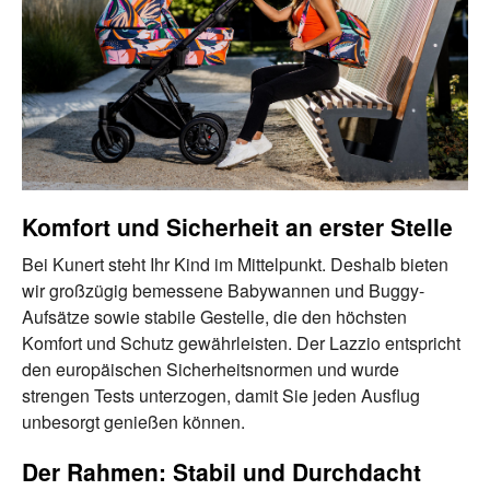
Komfort und Sicherheit an erster Stelle
Bei Kunert steht Ihr Kind im Mittelpunkt. Deshalb bieten
wir großzügig bemessene Babywannen und Buggy-
Aufsätze sowie stabile Gestelle, die den höchsten
Komfort und Schutz gewährleisten. Der Lazzio entspricht
den europäischen Sicherheitsnormen und wurde
strengen Tests unterzogen, damit Sie jeden Ausflug
unbesorgt genießen können.
Der Rahmen: Stabil und Durchdacht