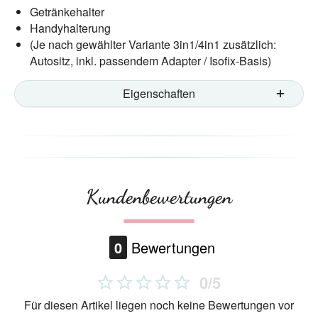
Getränkehalter
Handyhalterung
(Je nach gewählter Variante 3in1/4in1 zusätzlich:
Autositz, inkl. passendem Adapter / Isofix-Basis)
Eigenschaften
Kundenbewertungen
0
Bewertungen
0/5
Für diesen Artikel liegen noch keine Bewertungen vor