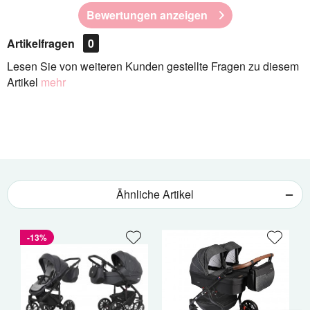
Bewertungen anzeigen
Artikelfragen
0
Lesen Sie von weiteren Kunden gestellte Fragen zu diesem
Artikel
mehr
Ähnliche Artikel
-13%