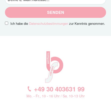
SENDEN
Ich habe die
Datenschutzbestimmungen
zur Kenntnis genommen.
+49 30 403631 99
Mo. - Fr., 10 - 16 Uhr / Sa. 10-13 Uhr