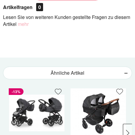
Artikelfragen
0
Lesen Sie von weiteren Kunden gestellte Fragen zu diesem
Artikel
mehr
Ähnliche Artikel
-13%