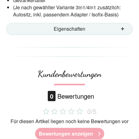
Getränkehalter
(Je nach gewählter Variante 3in1/4in1 zusätzlich:
Autositz, inkl. passendem Adapter / Isofix-Basis)
Eigenschaften
Kundenbewertungen
0
Bewertungen
0/5
Für diesen Artikel liegen noch keine Bewertungen vor
Bewertungen anzeigen