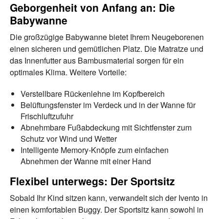
Geborgenheit von Anfang an: Die
Babywanne
Die großzügige Babywanne bietet Ihrem Neugeborenen
einen sicheren und gemütlichen Platz. Die Matratze und
das Innenfutter aus Bambusmaterial sorgen für ein
optimales Klima. Weitere Vorteile:
Verstellbare Rückenlehne im Kopfbereich
Belüftungsfenster im Verdeck und in der Wanne für
Frischluftzufuhr
Abnehmbare Fußabdeckung mit Sichtfenster zum
Schutz vor Wind und Wetter
Intelligente Memory-Knöpfe zum einfachen
Abnehmen der Wanne mit einer Hand
Flexibel unterwegs: Der Sportsitz
Sobald Ihr Kind sitzen kann, verwandelt sich der Ivento in
einen komfortablen Buggy. Der Sportsitz kann sowohl in