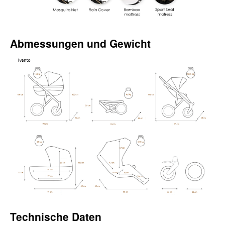
Abmessungen und Gewicht
Technische Daten