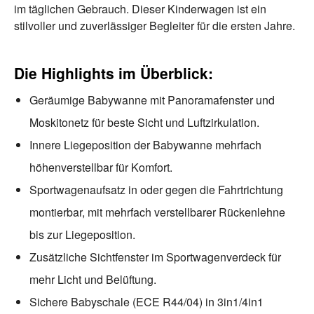
im täglichen Gebrauch. Dieser Kinderwagen ist ein
stilvoller und zuverlässiger Begleiter für die ersten Jahre.
Die Highlights im Überblick:
Geräumige Babywanne mit Panoramafenster und
Moskitonetz für beste Sicht und Luftzirkulation.
Innere Liegeposition der Babywanne mehrfach
höhenverstellbar für Komfort.
Sportwagenaufsatz in oder gegen die Fahrtrichtung
montierbar, mit mehrfach verstellbarer Rückenlehne
bis zur Liegeposition.
Zusätzliche Sichtfenster im Sportwagenverdeck für
mehr Licht und Belüftung.
Sichere Babyschale (ECE R44/04) in 3in1/4in1