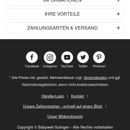
IHRE VORTEILE
ZAHLUNGSARTEN & VERSAND
Facebook
Instagram
YouTube
Twitter
Pinterest
* Alle Preise inkl. gesetzl. Mehrwertsteuer zzgl.
Versandkosten
und ggf.
Nachnahmegebühren, wenn nicht anders beschrieben
Händler-Login
Kontakt
Unsere Zahlungsarten - schnell auf einem Blick
Unser Widerrufsrecht
Copyright © Babywelt-Sulingen - Alle Rechte vorbehalten