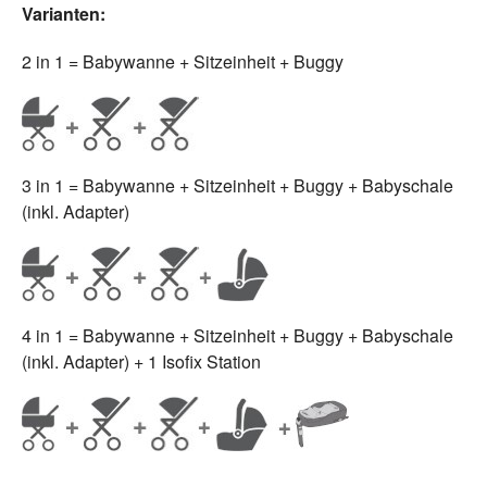
Varianten:
2 in 1 = Babywanne + Sitzeinheit + Buggy
3 in 1 = Babywanne + Sitzeinheit + Buggy + Babyschale
(inkl. Adapter)
4 in 1 = Babywanne + Sitzeinheit + Buggy + Babyschale
(inkl. Adapter) + 1 Isofix Station