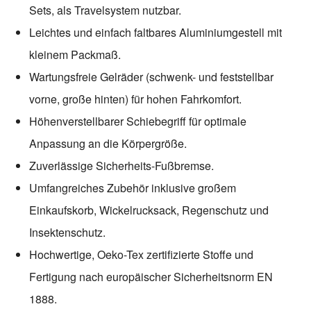
Sets, als Travelsystem nutzbar.
Leichtes und einfach faltbares Aluminiumgestell mit
kleinem Packmaß.
Wartungsfreie Gelräder (schwenk- und feststellbar
vorne, große hinten) für hohen Fahrkomfort.
Höhenverstellbarer Schiebegriff für optimale
Anpassung an die Körpergröße.
Zuverlässige Sicherheits-Fußbremse.
Umfangreiches Zubehör inklusive großem
Einkaufskorb, Wickelrucksack, Regenschutz und
Insektenschutz.
Hochwertige, Oeko-Tex zertifizierte Stoffe und
Fertigung nach europäischer Sicherheitsnorm EN
1888.