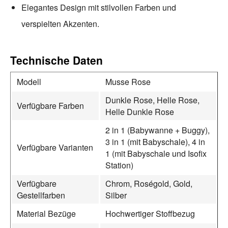
Elegantes Design mit stilvollen Farben und
verspielten Akzenten.
Technische Daten
Modell
Musse Rose
Dunkle Rose, Helle Rose,
Verfügbare Farben
Helle Dunkle Rose
2 in 1 (Babywanne + Buggy),
3 in 1 (mit Babyschale), 4 in
Verfügbare Varianten
1 (mit Babyschale und Isofix
Station)
Verfügbare
Chrom, Roségold, Gold,
Gestellfarben
Silber
Material Bezüge
Hochwertiger Stoffbezug