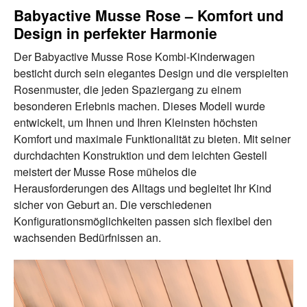
Babyactive Musse Rose – Komfort und
Design in perfekter Harmonie
Der Babyactive Musse Rose Kombi-Kinderwagen
besticht durch sein elegantes Design und die verspielten
Rosenmuster, die jeden Spaziergang zu einem
besonderen Erlebnis machen. Dieses Modell wurde
entwickelt, um Ihnen und Ihren Kleinsten höchsten
Komfort und maximale Funktionalität zu bieten. Mit seiner
durchdachten Konstruktion und dem leichten Gestell
meistert der Musse Rose mühelos die
Herausforderungen des Alltags und begleitet Ihr Kind
sicher von Geburt an. Die verschiedenen
Konfigurationsmöglichkeiten passen sich flexibel den
wachsenden Bedürfnissen an.