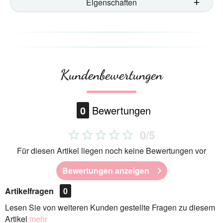
Eigenschaften
Kundenbewertungen
0
Bewertungen
0/5
Für diesen Artikel liegen noch keine Bewertungen vor
Bewertungen anzeigen
Artikelfragen
0
Lesen Sie von weiteren Kunden gestellte Fragen zu diesem
Artikel
mehr