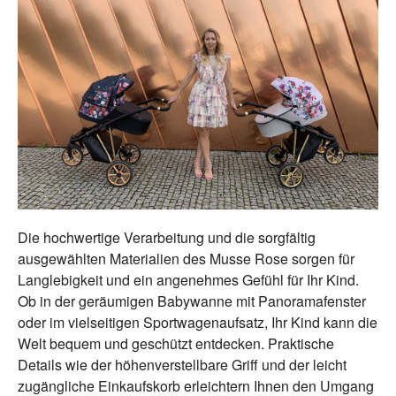
Die hochwertige Verarbeitung und die sorgfältig
ausgewählten Materialien des Musse Rose sorgen für
Langlebigkeit und ein angenehmes Gefühl für Ihr Kind.
Ob in der geräumigen Babywanne mit Panoramafenster
oder im vielseitigen Sportwagenaufsatz, Ihr Kind kann die
Welt bequem und geschützt entdecken. Praktische
Details wie der höhenverstellbare Griff und der leicht
zugängliche Einkaufskorb erleichtern Ihnen den Umgang