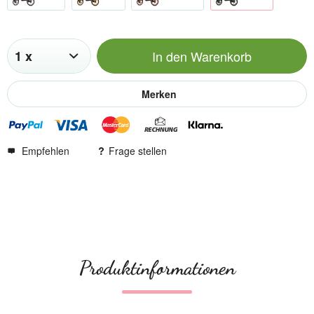
In den
Warenkorb
Merken
Empfehlen
Frage stellen
Produktinformationen