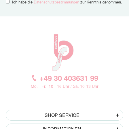
Ich habe die
Datenschutzbestimmungen
zur Kenntnis genommen.
+49 30 403631 99
Mo. - Fr., 10 - 16 Uhr / Sa. 10-13 Uhr
SHOP SERVICE
INFORMATIONEN