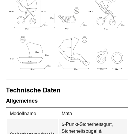
Technische Daten
Allgemeines
Modellname
Mata
5-Punkt-Sicherheitsgurt,
Sicherheitsbügel &