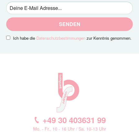
SENDEN
Ich habe die
Datenschutzbestimmungen
zur Kenntnis genommen.
+49 30 403631 99
Mo. - Fr., 10 - 16 Uhr / Sa. 10-13 Uhr