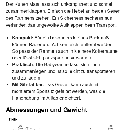
Der Kunert Mata lässt sich unkompliziert und schnell
zusammenklappen. Einfach die Hebel an beiden Seiten
des Rahmens ziehen. Ein Sicherheitsmechanismus
verhindert das ungewollte Aufklappen beim Transport.
Kompakt:
Für ein besonders kleines Packmaß
können Räder und Achsen leicht entfernt werden.
So passt der Rahmen auch in kleinere Kofferräume
oder lässt sich platzsparend verstauen.
Praktisch:
Die Babywanne lässt sich flach
zusammenlegen und ist so leicht zu transportieren
und zu lagern.
Mit Sitz faltbar:
Das Gestell kann auch mit
montiertem Sportsitz gefaltet werden, was die
Handhabung im Alltag erleichtert.
Abmessungen und Gewicht