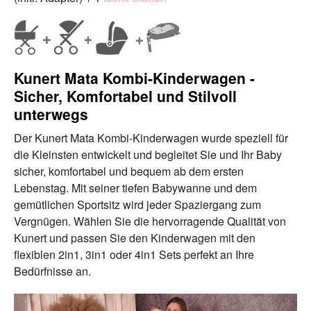
Kunert Mata Kombi-Kinderwagen -
Sicher, Komfortabel und Stilvoll
unterwegs
Der Kunert Mata Kombi-Kinderwagen wurde speziell für
die Kleinsten entwickelt und begleitet Sie und Ihr Baby
sicher, komfortabel und bequem ab dem ersten
Lebenstag. Mit seiner tiefen Babywanne und dem
gemütlichen Sportsitz wird jeder Spaziergang zum
Vergnügen. Wählen Sie die hervorragende Qualität von
Kunert und passen Sie den Kinderwagen mit den
flexiblen 2in1, 3in1 oder 4in1 Sets perfekt an Ihre
Bedürfnisse an.