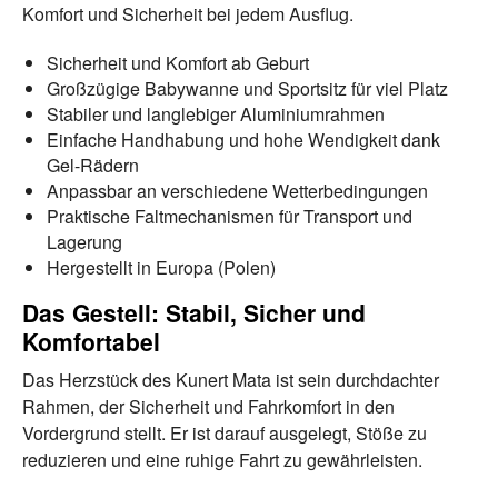
Komfort und Sicherheit bei jedem Ausflug.
Sicherheit und Komfort ab Geburt
Großzügige Babywanne und Sportsitz für viel Platz
Stabiler und langlebiger Aluminiumrahmen
Einfache Handhabung und hohe Wendigkeit dank
Gel-Rädern
Anpassbar an verschiedene Wetterbedingungen
Praktische Faltmechanismen für Transport und
Lagerung
Hergestellt in Europa (Polen)
Das Gestell: Stabil, Sicher und
Komfortabel
Das Herzstück des Kunert Mata ist sein durchdachter
Rahmen, der Sicherheit und Fahrkomfort in den
Vordergrund stellt. Er ist darauf ausgelegt, Stöße zu
reduzieren und eine ruhige Fahrt zu gewährleisten.