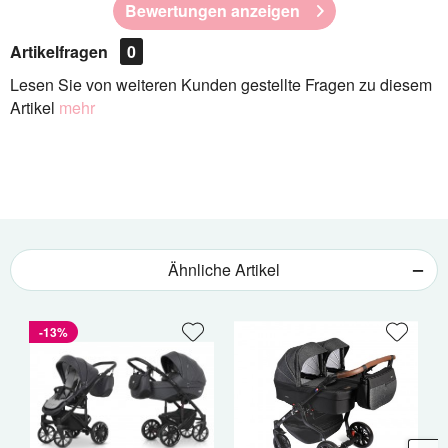
Bewertungen anzeigen
Artikelfragen
0
Lesen Sie von weiteren Kunden gestellte Fragen zu diesem
Artikel
mehr
Ähnliche Artikel
-13%