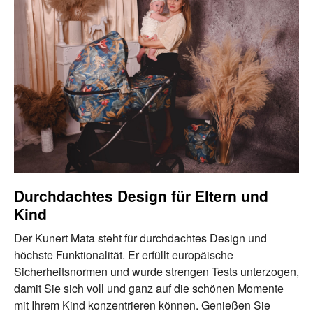
Durchdachtes Design für Eltern und
Kind
Der Kunert Mata steht für durchdachtes Design und
höchste Funktionalität. Er erfüllt europäische
Sicherheitsnormen und wurde strengen Tests unterzogen,
damit Sie sich voll und ganz auf die schönen Momente
mit Ihrem Kind konzentrieren können. Genießen Sie