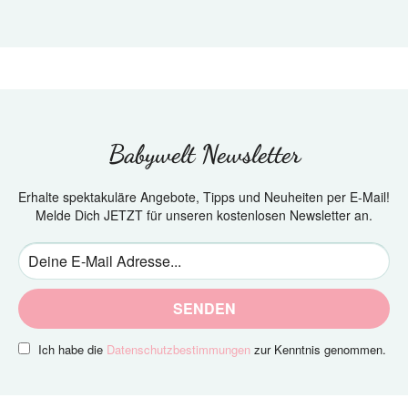
Babywelt Newsletter
Erhalte spektakuläre Angebote, Tipps und Neuheiten per E-Mail!
Melde Dich JETZT für unseren kostenlosen Newsletter an.
SENDEN
Ich habe die
Datenschutzbestimmungen
zur Kenntnis genommen.