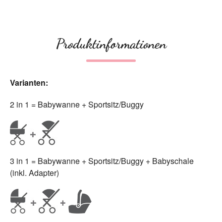
Produktinformationen
Varianten:
2 in 1 = Babywanne + Sportsitz/Buggy
3 in 1 = Babywanne + Sportsitz/Buggy + Babyschale
(inkl. Adapter)