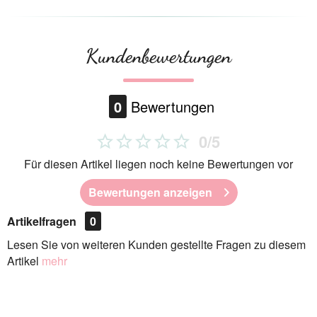
Kundenbewertungen
0
Bewertungen
0/5
Für diesen Artikel liegen noch keine Bewertungen vor
Bewertungen anzeigen
Artikelfragen
0
Lesen Sie von weiteren Kunden gestellte Fragen zu diesem
Artikel
mehr