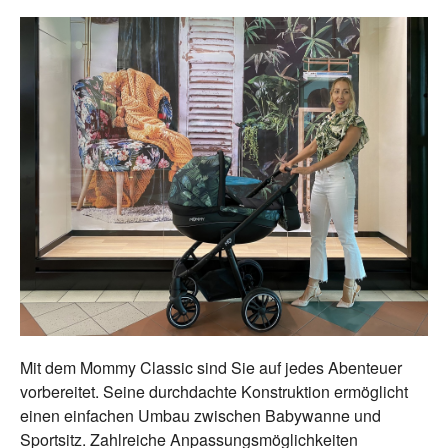
Mit dem Mommy Classic sind Sie auf jedes Abenteuer
vorbereitet. Seine durchdachte Konstruktion ermöglicht
einen einfachen Umbau zwischen Babywanne und
Sportsitz. Zahlreiche Anpassungsmöglichkeiten