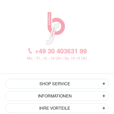
+49 30 403631 99
Mo. - Fr., 10 - 16 Uhr / Sa. 10-13 Uhr
SHOP SERVICE
INFORMATIONEN
IHRE VORTEILE