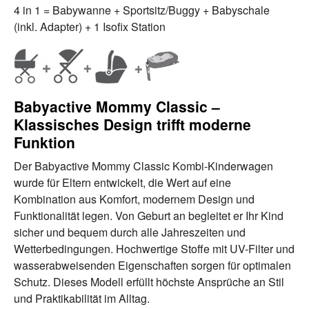
4 in 1 = Babywanne + Sportsitz/Buggy + Babyschale
(inkl. Adapter) + 1 Isofix Station
Babyactive Mommy Classic –
Klassisches Design trifft moderne
Funktion
Der Babyactive Mommy Classic Kombi-Kinderwagen
wurde für Eltern entwickelt, die Wert auf eine
Kombination aus Komfort, modernem Design und
Funktionalität legen. Von Geburt an begleitet er Ihr Kind
sicher und bequem durch alle Jahreszeiten und
Wetterbedingungen. Hochwertige Stoffe mit UV-Filter und
wasserabweisenden Eigenschaften sorgen für optimalen
Schutz. Dieses Modell erfüllt höchste Ansprüche an Stil
und Praktikabilität im Alltag.