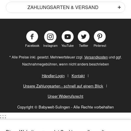
ZAHLUNGSARTEN & VERSAND
Facebook
Instagram
YouTube
Twitter
Pinterest
* Alle Preise inkl. gesetzl. Mehrwertsteuer zzgl.
Versandkosten
und ggf.
Nachnahmegebühren, wenn nicht anders beschrieben
Händler-Login
Kontakt
Unsere Zahlungsarten - schnell auf einem Blick
Unser Widerrufsrecht
Copyright © Babywelt-Sulingen - Alle Rechte vorbehalten
;
;
;