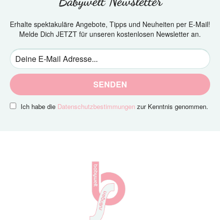
Babywelt Newsletter
Erhalte spektakuläre Angebote, Tipps und Neuheiten per E-Mail!
Melde Dich JETZT für unseren kostenlosen Newsletter an.
SENDEN
Ich habe die
Datenschutzbestimmungen
zur Kenntnis genommen.