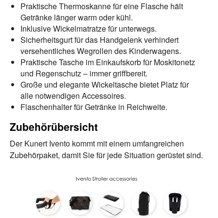
Praktische Thermoskanne für eine Flasche hält
Getränke länger warm oder kühl.
Inklusive Wickelmatratze für unterwegs.
Sicherheitsgurt für das Handgelenk verhindert
versehentliches Wegrollen des Kinderwagens.
Praktische Tasche im Einkaufskorb für Moskitonetz
und Regenschutz – immer griffbereit.
Große und elegante Wickeltasche bietet Platz für
alle notwendigen Accessoires.
Flaschenhalter für Getränke in Reichweite.
Zubehörübersicht
Der Kunert Ivento kommt mit einem umfangreichen
Zubehörpaket, damit Sie für jede Situation gerüstet sind.