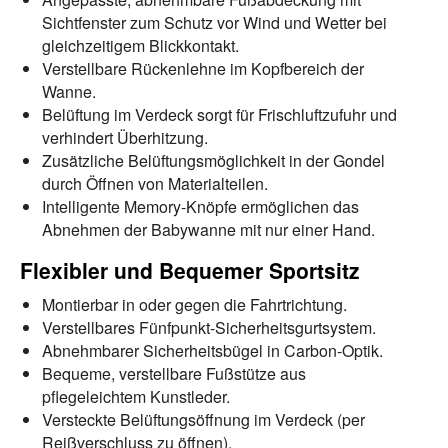
Sichtfenster zum Schutz vor Wind und Wetter bei
gleichzeitigem Blickkontakt.
Verstellbare Rückenlehne im Kopfbereich der
Wanne.
Belüftung im Verdeck sorgt für Frischluftzufuhr und
verhindert Überhitzung.
Zusätzliche Belüftungsmöglichkeit in der Gondel
durch Öffnen von Materialteilen.
Intelligente Memory-Knöpfe ermöglichen das
Abnehmen der Babywanne mit nur einer Hand.
Flexibler und Bequemer Sportsitz
Montierbar in oder gegen die Fahrtrichtung.
Verstellbares Fünfpunkt-Sicherheitsgurtsystem.
Abnehmbarer Sicherheitsbügel in Carbon-Optik.
Bequeme, verstellbare Fußstütze aus
pflegeleichtem Kunstleder.
Versteckte Belüftungsöffnung im Verdeck (per
Reißverschluss zu öffnen).