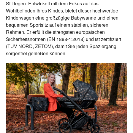
Stil legen. Entwickelt mit dem Fokus auf das
Wohlbefinden Ihres Kindes, bietet dieser hochwertige
Kinderwagen eine großzügige Babywanne und einen
bequemen Sportsitz auf einem stabilen, sicheren
Rahmen. Er erfüllt die strengsten europäischen
Sicherheitsnormen (EN 1888-1:2018) und ist zertifiziert
(TÜV NORD, ZETOM), damit Sie jeden Spaziergang
sorgenfrei genießen können.