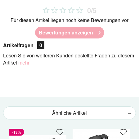
0/5
Für diesen Artikel liegen noch keine Bewertungen vor
Bewertungen anzeigen
Artikelfragen
0
Lesen Sie von weiteren Kunden gestellte Fragen zu diesem
Artikel
mehr
Ähnliche Artikel
-13%