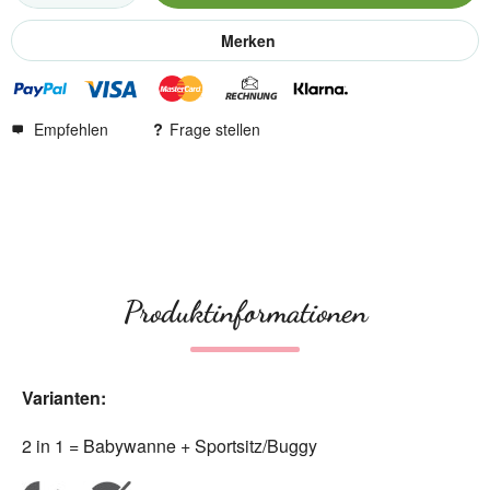
Merken
Empfehlen
Frage stellen
Produktinformationen
Varianten:
2 in 1 = Babywanne + Sportsitz/Buggy