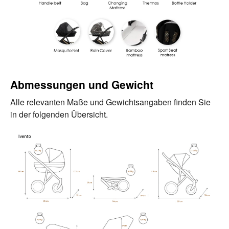
Abmessungen und Gewicht
Alle relevanten Maße und Gewichtsangaben finden Sie
in der folgenden Übersicht.