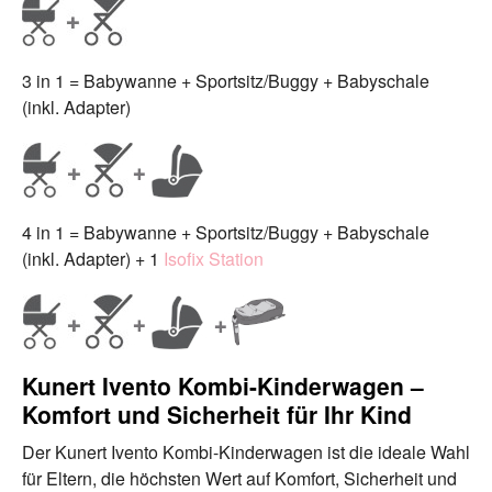
3 in 1 = Babywanne + Sportsitz/Buggy + Babyschale
(inkl. Adapter)
4 in 1 = Babywanne + Sportsitz/Buggy + Babyschale
(inkl. Adapter) + 1
Isofix Station
Kunert Ivento Kombi-Kinderwagen –
Komfort und Sicherheit für Ihr Kind
Der Kunert Ivento Kombi-Kinderwagen ist die ideale Wahl
für Eltern, die höchsten Wert auf Komfort, Sicherheit und