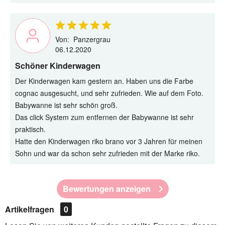
Von:
Panzergrau
06.12.2020
Schöner Kinderwagen
Der Kinderwagen kam gestern an. Haben uns die Farbe
cognac ausgesucht, und sehr zufrieden. Wie auf dem Foto.
Babywanne ist sehr schön groß.
Das click System zum entfernen der Babywanne ist sehr
praktisch.
Hatte den Kinderwagen riko brano vor 3 Jahren für meinen
Sohn und war da schon sehr zufrieden mit der Marke riko.
Bewertungen anzeigen
Artikelfragen
0