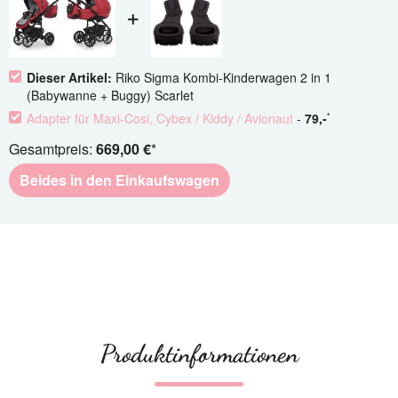
Dieser Artikel:
Riko Sigma Kombi-Kinderwagen 2 in 1
(Babywanne + Buggy) Scarlet
Adapter für Maxi-Cosi, Cybex / Kiddy / Avionaut
-
79
,-
*
Gesamtpreis:
669,00 €
*
Beides in den Einkaufswagen
Produktinformationen