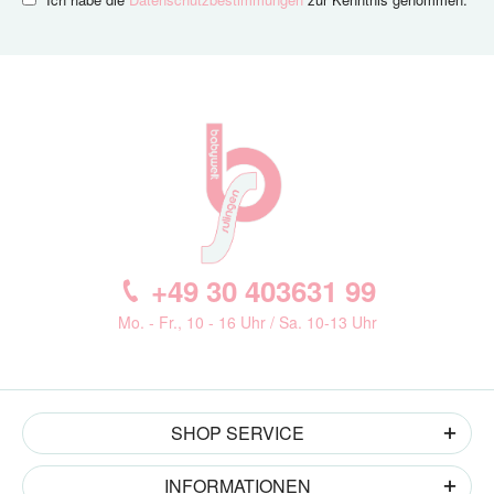
+49 30 403631 99
Mo. - Fr., 10 - 16 Uhr / Sa. 10-13 Uhr
SHOP SERVICE
INFORMATIONEN