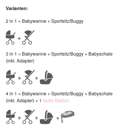
Varianten:
2 in 1 = Babywanne + Sportsitz/Buggy
3 in 1 = Babywanne + Sportsitz/Buggy + Babyschale
(inkl. Adapter)
4 in 1 = Babywanne + Sportsitz/Buggy + Babyschale
(inkl. Adapter) + 1
Isofix Station