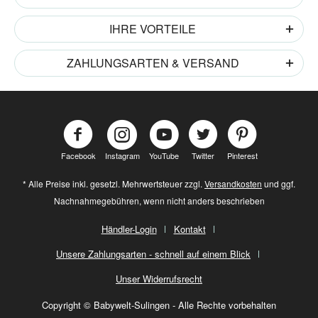
IHRE VORTEILE
ZAHLUNGSARTEN & VERSAND
Facebook
Instagram
YouTube
Twitter
Pinterest
* Alle Preise inkl. gesetzl. Mehrwertsteuer zzgl.
Versandkosten
und ggf.
Nachnahmegebühren, wenn nicht anders beschrieben
Händler-Login
Kontakt
Unsere Zahlungsarten - schnell auf einem Blick
Unser Widerrufsrecht
Copyright © Babywelt-Sulingen - Alle Rechte vorbehalten