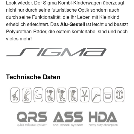
Look wieder. Der Sigma Kombi-Kinderwagen überzeugt
nicht nur durch seine futuristische Optik sondern auch
durch seine Funktionalität, die Ihr Leben mit Kleinkind
erheblich erleichtert. Das
Alu-Gestell
ist leicht und besitzt
Polyurethan-Räder, die extrem komfortabel sind und noch
vieles mehr!
Technische Daten