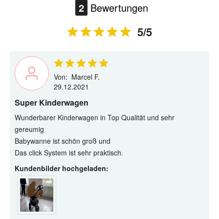
2
Bewertungen
5/5
Von:
Marcel F.
29.12.2021
Super Kinderwagen
Wunderbarer Kinderwagen in Top Qualität und sehr
gereumig
Babywanne ist schön groß und
Das click System ist sehr praktisch.
Kundenbilder hochgeladen: