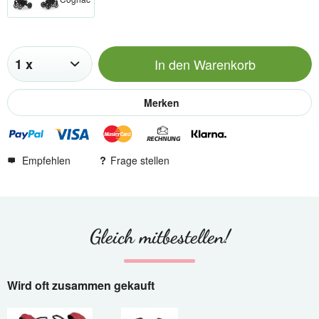
In den
Warenkorb
Merken
Empfehlen
Frage stellen
Gleich mitbestellen!
Wird oft zusammen gekauft