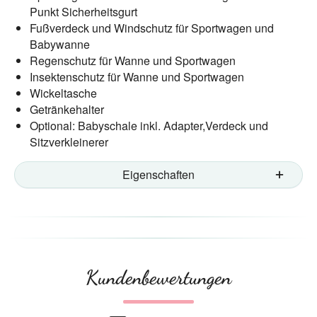
Punkt Sicherheitsgurt
Fußverdeck und Windschutz für Sportwagen und
Babywanne
Regenschutz für Wanne und Sportwagen
Insektenschutz für Wanne und Sportwagen
Wickeltasche
Getränkehalter
Optional: Babyschale inkl. Adapter,Verdeck und
Sitzverkleinerer
Eigenschaften
Kundenbewertungen