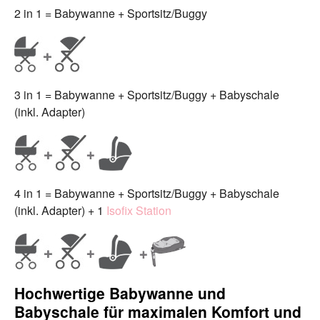
2 in 1 = Babywanne + Sportsitz/Buggy
3 in 1 = Babywanne + Sportsitz/Buggy + Babyschale
(inkl. Adapter)
4 in 1 = Babywanne + Sportsitz/Buggy + Babyschale
(inkl. Adapter) + 1
Isofix Station
Hochwertige Babywanne und
Babyschale für maximalen Komfort und