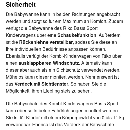
Sicherheit
Die Babywanne kann in beiden Richtungen angebracht
werden und sorgt so für ein Maximum an Komfort. Zudem
verfügt die Babywanne des Riko Basis Sport
Kinderwagens über eine
Schaukelfunktion
. Außerdem
ist die
Rückenlehne verstellbar
, sodass Sie diese an
Ihre individuellen Bedürfnisse anpassen können.
Ebenfalls verfügt der Kombi-Kinderwagen von Riko über
einen
ausklappbaren Windschutz
. Alternativ kann
dieser aber auch als ein Sichtschutz verwendet werden.
Mühelos kann dieser montiert werden. Nennenswert ist
das
Verdeck mit Sichtfenster
. So haben Sie die
Möglichkeit, Ihren Liebling stets zu sehen.
Die Babyschale des Kombi-Kinderwagens Basis Sport
kann ebenso in beide Fahrtrichtungen montiert werden.
Sie ist für Kinder mit einem Körpergewicht von 0 bis 11 kg
verwendbar. Ebenso ist das Verdeck der Babyschale