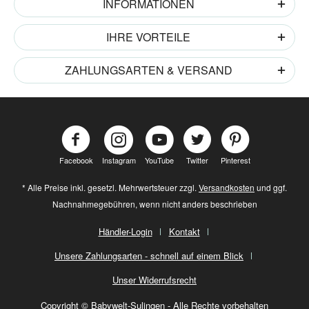
INFORMATIONEN
IHRE VORTEILE
ZAHLUNGSARTEN & VERSAND
Facebook
Instagram
YouTube
Twitter
Pinterest
* Alle Preise inkl. gesetzl. Mehrwertsteuer zzgl.
Versandkosten
und ggf.
Nachnahmegebühren, wenn nicht anders beschrieben
Händler-Login
Kontakt
Unsere Zahlungsarten - schnell auf einem Blick
Unser Widerrufsrecht
Copyright © Babywelt-Sulingen - Alle Rechte vorbehalten