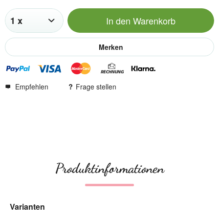
In den
Warenkorb
Merken
Empfehlen
Frage stellen
Produktinformationen
Varianten