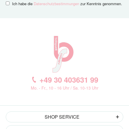
Ich habe die
Datenschutzbestimmungen
zur Kenntnis genommen.
+49 30 403631 99
Mo. - Fr., 10 - 16 Uhr / Sa. 10-13 Uhr
SHOP SERVICE