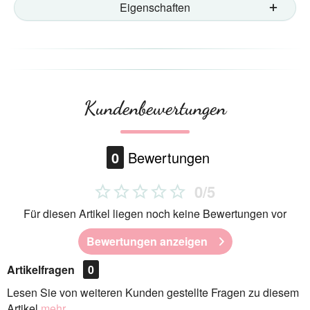
Eigenschaften
Kundenbewertungen
0
Bewertungen
0/5
Für diesen Artikel liegen noch keine Bewertungen vor
Bewertungen anzeigen
Artikelfragen
0
Lesen Sie von weiteren Kunden gestellte Fragen zu diesem
Artikel
mehr