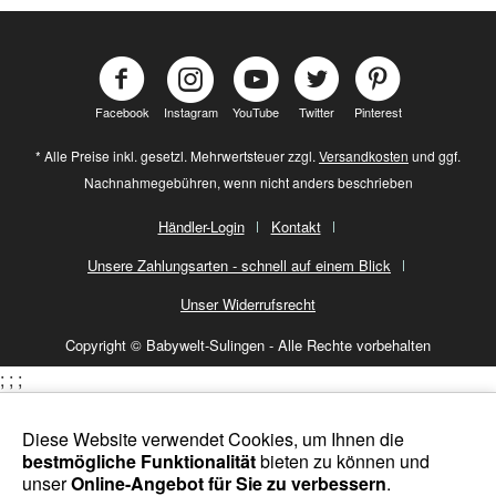
Facebook
Instagram
YouTube
Twitter
Pinterest
* Alle Preise inkl. gesetzl. Mehrwertsteuer zzgl.
Versandkosten
und ggf.
Nachnahmegebühren, wenn nicht anders beschrieben
Händler-Login
Kontakt
Unsere Zahlungsarten - schnell auf einem Blick
Unser Widerrufsrecht
Copyright © Babywelt-Sulingen - Alle Rechte vorbehalten
;
;
;
Diese Website verwendet Cookies, um Ihnen die
bestmögliche Funktionalität
bieten zu können und
unser
Online-Angebot für Sie zu verbessern
.