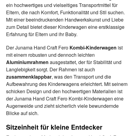
ein hochwertiges und vielseitiges Transportmittel für
Eltern, die nach Komfort, Funktionalität und Stil suchen.
Mit einer beeindruckenden Handwerkskunst und Liebe
zum Detail bietet dieser Kinderwagen eine erstklassige
Erfahrung für Eltern und ihr Baby.
Der Junama Hand Craft
Fero
Kombi-Kinderwagen
ist
mit einem robusten und dennoch leichten
Aluminiumrahmen
ausgestattet, der für Stabilität und
Langlebigkeit sorgt. Der Rahmen ist auch
zusammenklappbar
, was den Transport und die
Aufbewahrung des Kinderwagens erleichtert. Mit seinem
schicken Design und den hochwertigen Materialien ist
der Junama Hand Craft Fero Kombi-Kinderwagen eine
Augenweide und zieht sicherlich viele bewundernde
Blicke auf sich.
Sitzeinheit für kleine Entdecker