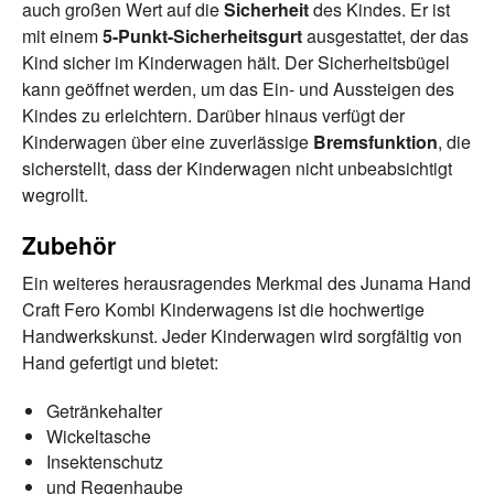
auch großen Wert auf die
Sicherheit
des Kindes. Er ist
mit einem
5-Punkt-Sicherheitsgurt
ausgestattet, der das
Kind sicher im Kinderwagen hält. Der Sicherheitsbügel
kann geöffnet werden, um das Ein- und Aussteigen des
Kindes zu erleichtern. Darüber hinaus verfügt der
Kinderwagen über eine zuverlässige
Bremsfunktion
, die
sicherstellt, dass der Kinderwagen nicht unbeabsichtigt
wegrollt.
Zubehör
Ein weiteres herausragendes Merkmal des Junama Hand
Craft Fero Kombi Kinderwagens ist die hochwertige
Handwerkskunst. Jeder Kinderwagen wird sorgfältig von
Hand gefertigt und bietet:
Getränkehalter
Wickeltasche
Insektenschutz
und Regenhaube