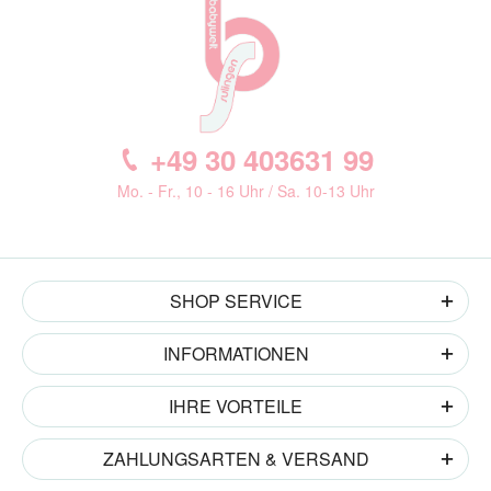
+49 30 403631 99
Mo. - Fr., 10 - 16 Uhr / Sa. 10-13 Uhr
SHOP SERVICE
INFORMATIONEN
IHRE VORTEILE
ZAHLUNGSARTEN & VERSAND