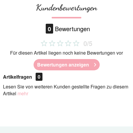
Kundenbewertungen
0
Bewertungen
0/5
Für diesen Artikel liegen noch keine Bewertungen vor
Bewertungen anzeigen
Artikelfragen
0
Lesen Sie von weiteren Kunden gestellte Fragen zu diesem
Artikel
mehr