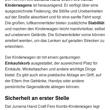
Kinderwagens
ist herausragend. Er verfügt über eine
ausgezeichnete Federung, die Stöße und Unebenheiten
auf der Straße absorbiert und für eine sanfte Fahrt sorgt.
Die großen, luftkammerräder bieten zusätzliche
Stabilität
und machen den Kinderwagen leicht manövrierbar, selbst
auf unebenem Gelände. Die Schwenkräder vorne können
arretiert werden, um das Lenken auf geraden Strecken zu
erleichtern.
Der Kinderwagen ist mit einem geräumigen
Einkaufskorb
ausgestattet, der ausreichend Platz für
Einkäufe, Wickeltaschen und andere wichtige Dinge
bietet. Es gibt auch eine praktische Ablage am Griff, auf
der Eltern ihre Getränke, Handys oder andere
persönliche Gegenstände ablegen können.
Sicherheit an erster Stelle
Der Junama Hand Craft Fero Kombi-Kinderwagen legt