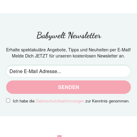
Babywelt Newsletter
Erhalte spektakuläre Angebote, Tipps und Neuheiten per E-Mail!
Melde Dich JETZT für unseren kostenlosen Newsletter an.
SENDEN
Ich habe die
Datenschutzbestimmungen
zur Kenntnis genommen.