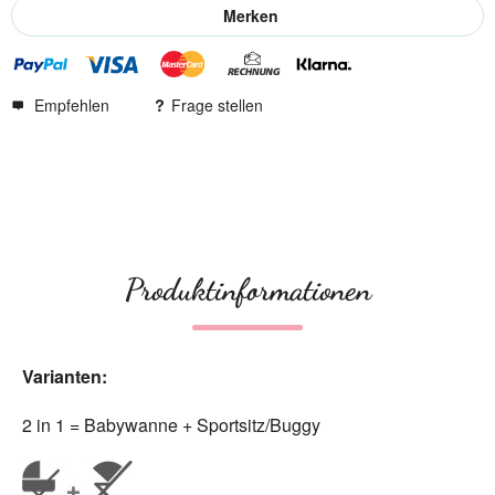
Merken
Empfehlen
Frage stellen
Produktinformationen
Varianten:
2 in 1 = Babywanne + Sportsitz/Buggy