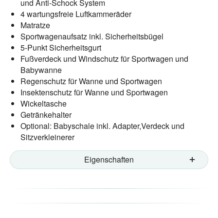
und Anti-Schock System
4 wartungsfreie Luftkammeräder
Matratze
Sportwagenaufsatz inkl. Sicherheitsbügel
5-Punkt Sicherheitsgurt
Fußverdeck und Windschutz für Sportwagen und
Babywanne
Regenschutz für Wanne und Sportwagen
Insektenschutz für Wanne und Sportwagen
Wickeltasche
Getränkehalter
Optional: Babyschale inkl. Adapter,Verdeck und
Sitzverkleinerer
Eigenschaften