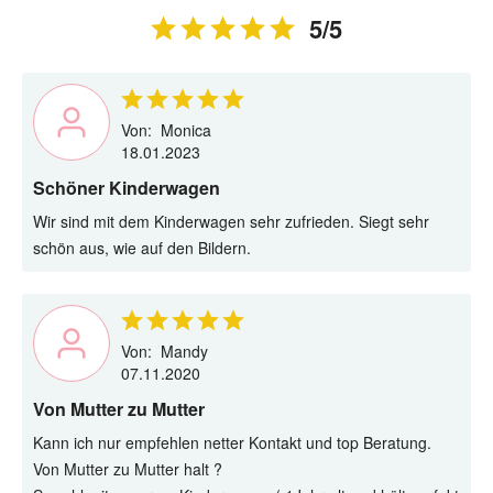
5/5
Von:
Monica
18.01.2023
Schöner Kinderwagen
Wir sind mit dem Kinderwagen sehr zufrieden. Siegt sehr
schön aus, wie auf den Bildern.
Von:
Mandy
07.11.2020
Von Mutter zu Mutter
Kann ich nur empfehlen netter Kontakt und top Beratung.
Von Mutter zu Mutter halt ?