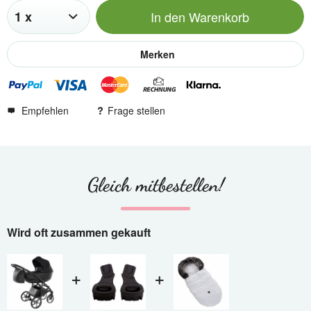
In den
Warenkorb
Merken
Empfehlen
Frage stellen
Gleich mitbestellen!
Wird oft zusammen gekauft