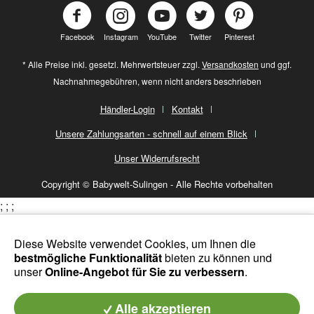
Facebook
Instagram
YouTube
Twitter
Pinterest
* Alle Preise inkl. gesetzl. Mehrwertsteuer zzgl.
Versandkosten
und ggf.
Nachnahmegebühren, wenn nicht anders beschrieben
Händler-Login
Kontakt
Unsere Zahlungsarten - schnell auf einem Blick
Unser Widerrufsrecht
Copyright © Babywelt-Sulingen - Alle Rechte vorbehalten
;
;
;
Diese Website verwendet Cookies, um Ihnen die
bestmögliche Funktionalität
bieten zu können und
unser
Online-Angebot für Sie zu verbessern
.
Alle akzeptieren