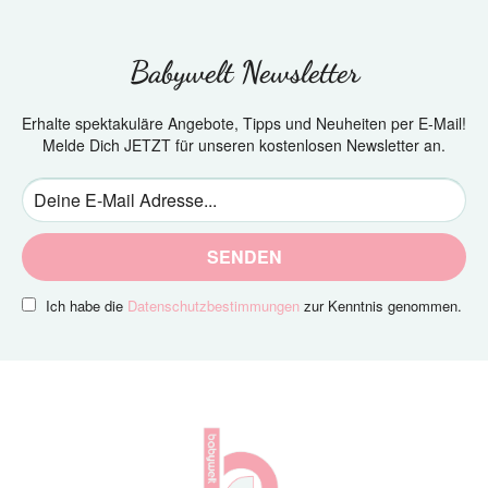
Babywelt Newsletter
Erhalte spektakuläre Angebote, Tipps und Neuheiten per E-Mail!
Melde Dich JETZT für unseren kostenlosen Newsletter an.
SENDEN
Ich habe die
Datenschutzbestimmungen
zur Kenntnis genommen.