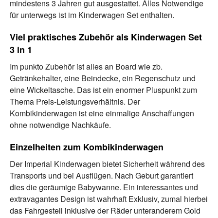
mindestens 3 Jahren gut ausgestattet. Alles Notwendige
für unterwegs ist im Kinderwagen Set enthalten.
Viel praktisches Zubehör als Kinderwagen Set
3 in 1
Im punkto Zubehör ist alles an Board wie zb.
Getränkehalter, eine Beindecke, ein Regenschutz und
eine Wickeltasche. Das ist ein enormer Pluspunkt zum
Thema Preis-Leistungsverhältnis. Der
Kombikinderwagen ist eine einmalige Anschaffungen
ohne notwendige Nachkäufe.
Einzelheiten zum Kombikinderwagen
Der Imperial Kinderwagen bietet Sicherheit während des
Transports und bei Ausflügen. Nach Geburt garantiert
dies die geräumige Babywanne. Ein interessantes und
extravagantes Design ist wahrhaft Exklusiv, zumal hierbei
das Fahrgestell inklusive der Räder unteranderem Gold