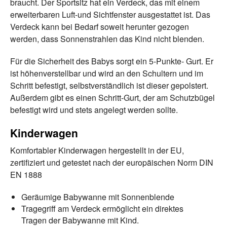
braucht. Der Sportsitz hat ein Verdeck, das mit einem
erweiterbaren Luft-und Sichtfenster ausgestattet ist. Das
Verdeck kann bei Bedarf soweit herunter gezogen
werden, dass Sonnenstrahlen das Kind nicht blenden.
Für die Sicherheit des Babys sorgt ein 5-Punkte- Gurt. Er
ist höhenverstellbar und wird an den Schultern und im
Schritt befestigt, selbstverständlich ist dieser gepolstert.
Außerdem gibt es einen Schritt-Gurt, der am Schutzbügel
befestigt wird und stets angelegt werden sollte.
Kinderwagen
Komfortabler Kinderwagen hergestellt in der EU,
zertifiziert und getestet nach der europäischen Norm DIN
EN 1888
Geräumige Babywanne mit Sonnenblende
Tragegriff am Verdeck ermöglicht ein direktes
Tragen der Babywanne mit Kind.