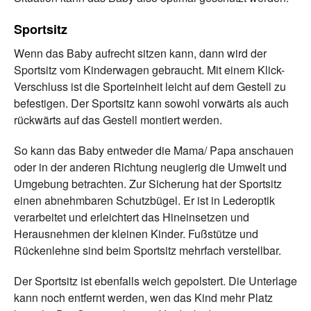
Sportsitz
Wenn das Baby aufrecht sitzen kann, dann wird der
Sportsitz vom Kinderwagen gebraucht. Mit einem Klick-
Verschluss ist die Sporteinheit leicht auf dem Gestell zu
befestigen. Der Sportsitz kann sowohl vorwärts als auch
rückwärts auf das Gestell montiert werden.
So kann das Baby entweder die Mama/ Papa anschauen
oder in der anderen Richtung neugierig die Umwelt und
Umgebung betrachten. Zur Sicherung hat der Sportsitz
einen abnehmbaren Schutzbügel. Er ist in Lederoptik
verarbeitet und erleichtert das Hineinsetzen und
Herausnehmen der kleinen Kinder. Fußstütze und
Rückenlehne sind beim Sportsitz mehrfach verstellbar.
Der Sportsitz ist ebenfalls weich gepolstert. Die Unterlage
kann noch entfernt werden, wen das Kind mehr Platz