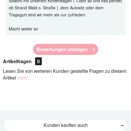
Sowohl mit unserem Kinderwagen ( 1Jahr alt und hält perfekt
ob Strand Wald o. Straße ) ,dem Autositz oder dem
Tragegurt sind wir mehr als nur zufrieden.
Macht weiter so
Bewertungen anzeigen
Artikelfragen
0
Lesen Sie von weiteren Kunden gestellte Fragen zu diesem
Artikel
mehr
Kunden kauften auch