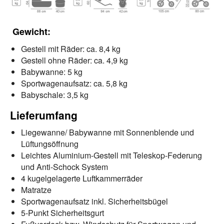
Gewicht:
Gestell mit Räder: ca. 8,4 kg
Gestell ohne Räder: ca. 4,9 kg
Babywanne: 5 kg
Sportwagenaufsatz: ca. 5,8 kg
Babyschale: 3,5 kg
Lieferumfang
Liegewanne/ Babywanne mit Sonnenblende und
Lüftungsöffnung
Leichtes Aluminium-Gestell mit Teleskop-Federung
und Anti-Schock System
4 kugelgelagerte Luftkammerräder
Matratze
Sportwagenaufsatz inkl. Sicherheitsbügel
5-Punkt Sicherheitsgurt