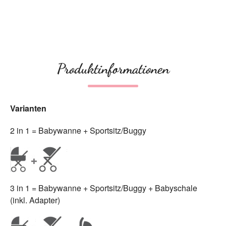
Produktinformationen
Varianten
2 in 1 = Babywanne + Sportsitz/Buggy
3 in 1 = Babywanne + Sportsitz/Buggy + Babyschale
(inkl. Adapter)