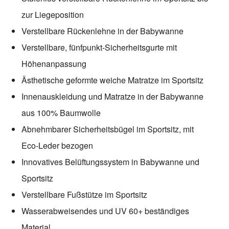
zur Liegeposition
Verstellbare Rückenlehne in der Babywanne
Verstellbare, fünfpunkt-Sicherheitsgurte mit
Höhenanpassung
Ästhetische geformte weiche Matratze im Sportsitz
Innenauskleidung und Matratze in der Babywanne
aus 100% Baumwolle
Abnehmbarer Sicherheitsbügel im Sportsitz, mit
Eco-Leder bezogen
Innovatives Belüftungssystem in Babywanne und
Sportsitz
Verstellbare Fußstütze im Sportsitz
Wasserabweisendes und UV 60+ beständiges
Material