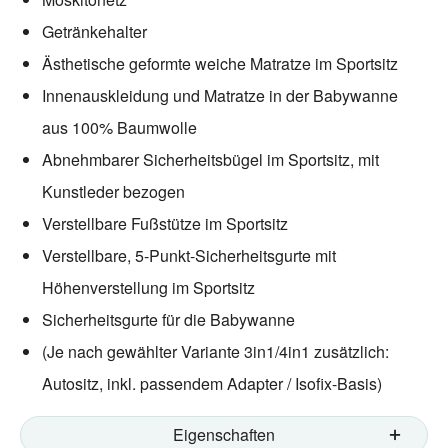
Getränkehalter
Ästhetische geformte weiche Matratze im Sportsitz
Innenauskleidung und Matratze in der Babywanne
aus 100% Baumwolle
Abnehmbarer Sicherheitsbügel im Sportsitz, mit
Kunstleder bezogen
Verstellbare Fußstütze im Sportsitz
Verstellbare, 5-Punkt-Sicherheitsgurte mit
Höhenverstellung im Sportsitz
Sicherheitsgurte für die Babywanne
(Je nach gewählter Variante 3in1/4in1 zusätzlich:
Autositz, inkl. passendem Adapter / Isofix-Basis)
Eigenschaften