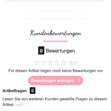
Kundenbewertungen
0
Bewertungen
0/5
Für diesen Artikel liegen noch keine Bewertungen vor
Bewertungen anzeigen
Artikelfragen
0
Lesen Sie von weiteren Kunden gestellte Fragen zu diesem
Artikel
mehr