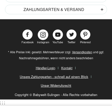
ZAHLUNGSARTEN & VERSAND
Facebook
Instagram
YouTube
Twitter
Pinterest
* Alle Preise inkl. gesetzl. Mehrwertsteuer zzgl.
Versandkosten
und ggf.
Nachnahmegebühren, wenn nicht anders beschrieben
Händler-Login
Kontakt
Unsere Zahlungsarten - schnell auf einem Blick
Unser Widerrufsrecht
Copyright © Babywelt-Sulingen - Alle Rechte vorbehalten
;
;
;