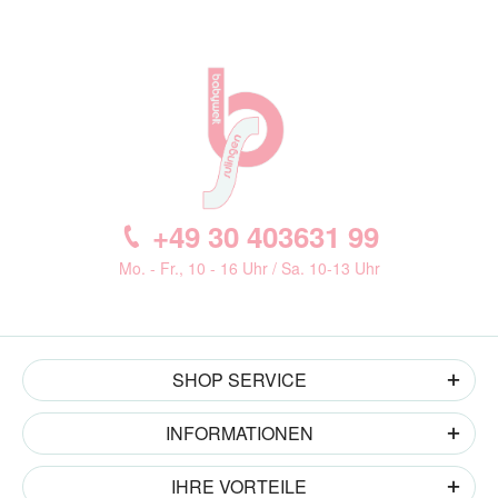
+49 30 403631 99
Mo. - Fr., 10 - 16 Uhr / Sa. 10-13 Uhr
SHOP SERVICE
INFORMATIONEN
IHRE VORTEILE