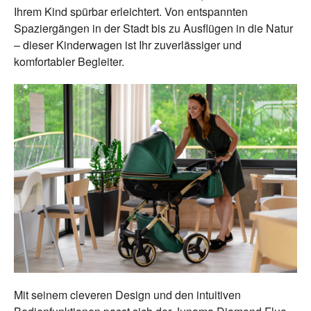
Ihrem Kind spürbar erleichtert. Von entspannten
Spaziergängen in der Stadt bis zu Ausflügen in die Natur
– dieser Kinderwagen ist Ihr zuverlässiger und
komfortabler Begleiter.
Mit seinem cleveren Design und den intuitiven