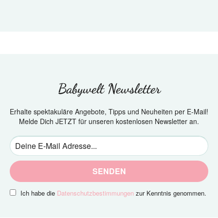
Babywelt Newsletter
Erhalte spektakuläre Angebote, Tipps und Neuheiten per E-Mail!
Melde Dich JETZT für unseren kostenlosen Newsletter an.
SENDEN
Ich habe die
Datenschutzbestimmungen
zur Kenntnis genommen.