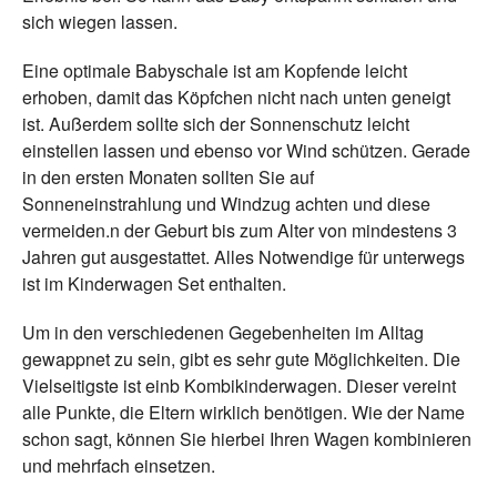
sich wiegen lassen.
Eine optimale Babyschale ist am Kopfende leicht
erhoben, damit das Köpfchen nicht nach unten geneigt
ist. Außerdem sollte sich der Sonnenschutz leicht
einstellen lassen und ebenso vor Wind schützen. Gerade
in den ersten Monaten sollten Sie auf
Sonneneinstrahlung und Windzug achten und diese
vermeiden.n der Geburt bis zum Alter von mindestens 3
Jahren gut ausgestattet. Alles Notwendige für unterwegs
ist im Kinderwagen Set enthalten.
Um in den verschiedenen Gegebenheiten im Alltag
gewappnet zu sein, gibt es sehr gute Möglichkeiten. Die
Vielseitigste ist einb Kombikinderwagen. Dieser vereint
alle Punkte, die Eltern wirklich benötigen. Wie der Name
schon sagt, können Sie hierbei Ihren Wagen kombinieren
und mehrfach einsetzen.