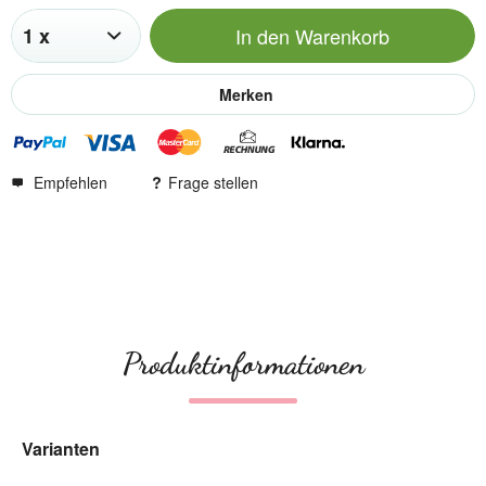
In den
Warenkorb
Merken
Empfehlen
Frage stellen
Produktinformationen
Varianten