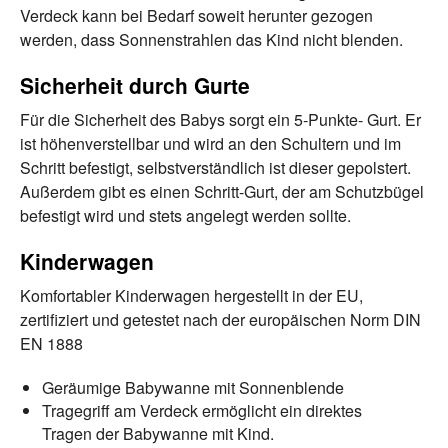
Verdeck kann bei Bedarf soweit herunter gezogen
werden, dass Sonnenstrahlen das Kind nicht blenden.
Sicherheit durch Gurte
Für die Sicherheit des Babys sorgt ein 5-Punkte- Gurt. Er
ist höhenverstellbar und wird an den Schultern und im
Schritt befestigt, selbstverständlich ist dieser gepolstert.
Außerdem gibt es einen Schritt-Gurt, der am Schutzbügel
befestigt wird und stets angelegt werden sollte.
Kinderwagen
Komfortabler Kinderwagen hergestellt in der EU,
zertifiziert und getestet nach der europäischen Norm DIN
EN 1888
Geräumige Babywanne mit Sonnenblende
Tragegriff am Verdeck ermöglicht ein direktes
Tragen der Babywanne mit Kind.