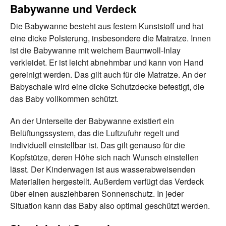
Babywanne und Verdeck
Die Babywanne besteht aus festem Kunststoff und hat
eine dicke Polsterung, insbesondere die Matratze. Innen
ist die Babywanne mit weichem Baumwoll-Inlay
verkleidet. Er ist leicht abnehmbar und kann von Hand
gereinigt werden. Das gilt auch für die Matratze. An der
Babyschale wird eine dicke Schutzdecke befestigt, die
das Baby vollkommen schützt.
An der Unterseite der Babywanne existiert ein
Belüftungssystem, das die Luftzufuhr regelt und
individuell einstellbar ist. Das gilt genauso für die
Kopfstütze, deren Höhe sich nach Wunsch einstellen
lässt. Der Kinderwagen ist aus wasserabweisenden
Materialien hergestellt. Außerdem verfügt das Verdeck
über einen ausziehbaren Sonnenschutz. In jeder
Situation kann das Baby also optimal geschützt werden.