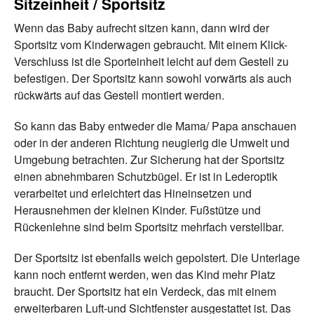
Sitzeinheit / Sportsitz
Wenn das Baby aufrecht sitzen kann, dann wird der
Sportsitz vom Kinderwagen gebraucht. Mit einem Klick-
Verschluss ist die Sporteinheit leicht auf dem Gestell zu
befestigen. Der Sportsitz kann sowohl vorwärts als auch
rückwärts auf das Gestell montiert werden.
So kann das Baby entweder die Mama/ Papa anschauen
oder in der anderen Richtung neugierig die Umwelt und
Umgebung betrachten. Zur Sicherung hat der Sportsitz
einen abnehmbaren Schutzbügel. Er ist in Lederoptik
verarbeitet und erleichtert das Hineinsetzen und
Herausnehmen der kleinen Kinder. Fußstütze und
Rückenlehne sind beim Sportsitz mehrfach verstellbar.
Der Sportsitz ist ebenfalls weich gepolstert. Die Unterlage
kann noch entfernt werden, wen das Kind mehr Platz
braucht. Der Sportsitz hat ein Verdeck, das mit einem
erweiterbaren Luft-und Sichtfenster ausgestattet ist. Das