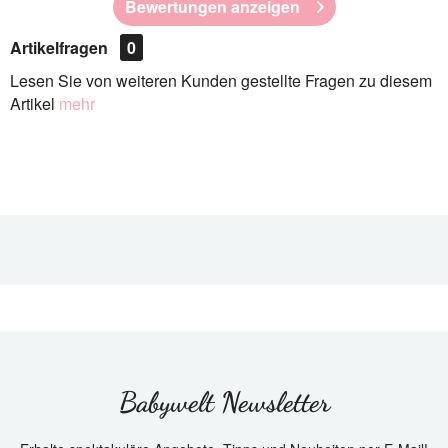
Bewertungen anzeigen
Artikelfragen
0
Lesen Sie von weiteren Kunden gestellte Fragen zu diesem
Artikel
mehr
Babywelt Newsletter