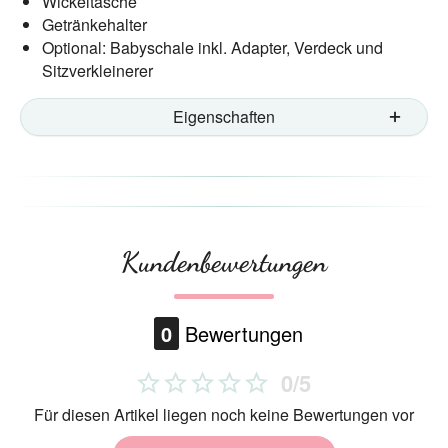
Wickeltasche
Getränkehalter
Optional: Babyschale inkl. Adapter, Verdeck und
Sitzverkleinerer
Eigenschaften
Kundenbewertungen
0
Bewertungen
0/5
Für diesen Artikel liegen noch keine Bewertungen vor