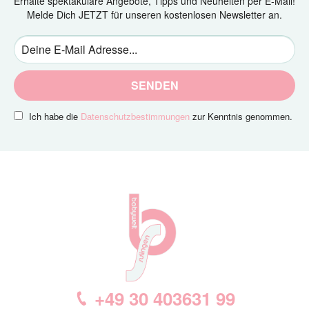
Erhalte spektakuläre Angebote, Tipps und Neuheiten per E-Mail!
Melde Dich JETZT für unseren kostenlosen Newsletter an.
SENDEN
Ich habe die
Datenschutzbestimmungen
zur Kenntnis genommen.
+49 30 403631 99