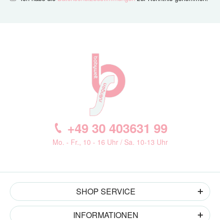
+49 30 403631 99
Mo. - Fr., 10 - 16 Uhr / Sa. 10-13 Uhr
SHOP SERVICE
INFORMATIONEN