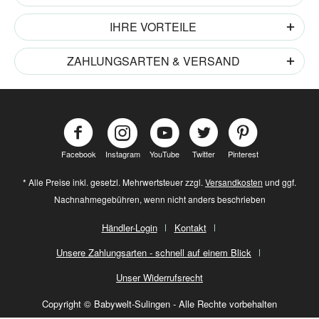
IHRE VORTEILE
ZAHLUNGSARTEN & VERSAND
Facebook
Instagram
YouTube
Twitter
Pinterest
* Alle Preise inkl. gesetzl. Mehrwertsteuer zzgl.
Versandkosten
und ggf.
Nachnahmegebühren, wenn nicht anders beschrieben
Händler-Login
Kontakt
Unsere Zahlungsarten - schnell auf einem Blick
Unser Widerrufsrecht
Copyright © Babywelt-Sulingen - Alle Rechte vorbehalten