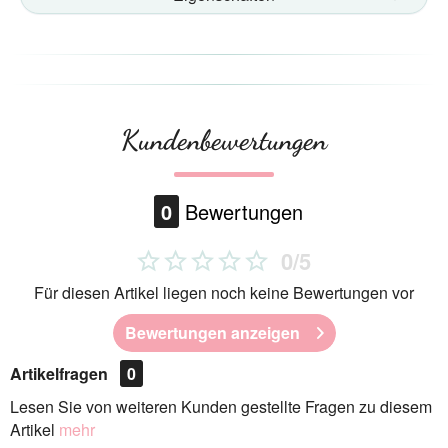
Kundenbewertungen
0
Bewertungen
0/5
Für diesen Artikel liegen noch keine Bewertungen vor
Bewertungen anzeigen
Artikelfragen
0
Lesen Sie von weiteren Kunden gestellte Fragen zu diesem
Artikel
mehr