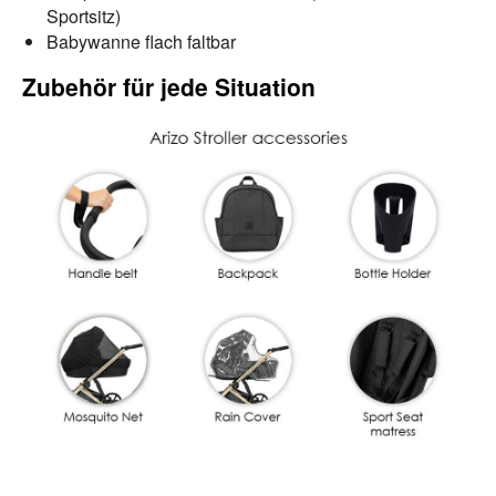
Sportsitz)
Babywanne flach faltbar
Zubehör für jede Situation