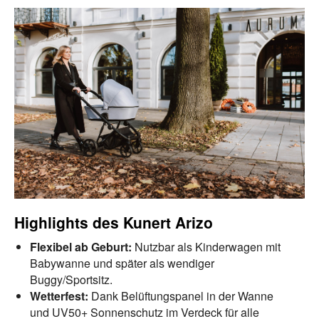
Highlights des Kunert Arizo
Flexibel ab Geburt:
Nutzbar als Kinderwagen mit
Babywanne und später als wendiger
Buggy/Sportsitz.
Wetterfest:
Dank Belüftungspanel in der Wanne
und UV50+ Sonnenschutz im Verdeck für alle