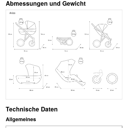
Abmessungen und Gewicht
Technische Daten
Allgemeines