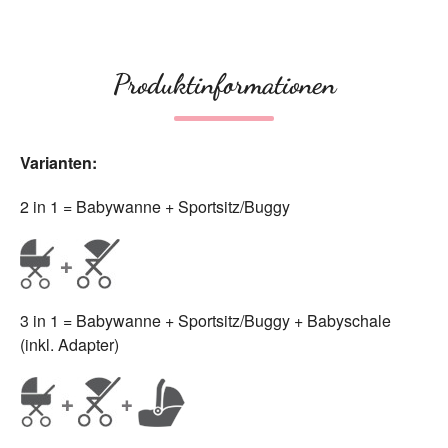
Produktinformationen
Varianten:
2 in 1 = Babywanne + Sportsitz/Buggy
3 in 1 = Babywanne + Sportsitz/Buggy + Babyschale
(inkl. Adapter)