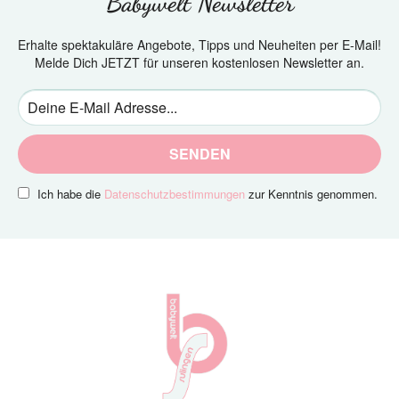
Babywelt Newsletter
Erhalte spektakuläre Angebote, Tipps und Neuheiten per E-Mail!
Melde Dich JETZT für unseren kostenlosen Newsletter an.
SENDEN
Ich habe die
Datenschutzbestimmungen
zur Kenntnis genommen.