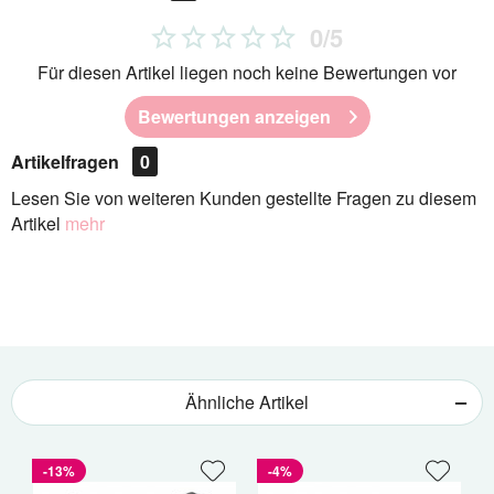
0/5
Für diesen Artikel liegen noch keine Bewertungen vor
Bewertungen anzeigen
Artikelfragen
0
Lesen Sie von weiteren Kunden gestellte Fragen zu diesem
Artikel
mehr
Ähnliche Artikel
-13%
-4%