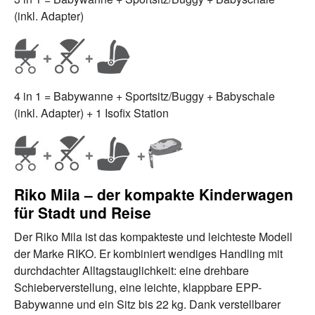
(inkl. Adapter)
4 in 1 = Babywanne + Sportsitz/Buggy + Babyschale
(inkl. Adapter) + 1 Isofix Station
Riko Mila – der kompakte Kinderwagen
für Stadt und Reise
Der Riko Mila ist das kompakteste und leichteste Modell
der Marke RIKO. Er kombiniert wendiges Handling mit
durchdachter Alltagstauglichkeit: eine drehbare
Schieberverstellung, eine leichte, klappbare EPP-
Babywanne und ein Sitz bis 22 kg. Dank verstellbarer