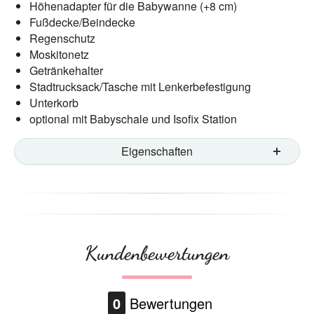
Höhenadapter für die Babywanne (+8 cm)
Fußdecke/Beindecke
Regenschutz
Moskitonetz
Getränkehalter
Stadtrucksack/Tasche mit Lenkerbefestigung
Unterkorb
optional mit Babyschale und Isofix Station
Eigenschaften
Kundenbewertungen
0
Bewertungen