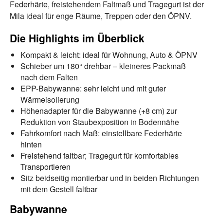
Federhärte, freistehendem Faltmaß und Tragegurt ist der
Mila ideal für enge Räume, Treppen oder den ÖPNV.
Die Highlights im Überblick
Kompakt & leicht: ideal für Wohnung, Auto & ÖPNV
Schieber um 180° drehbar – kleineres Packmaß
nach dem Falten
EPP-Babywanne: sehr leicht und mit guter
Wärmeisolierung
Höhenadapter für die Babywanne (+8 cm) zur
Reduktion von Staubexposition in Bodennähe
Fahrkomfort nach Maß: einstellbare Federhärte
hinten
Freistehend faltbar; Tragegurt für komfortables
Transportieren
Sitz beidseitig montierbar und in beiden Richtungen
mit dem Gestell faltbar
Babywanne