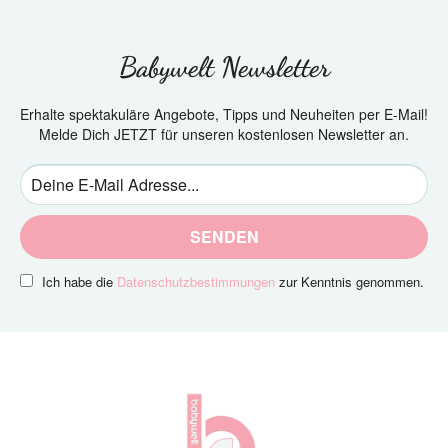
Babywelt Newsletter
Erhalte spektakuläre Angebote, Tipps und Neuheiten per E-Mail!
Melde Dich JETZT für unseren kostenlosen Newsletter an.
SENDEN
Ich habe die
Datenschutzbestimmungen
zur Kenntnis genommen.