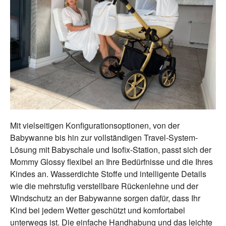
Mit vielseitigen Konfigurationsoptionen, von der
Babywanne bis hin zur vollständigen Travel-System-
Lösung mit Babyschale und Isofix-Station, passt sich der
Mommy Glossy flexibel an Ihre Bedürfnisse und die Ihres
Kindes an. Wasserdichte Stoffe und intelligente Details
wie die mehrstufig verstellbare Rückenlehne und der
Windschutz an der Babywanne sorgen dafür, dass Ihr
Kind bei jedem Wetter geschützt und komfortabel
unterwegs ist. Die einfache Handhabung und das leichte