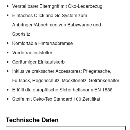
Verstellbarer Elterngriff mit Öko-Lederbezug
Einfaches Click and Go System zum
Anbringen/Abnehmen von Babywanne und
Sportsitz
Komfortable Hinterradbremse
Vorderradfeststeller
Geräumiger Einkaufskorb
Inklusive praktischer Accessoires: Pflegetasche,
Fußsack, Regenschutz, Moskitonetz, Getränkehalter
Erfüllt die europäische Sicherheitsnorm EN 1888
Stoffe mit Oeko-Tex Standard 100 Zertifikat
Technische Daten