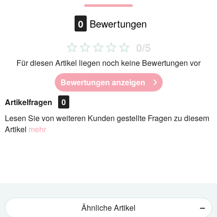
0
Bewertungen
0/5
Für diesen Artikel liegen noch keine Bewertungen vor
Bewertungen anzeigen
Artikelfragen
0
Lesen Sie von weiteren Kunden gestellte Fragen zu diesem
Artikel
mehr
Ähnliche Artikel