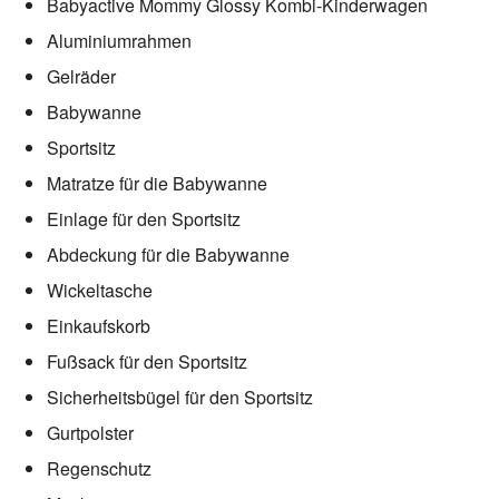
Babyactive Mommy Glossy Kombi-Kinderwagen
Aluminiumrahmen
Gelräder
Babywanne
Sportsitz
Matratze für die Babywanne
Einlage für den Sportsitz
Abdeckung für die Babywanne
Wickeltasche
Einkaufskorb
Fußsack für den Sportsitz
Sicherheitsbügel für den Sportsitz
Gurtpolster
Regenschutz