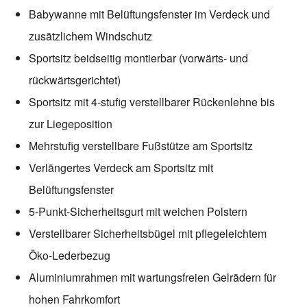
Babywanne mit Belüftungsfenster im Verdeck und
zusätzlichem Windschutz
Sportsitz beidseitig montierbar (vorwärts- und
rückwärtsgerichtet)
Sportsitz mit 4-stufig verstellbarer Rückenlehne bis
zur Liegeposition
Mehrstufig verstellbare Fußstütze am Sportsitz
Verlängertes Verdeck am Sportsitz mit
Belüftungsfenster
5-Punkt-Sicherheitsgurt mit weichen Polstern
Verstellbarer Sicherheitsbügel mit pflegeleichtem
Öko-Lederbezug
Aluminiumrahmen mit wartungsfreien Gelrädern für
hohen Fahrkomfort