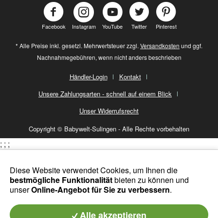
Facebook
Instagram
YouTube
Twitter
Pinterest
* Alle Preise inkl. gesetzl. Mehrwertsteuer zzgl.
Versandkosten
und ggf.
Nachnahmegebühren, wenn nicht anders beschrieben
Händler-Login
Kontakt
Unsere Zahlungsarten - schnell auf einem Blick
Unser Widerrufsrecht
Copyright © Babywelt-Sulingen - Alle Rechte vorbehalten
;
;
;
Diese Website verwendet Cookies, um Ihnen die
bestmögliche Funktionalität
bieten zu können und
unser
Online-Angebot für Sie zu verbessern
.
Alle akzeptieren