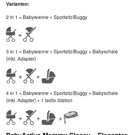
Varianten:
2 in 1 = Babywanne + Sportsitz/Buggy
3 in 1 = Babywanne + Sportsitz/Buggy + Babyschale
(inkl. Adapter)
4 in 1 = Babywanne + Sportsitz/Buggy + Babyschale
(inkl. Adapter) + 1 Isofix Station