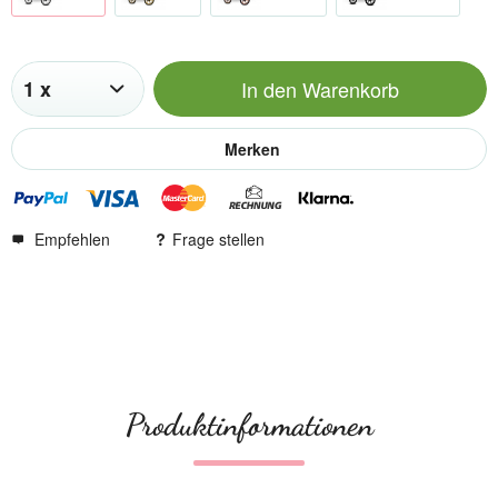
In den
Warenkorb
Merken
Empfehlen
Frage stellen
Produktinformationen