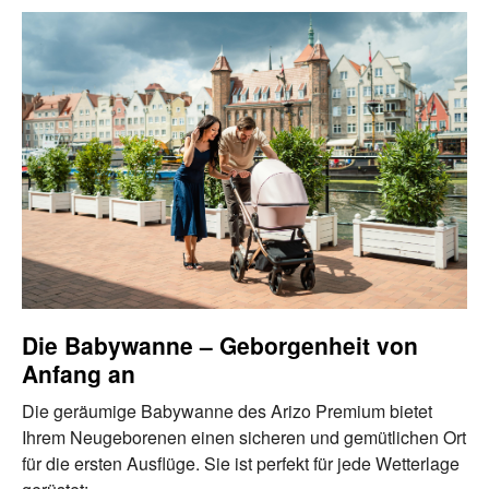
Die Babywanne – Geborgenheit von
Anfang an
Die geräumige Babywanne des Arizo Premium bietet
Ihrem Neugeborenen einen sicheren und gemütlichen Ort
für die ersten Ausflüge. Sie ist perfekt für jede Wetterlage