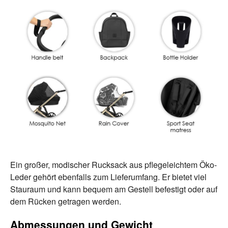
Ein großer, modischer Rucksack aus pflegeleichtem Öko-
Leder gehört ebenfalls zum Lieferumfang. Er bietet viel
Stauraum und kann bequem am Gestell befestigt oder auf
dem Rücken getragen werden.
Abmessungen und Gewicht