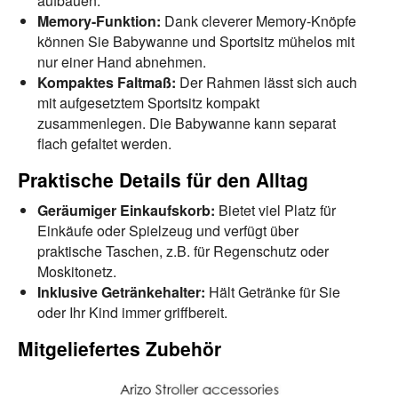
aufbauen.
Memory-Funktion:
Dank cleverer Memory-Knöpfe
können Sie Babywanne und Sportsitz mühelos mit
nur einer Hand abnehmen.
Kompaktes Faltmaß:
Der Rahmen lässt sich auch
mit aufgesetztem Sportsitz kompakt
zusammenlegen. Die Babywanne kann separat
flach gefaltet werden.
Praktische Details für den Alltag
Geräumiger Einkaufskorb:
Bietet viel Platz für
Einkäufe oder Spielzeug und verfügt über
praktische Taschen, z.B. für Regenschutz oder
Moskitonetz.
Inklusive Getränkehalter:
Hält Getränke für Sie
oder Ihr Kind immer griffbereit.
Mitgeliefertes Zubehör