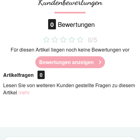
Kundenbewertungen
0
Bewertungen
0/5
Für diesen Artikel liegen noch keine Bewertungen vor
Bewertungen anzeigen
Artikelfragen
0
Lesen Sie von weiteren Kunden gestellte Fragen zu diesem
Artikel
mehr