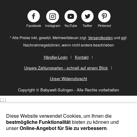
Facebook
Instagram
YouTube
Twitter
Pinterest
* Alle Preise inkl. gesetzl. Mehrwertsteuer zzgl.
Versandkosten
und ggf.
Nachnahmegebühren, wenn nicht anders beschrieben
Händler-Login
Kontakt
Unsere Zahlungsarten - schnell auf einem Blick
Unser Widerrufsrecht
Copyright © Babywelt-Sulingen - Alle Rechte vorbehalten
;
;
;
Diese Website verwendet Cookies, um Ihnen die
bestmögliche Funktionalität
bieten zu können und
unser
Online-Angebot für Sie zu verbessern
.