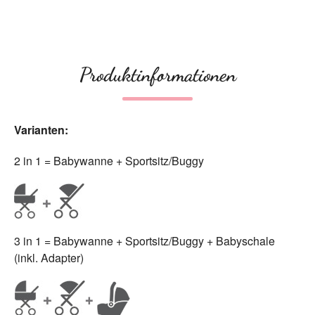
Produktinformationen
Varianten:
2 in 1 = Babywanne + Sportsitz/Buggy
3 in 1 = Babywanne + Sportsitz/Buggy + Babyschale
(inkl. Adapter)