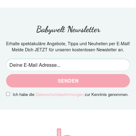
Babywelt Newsletter
Erhalte spektakuläre Angebote, Tipps und Neuheiten per E-Mail!
Melde Dich JETZT für unseren kostenlosen Newsletter an.
SENDEN
Ich habe die
Datenschutzbestimmungen
zur Kenntnis genommen.