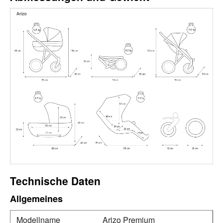
Technische Daten
Allgemeines
Modellname
Arizo Premium