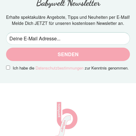
Babywelt Newsletter
Erhalte spektakuläre Angebote, Tipps und Neuheiten per E-Mail!
Melde Dich JETZT für unseren kostenlosen Newsletter an.
SENDEN
Ich habe die
Datenschutzbestimmungen
zur Kenntnis genommen.