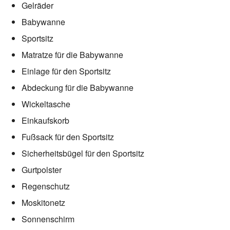
Gelräder
Babywanne
Sportsitz
Matratze für die Babywanne
Einlage für den Sportsitz
Abdeckung für die Babywanne
Wickeltasche
Einkaufskorb
Fußsack für den Sportsitz
Sicherheitsbügel für den Sportsitz
Gurtpolster
Regenschutz
Moskitonetz
Sonnenschirm