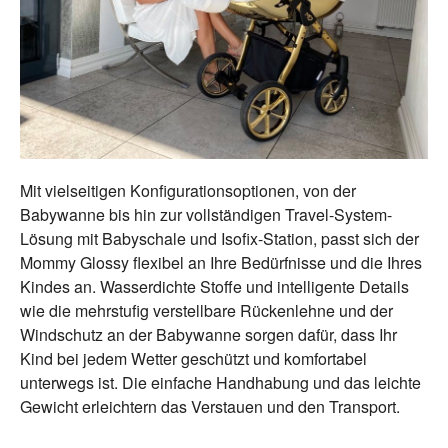
Mit vielseitigen Konfigurationsoptionen, von der
Babywanne bis hin zur vollständigen Travel-System-
Lösung mit Babyschale und Isofix-Station, passt sich der
Mommy Glossy flexibel an Ihre Bedürfnisse und die Ihres
Kindes an. Wasserdichte Stoffe und intelligente Details
wie die mehrstufig verstellbare Rückenlehne und der
Windschutz an der Babywanne sorgen dafür, dass Ihr
Kind bei jedem Wetter geschützt und komfortabel
unterwegs ist. Die einfache Handhabung und das leichte
Gewicht erleichtern das Verstauen und den Transport.