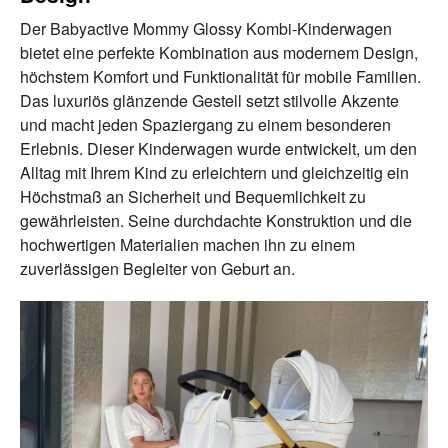
Der Babyactive Mommy Glossy Kombi-Kinderwagen
bietet eine perfekte Kombination aus modernem Design,
höchstem Komfort und Funktionalität für mobile Familien.
Das luxuriös glänzende Gestell setzt stilvolle Akzente
und macht jeden Spaziergang zu einem besonderen
Erlebnis. Dieser Kinderwagen wurde entwickelt, um den
Alltag mit Ihrem Kind zu erleichtern und gleichzeitig ein
Höchstmaß an Sicherheit und Bequemlichkeit zu
gewährleisten. Seine durchdachte Konstruktion und die
hochwertigen Materialien machen ihn zu einem
zuverlässigen Begleiter von Geburt an.