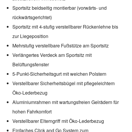
Sportsitz beidseitig montierbar (vorwärts- und
rückwärtsgerichtet)
Sportsitz mit 4-stufig verstellbarer Rückenlehne bis
zur Liegeposition
Mehrstufig verstellbare Fußstütze am Sportsitz
Verlängertes Verdeck am Sportsitz mit
Belüftungsfenster
5-Punkt-Sicherheitsgurt mit weichen Polstern
Verstellbarer Sicherheitsbügel mit pflegeleichtem
Öko-Lederbezug
Aluminiumrahmen mit wartungsfreien Gelrädern für
hohen Fahrkomfort
Verstellbarer Elterngriff mit Öko-Lederbezug
Einfaches Click and Go System zum