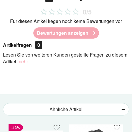
0/5
Für diesen Artikel liegen noch keine Bewertungen vor
Bewertungen anzeigen
Artikelfragen
0
Lesen Sie von weiteren Kunden gestellte Fragen zu diesem
Artikel
mehr
Ähnliche Artikel
-13%