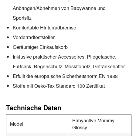
Anbringen/Abnehmen von Babywanne und
Sportsitz
Komfortable Hinterradbremse
Vorderradfeststeller
Geräumiger Einkaufskorb
Inklusive praktischer Accessoires: Pflegetasche,
Fußsack, Regenschutz, Moskitonetz, Getränkehalter
Erfüllt die europäische Sicherheitsnorm EN 1888
Stoffe mit Oeko-Tex Standard 100 Zertifikat
Technische Daten
Babyactive Mommy
Modell
Glossy