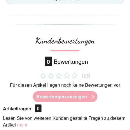
Kundenbewertungen
0
Bewertungen
0/5
Für diesen Artikel liegen noch keine Bewertungen vor
Bewertungen anzeigen
Artikelfragen
0
Lesen Sie von weiteren Kunden gestellte Fragen zu diesem
Artikel
mehr