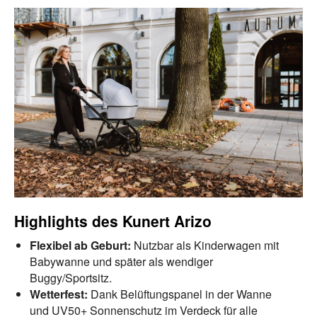
Highlights des Kunert Arizo
Flexibel ab Geburt:
Nutzbar als Kinderwagen mit
Babywanne und später als wendiger
Buggy/Sportsitz.
Wetterfest:
Dank Belüftungspanel in der Wanne
und UV50+ Sonnenschutz im Verdeck für alle