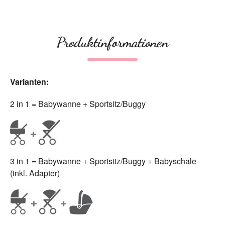
Produktinformationen
Varianten:
2 in 1 = Babywanne + Sportsitz/Buggy
3 in 1 = Babywanne + Sportsitz/Buggy + Babyschale
(inkl. Adapter)