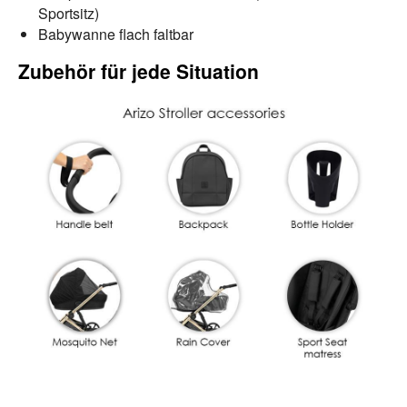
Sportsitz)
Babywanne flach faltbar
Zubehör für jede Situation