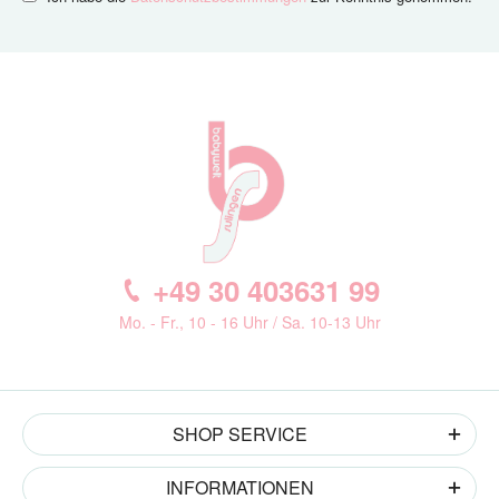
+49 30 403631 99
Mo. - Fr., 10 - 16 Uhr / Sa. 10-13 Uhr
SHOP SERVICE
INFORMATIONEN