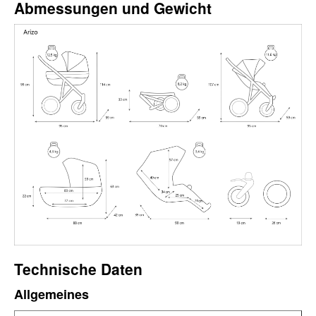
Abmessungen und Gewicht
Technische Daten
Allgemeines