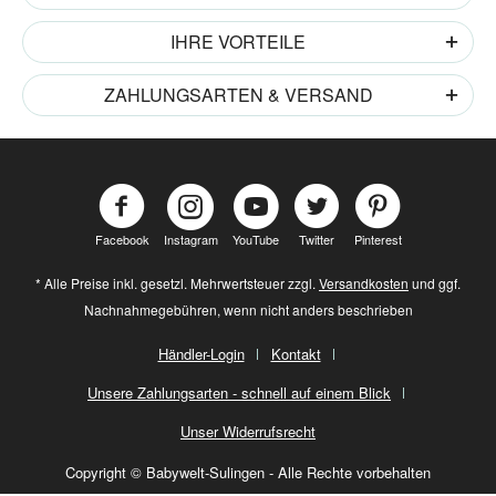
IHRE VORTEILE
ZAHLUNGSARTEN & VERSAND
Facebook
Instagram
YouTube
Twitter
Pinterest
* Alle Preise inkl. gesetzl. Mehrwertsteuer zzgl.
Versandkosten
und ggf.
Nachnahmegebühren, wenn nicht anders beschrieben
Händler-Login
Kontakt
Unsere Zahlungsarten - schnell auf einem Blick
Unser Widerrufsrecht
Copyright © Babywelt-Sulingen - Alle Rechte vorbehalten