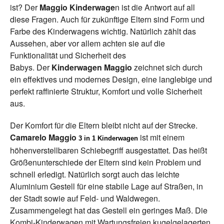
ist? Der
Maggio Kinderwage
n ist die Antwort auf all
diese Fragen. Auch für zukünftige Eltern sind Form und
Farbe des Kinderwagens wichtig. Natürlich zählt das
Aussehen, aber vor allem achten sie auf die
Funktionalität und Sicherheit des
Babys. Der
Kinderwagen Maggio
zeichnet sich durch
ein effektives und modernes Design, eine langlebige und
perfekt raffinierte Struktur, Komfort und volle Sicherheit
aus.
Der Komfort für die Eltern bleibt nicht auf der Strecke.
Camarelo Maggio
ist mit einem
3 in 1 Kinderwagen
höhenverstellbaren Schiebegriff ausgestattet. Das heißt
Größenunterschiede der Eltern sind kein Problem und
schnell erledigt. Natürlich sorgt auch das leichte
Aluminium Gestell für eine stabile Lage auf Straßen, in
der Stadt sowie auf Feld- und Waldwegen.
Zusammengelegt hat das Gestell ein geringes Maß. Die
Kombi-Kinderwagen mit Wartungsfreien kugelgelagerten