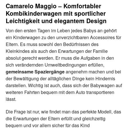
Camarelo Maggio – Komfortabler
Kombikinderwagen mit sportlicher
Leichtigkeit und elegantem Design
Von den ersten Tagen im Leben jedes Babys an gehört
ein Kinderwagen zu den unverzichtbaren Accessoires für
Eltern. Es muss sowohl den Bedürfnissen des
Kleinkindes als auch den Erwartungen der Familie
absolut gerecht werden. Er muss die Aufgaben in den
sich verändernden Umweltbedingungen erfüllen,
gemeinsame Spaziergänge
angenehm machen und bei
der Bewältigung der alltäglichen Dinge kein Hindernis
darstellen. Wichtig ist auch, dass sich der Babywagen auf
weiteren Fahrten bequem mit dem Auto transportieren
lässt.
Die Frage ist nur, wie findet man das perfekte Modell, das
die Erwartungen der Eltern erfüllt und gleichzeitig
bequem und vor allem sicher für das Kind