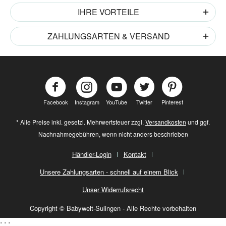
IHRE VORTEILE
ZAHLUNGSARTEN & VERSAND
Facebook
Instagram
YouTube
Twitter
Pinterest
* Alle Preise inkl. gesetzl. Mehrwertsteuer zzgl.
Versandkosten
und ggf.
Nachnahmegebühren, wenn nicht anders beschrieben
Händler-Login
Kontakt
Unsere Zahlungsarten - schnell auf einem Blick
Unser Widerrufsrecht
Copyright © Babywelt-Sulingen - Alle Rechte vorbehalten
;
;
;