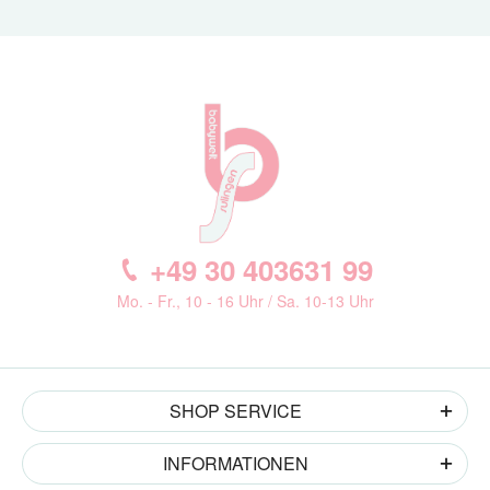
+49 30 403631 99
Mo. - Fr., 10 - 16 Uhr / Sa. 10-13 Uhr
SHOP SERVICE
INFORMATIONEN