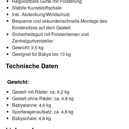
Regulierbare Gurte mit Polsterung
Stabile Kunststoffschale
Inkl. Abdeckung/Windschutz
Bequeme und sekundenschnelle Montage des
Kindersitzes auf dem Gestell
Sicherheitsgurt mit Polsterriemen und
Zentralgurtversteller
Gewicht: 3,5 kg
Geeignet für Babys bis 13 kg
Technische Daten
Gewicht:
Gestell mit Räder: ca. 9,2 kg
Gestell ohne Räder: ca. 4,8 kg
Babywanne: 4,6 kg
Sportwagenaufsatz: ca. 4,8 kg
Babyschale: 4,8 kg