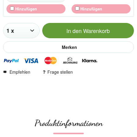
Hinzufügen
Hinzufügen
In den
Warenkorb
Merken
Empfehlen
Frage stellen
Produktinformationen