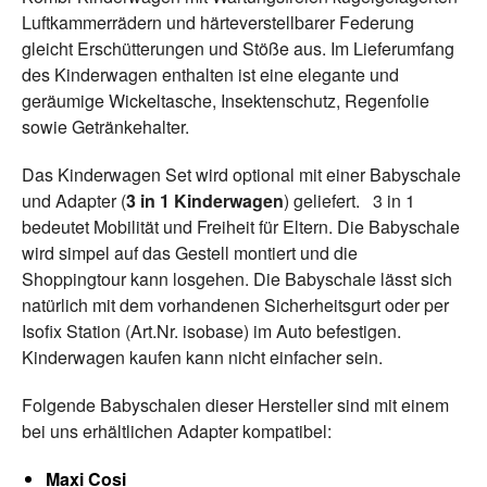
Luftkammerrädern und härteverstellbarer Federung
gleicht Erschütterungen und Stöße aus. Im Lieferumfang
des Kinderwagen enthalten ist eine elegante und
geräumige Wickeltasche, Insektenschutz, Regenfolie
sowie Getränkehalter.
Das Kinderwagen Set wird optional mit einer Babyschale
und Adapter (
3 in 1 Kinderwagen
) geliefert. 3 in 1
bedeutet Mobilität und Freiheit für Eltern. Die Babyschale
wird simpel auf das Gestell montiert und die
Shoppingtour kann losgehen. Die Babyschale lässt sich
natürlich mit dem vorhandenen Sicherheitsgurt oder per
Isofix Station (Art.Nr. isobase) im Auto befestigen.
Kinderwagen kaufen kann nicht einfacher sein.
Folgende Babyschalen dieser Hersteller sind mit einem
bei uns erhältlichen Adapter kompatibel:
Maxi Cosi