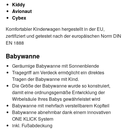
Kiddy
Avionaut
Cybex
Komfortabler Kinderwagen hergestellt in der EU,
zertifiziert und getestet nach der europäischen Norm DIN
EN 1888
Babywanne
Geräumige Babywanne mit Sonnenblende
Tragegriff am Verdeck ermöglicht ein direktes
Tragen der Babywanne mit Kind.
Die Größe der Babywanne wurde so konstruiert,
damit eine ordnungsgemäße Entwicklung der
Wirbelsäule Ihres Babys gewährleistet wird
Babywanne mit mehrfach verstellbarem Kopfteil
Babywanne abnehmbar dank einem innovativen
ONE KLICK System
inkl. Fußabdeckung