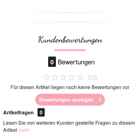
Kundenbewertungen
0
Bewertungen
0/5
Für diesen Artikel liegen noch keine Bewertungen vor
Bewertungen anzeigen
Artikelfragen
0
Lesen Sie von weiteren Kunden gestellte Fragen zu diesem
Artikel
mehr