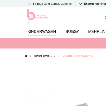
14 Tage Geld-Zurück-Garantie
Expertenberatu
KINDERWAGEN
BUGGY
MEHRLI
KINDERWAGEN
KOMBIKINDERWAGEN