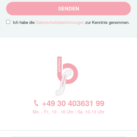
SENDEN
Ich habe die
Datenschutzbestimmungen
zur Kenntnis genommen.
+49 30 403631 99
Mo. - Fr., 10 - 16 Uhr / Sa. 10-13 Uhr