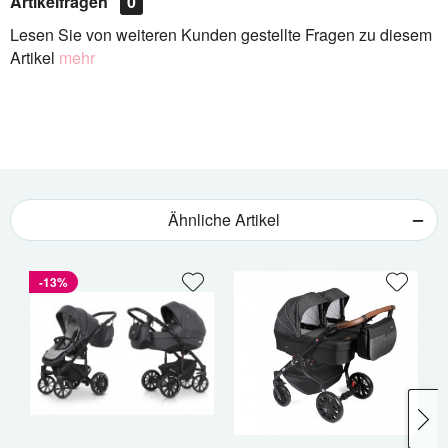
Artikelfragen
0
Lesen Sie von weiteren Kunden gestellte Fragen zu diesem
Artikel
mehr
Ähnliche Artikel
-13%