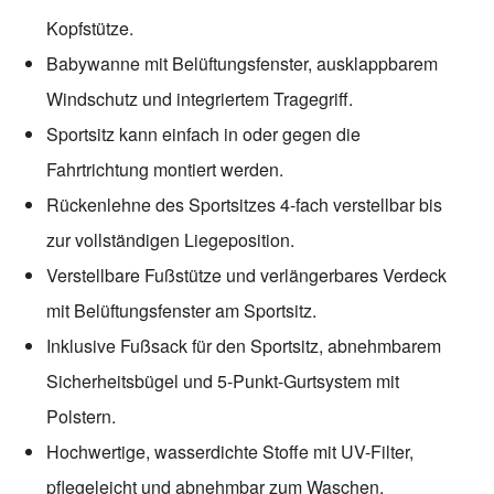
Kopfstütze.
Babywanne mit Belüftungsfenster, ausklappbarem
Windschutz und integriertem Tragegriff.
Sportsitz kann einfach in oder gegen die
Fahrtrichtung montiert werden.
Rückenlehne des Sportsitzes 4-fach verstellbar bis
zur vollständigen Liegeposition.
Verstellbare Fußstütze und verlängerbares Verdeck
mit Belüftungsfenster am Sportsitz.
Inklusive Fußsack für den Sportsitz, abnehmbarem
Sicherheitsbügel und 5-Punkt-Gurtsystem mit
Polstern.
Hochwertige, wasserdichte Stoffe mit UV-Filter,
pflegeleicht und abnehmbar zum Waschen.