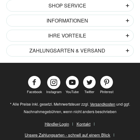
SHOP SERVICE
INFORMATIONEN
IHRE VORTEILE
ZAHLUNGSARTEN & VERSAND
Facebook
Instagram
YouTube
Twitter
Pinterest
* Alle Preise inkl. gesetzl. Mehrwertsteuer zzgl.
Versandkosten
und ggf.
Nachnahmegebühren, wenn nicht anders beschrieben
Händler-Login
Kontakt
Unsere Zahlungsarten - schnell auf einem Blick