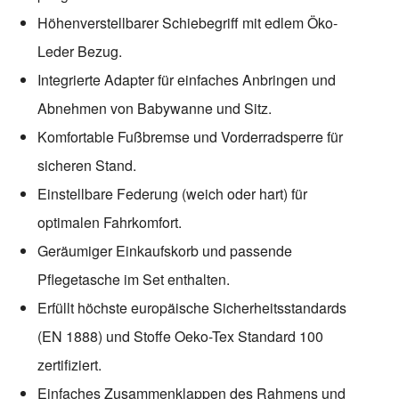
Höhenverstellbarer Schiebegriff mit edlem Öko-
Leder Bezug.
Integrierte Adapter für einfaches Anbringen und
Abnehmen von Babywanne und Sitz.
Komfortable Fußbremse und Vorderradsperre für
sicheren Stand.
Einstellbare Federung (weich oder hart) für
optimalen Fahrkomfort.
Geräumiger Einkaufskorb und passende
Pflegetasche im Set enthalten.
Erfüllt höchste europäische Sicherheitsstandards
(EN 1888) und Stoffe Oeko-Tex Standard 100
zertifiziert.
Einfaches Zusammenklappen des Rahmens und