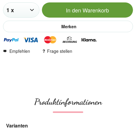
In den
Warenkorb
Merken
Empfehlen
Frage stellen
Produktinformationen
Varianten