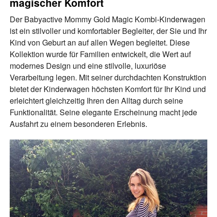
magischer Komfort
Der Babyactive Mommy Gold Magic Kombi-Kinderwagen
ist ein stilvoller und komfortabler Begleiter, der Sie und Ihr
Kind von Geburt an auf allen Wegen begleitet. Diese
Kollektion wurde für Familien entwickelt, die Wert auf
modernes Design und eine stilvolle, luxuriöse
Verarbeitung legen. Mit seiner durchdachten Konstruktion
bietet der Kinderwagen höchsten Komfort für Ihr Kind und
erleichtert gleichzeitig Ihren den Alltag durch seine
Funktionalität. Seine elegante Erscheinung macht jede
Ausfahrt zu einem besonderen Erlebnis.