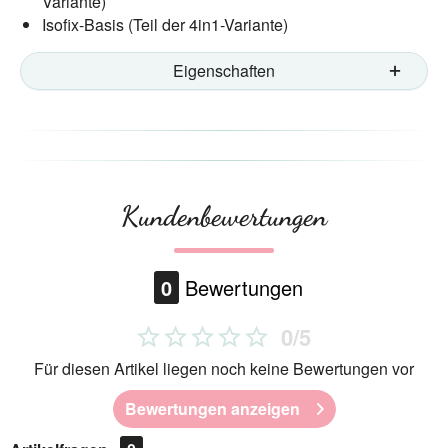
Variante)
Isofix-Basis (Teil der 4in1-Variante)
Eigenschaften
Kundenbewertungen
0
Bewertungen
0/5
Für diesen Artikel liegen noch keine Bewertungen vor
Bewertungen anzeigen