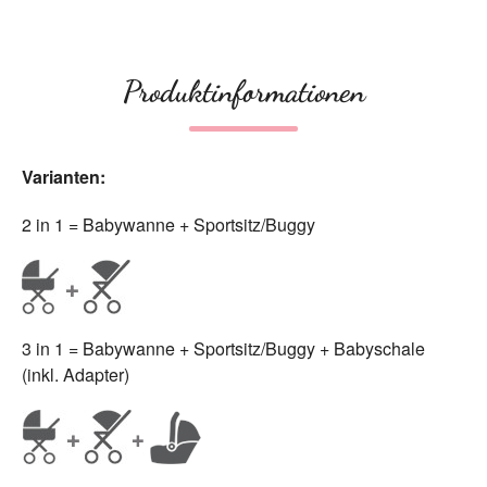
Produktinformationen
Varianten:
2 in 1 = Babywanne + Sportsitz/Buggy
3 in 1 = Babywanne + Sportsitz/Buggy + Babyschale
(inkl. Adapter)