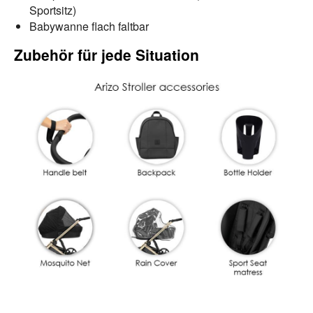
Sportsitz)
Babywanne flach faltbar
Zubehör für jede Situation