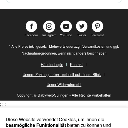
Facebook
Instagram
YouTube
Twitter
Pinterest
* Alle Preise inkl. gesetzl. Mehrwertsteuer zzgl.
Versandkosten
und ggf.
Nachnahmegebühren, wenn nicht anders beschrieben
Händler-Login
Kontakt
Unsere Zahlungsarten - schnell auf einem Blick
Unser Widerrufsrecht
Copyright © Babywelt-Sulingen - Alle Rechte vorbehalten
;
;
;
Diese Website verwendet Cookies, um Ihnen die
bestmögliche Funktionalität
bieten zu können und