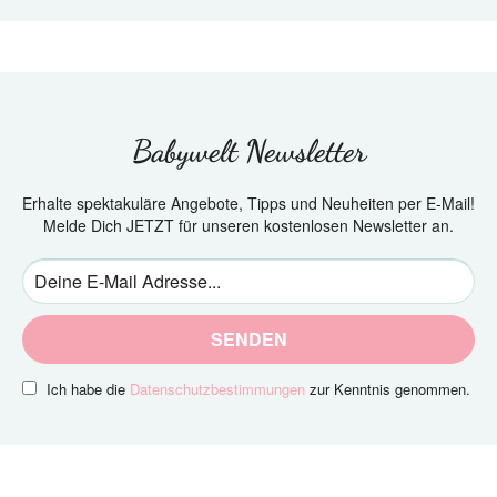
Babywelt Newsletter
Erhalte spektakuläre Angebote, Tipps und Neuheiten per E-Mail!
Melde Dich JETZT für unseren kostenlosen Newsletter an.
SENDEN
Ich habe die
Datenschutzbestimmungen
zur Kenntnis genommen.