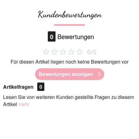
Kundenbewertungen
0
Bewertungen
0/5
Für diesen Artikel liegen noch keine Bewertungen vor
Bewertungen anzeigen
Artikelfragen
0
Lesen Sie von weiteren Kunden gestellte Fragen zu diesem
Artikel
mehr