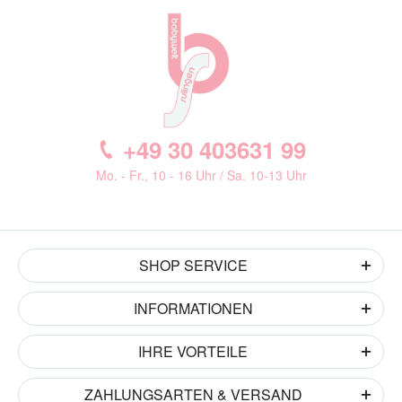
+49 30 403631 99
Mo. - Fr., 10 - 16 Uhr / Sa. 10-13 Uhr
SHOP SERVICE
INFORMATIONEN
IHRE VORTEILE
ZAHLUNGSARTEN & VERSAND