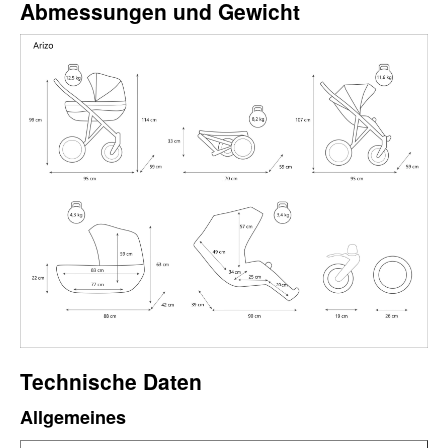
Abmessungen und Gewicht
Technische Daten
Allgemeines