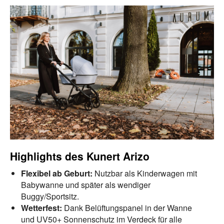
Highlights des Kunert Arizo
Flexibel ab Geburt:
Nutzbar als Kinderwagen mit
Babywanne und später als wendiger
Buggy/Sportsitz.
Wetterfest:
Dank Belüftungspanel in der Wanne
und UV50+ Sonnenschutz im Verdeck für alle