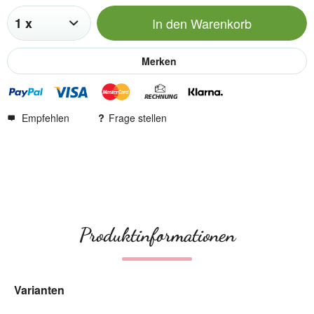
In den
Warenkorb
Merken
Empfehlen
Frage stellen
Produktinformationen
Varianten