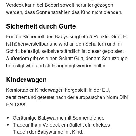
Verdeck kann bei Bedarf soweit herunter gezogen
werden, dass Sonnenstrahlen das Kind nicht blenden.
Sicherheit durch Gurte
Für die Sicherheit des Babys sorgt ein 5-Punkte- Gurt. Er
ist höhenverstellbar und wird an den Schultern und im
Schritt befestigt, selbstverständlich ist dieser gepolstert.
Außerdem gibt es einen Schritt-Gurt, der am Schutzbügel
befestigt wird und stets angelegt werden sollte.
Kinderwagen
Komfortabler Kinderwagen hergestellt in der EU,
zertifiziert und getestet nach der europäischen Norm DIN
EN 1888
Geräumige Babywanne mit Sonnenblende
Tragegriff am Verdeck ermöglicht ein direktes
Tragen der Babywanne mit Kind.