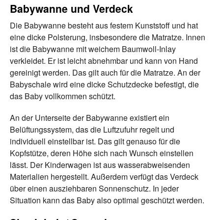
Babywanne und Verdeck
Die Babywanne besteht aus festem Kunststoff und hat
eine dicke Polsterung, insbesondere die Matratze. Innen
ist die Babywanne mit weichem Baumwoll-Inlay
verkleidet. Er ist leicht abnehmbar und kann von Hand
gereinigt werden. Das gilt auch für die Matratze. An der
Babyschale wird eine dicke Schutzdecke befestigt, die
das Baby vollkommen schützt.
An der Unterseite der Babywanne existiert ein
Belüftungssystem, das die Luftzufuhr regelt und
individuell einstellbar ist. Das gilt genauso für die
Kopfstütze, deren Höhe sich nach Wunsch einstellen
lässt. Der Kinderwagen ist aus wasserabweisenden
Materialien hergestellt. Außerdem verfügt das Verdeck
über einen ausziehbaren Sonnenschutz. In jeder
Situation kann das Baby also optimal geschützt werden.