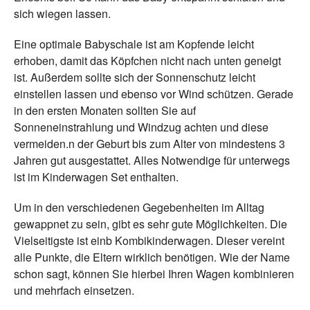
sich wiegen lassen.
Eine optimale Babyschale ist am Kopfende leicht
erhoben, damit das Köpfchen nicht nach unten geneigt
ist. Außerdem sollte sich der Sonnenschutz leicht
einstellen lassen und ebenso vor Wind schützen. Gerade
in den ersten Monaten sollten Sie auf
Sonneneinstrahlung und Windzug achten und diese
vermeiden.n der Geburt bis zum Alter von mindestens 3
Jahren gut ausgestattet. Alles Notwendige für unterwegs
ist im Kinderwagen Set enthalten.
Um in den verschiedenen Gegebenheiten im Alltag
gewappnet zu sein, gibt es sehr gute Möglichkeiten. Die
Vielseitigste ist einb Kombikinderwagen. Dieser vereint
alle Punkte, die Eltern wirklich benötigen. Wie der Name
schon sagt, können Sie hierbei Ihren Wagen kombinieren
und mehrfach einsetzen.