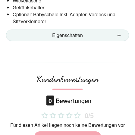
Wickeltasche
Getränkehalter
Optional: Babyschale inkl. Adapter, Verdeck und
Sitzverkleinerer
Eigenschaften
Kundenbewertungen
0
Bewertungen
0/5
Für diesen Artikel liegen noch keine Bewertungen vor