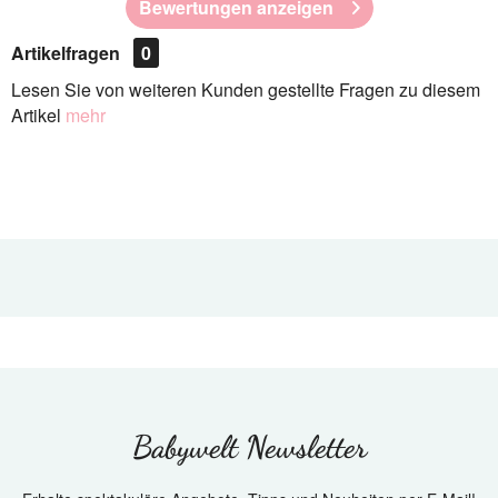
Bewertungen anzeigen
Artikelfragen
0
Lesen Sie von weiteren Kunden gestellte Fragen zu diesem
Artikel
mehr
Babywelt Newsletter