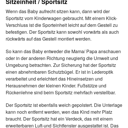
Sitzeinheit / Sportsitz
Wenn das Baby aufrecht sitzen kann, dann wird der
Sportsitz vom Kinderwagen gebraucht. Mit einem Klick-
Verschluss ist die Sporteinheit leicht auf dem Gestell zu
befestigen. Der Sportsitz kann sowohl vorwärts als auch
rückwärts auf das Gestell montiert werden.
So kann das Baby entweder die Mama/ Papa anschauen
oder in der anderen Richtung neugierig die Umwelt und
Umgebung betrachten. Zur Sicherung hat der Sportsitz
einen abnehmbaren Schutzbügel. Er ist in Lederoptik
verarbeitet und erleichtert das Hineinsetzen und
Herausnehmen der kleinen Kinder. Fußstütze und
Rückenlehne sind beim Sportsitz mehrfach verstellbar.
Der Sportsitz ist ebenfalls weich gepolstert. Die Unterlage
kann noch entfernt werden, wen das Kind mehr Platz
braucht. Der Sportsitz hat ein Verdeck, das mit einem
erweiterbaren Luft-und Sichtfenster ausgestattet ist. Das