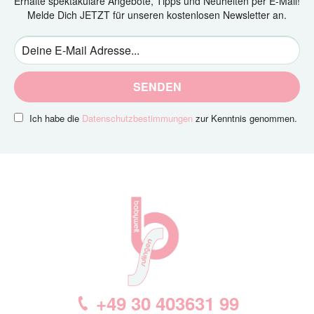
Erhalte spektakuläre Angebote, Tipps und Neuheiten per E-Mail!
Melde Dich JETZT für unseren kostenlosen Newsletter an.
SENDEN
Ich habe die
Datenschutzbestimmungen
zur Kenntnis genommen.
+49 30 403631 99