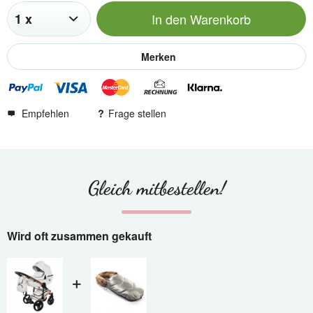
In den
Warenkorb
Merken
Empfehlen
Frage stellen
Gleich mitbestellen!
Wird oft zusammen gekauft