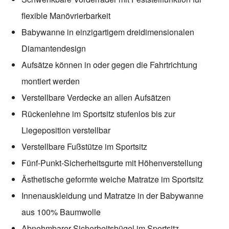
flexible Manövrierbarkeit
Babywanne in einzigartigem dreidimensionalen
Diamantendesign
Aufsätze können in oder gegen die Fahrtrichtung
montiert werden
Verstellbare Verdecke an allen Aufsätzen
Rückenlehne im Sportsitz stufenlos bis zur
Liegeposition verstellbar
Verstellbare Fußstütze im Sportsitz
Fünf-Punkt-Sicherheitsgurte mit Höhenverstellung
Ästhetische geformte weiche Matratze im Sportsitz
Innenauskleidung und Matratze in der Babywanne
aus 100% Baumwolle
Abnehmbarer Sicherheitsbügel im Sportsitz,