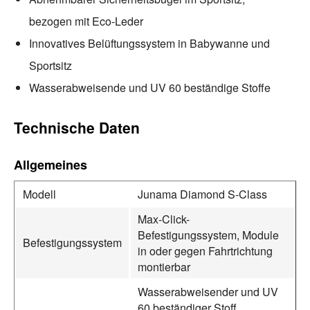
bezogen mit Eco-Leder
Innovatives Belüftungssystem in Babywanne und
Sportsitz
Wasserabweisende und UV 60 beständige Stoffe
Technische Daten
Allgemeines
Modell
Junama Diamond S-Class
Max-Click-
Befestigungssystem, Module
Befestigungssystem
in oder gegen Fahrtrichtung
montierbar
Wasserabweisender und UV
60 beständiger Stoff,