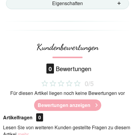
Eigenschaften
Kundenbewertungen
0
Bewertungen
0/5
Für diesen Artikel liegen noch keine Bewertungen vor
Bewertungen anzeigen
Artikelfragen
0
Lesen Sie von weiteren Kunden gestellte Fragen zu diesem
Artikel
mehr