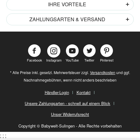
IHRE VORTEILE
ZAHLUNGSARTEN & VERSAND
Facebook
Instagram
YouTube
Twitter
Pinterest
* Alle Preise inkl. gesetzl. Mehrwertsteuer zzgl.
Versandkosten
und ggf.
Nachnahmegebühren, wenn nicht anders beschrieben
Händler-Login
Kontakt
Unsere Zahlungsarten - schnell auf einem Blick
Unser Widerrufsrecht
Copyright © Babywelt-Sulingen - Alle Rechte vorbehalten
;
;
;