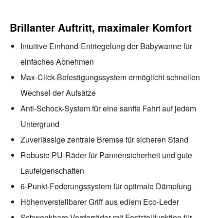
Brillanter Auftritt, maximaler Komfort
Intuitive Einhand-Entriegelung der Babywanne für
einfaches Abnehmen
Max-Click-Befestigungssystem ermöglicht schnellen
Wechsel der Aufsätze
Anti-Schock-System für eine sanfte Fahrt auf jedem
Untergrund
Zuverlässige zentrale Bremse für sicheren Stand
Robuste PU-Räder für Pannensicherheit und gute
Laufeigenschaften
6-Punkt-Federungssystem für optimale Dämpfung
Höhenverstellbarer Griff aus edlem Eco-Leder
Schwenkbare Vorderräder mit Feststellfunktion für