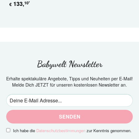
133
,
10
*
€
Babywelt Newsletter
Erhalte spektakuläre Angebote, Tipps und Neuheiten per E-Mail!
Melde Dich JETZT für unseren kostenlosen Newsletter an.
SENDEN
Ich habe die
Datenschutzbestimmungen
zur Kenntnis genommen.