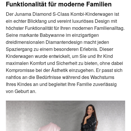
Funktionalität für moderne Familien
Der Junama Diamond S-Class Kombi-Kinderwagen ist
ein echter Blickfang und vereint luxuriöses Design mit
höchster Funktionalität für Ihren modernen Familienalltag.
Seine markante Babywanne im einzigartigen
dreidimensionalen Diamantendesign macht jeden
Spaziergang zu einem besonderen Erlebnis. Dieser
Kinderwagen wurde entwickelt, um Sie und Ihr Kind
maximalen Komfort und Sicherheit zu bieten, ohne dabei
Kompromisse bei der Ästhetik einzugehen. Er passt sich
nahtlos an die Bedürfnisse während des Wachstums
Ihres Kindes an und begleitet Ihre Familie zuverlässig
von Geburt an.