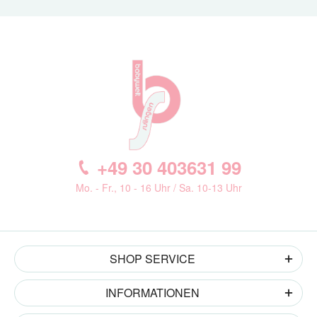
+49 30 403631 99
Mo. - Fr., 10 - 16 Uhr / Sa. 10-13 Uhr
SHOP SERVICE
INFORMATIONEN