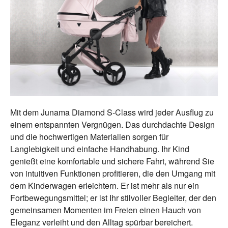
Mit dem Junama Diamond S-Class wird jeder Ausflug zu
einem entspannten Vergnügen. Das durchdachte Design
und die hochwertigen Materialien sorgen für
Langlebigkeit und einfache Handhabung. Ihr Kind
genießt eine komfortable und sichere Fahrt, während Sie
von intuitiven Funktionen profitieren, die den Umgang mit
dem Kinderwagen erleichtern. Er ist mehr als nur ein
Fortbewegungsmittel; er ist Ihr stilvoller Begleiter, der den
gemeinsamen Momenten im Freien einen Hauch von
Eleganz verleiht und den Alltag spürbar bereichert.