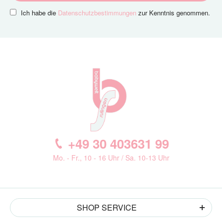
Ich habe die
Datenschutzbestimmungen
zur Kenntnis genommen.
+49 30 403631 99
Mo. - Fr., 10 - 16 Uhr / Sa. 10-13 Uhr
SHOP SERVICE