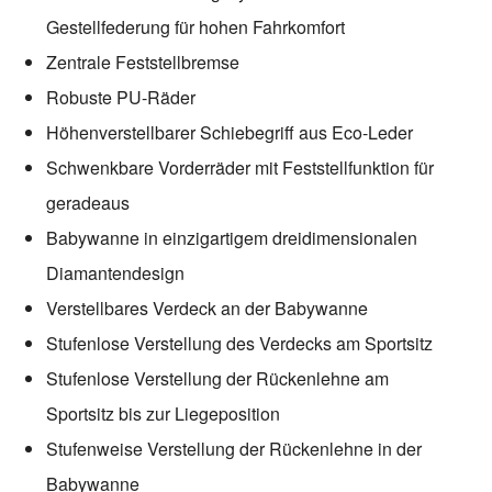
Gestellfederung für hohen Fahrkomfort
Zentrale Feststellbremse
Robuste PU-Räder
Höhenverstellbarer Schiebegriff aus Eco-Leder
Schwenkbare Vorderräder mit Feststellfunktion für
geradeaus
Babywanne in einzigartigem dreidimensionalen
Diamantendesign
Verstellbares Verdeck an der Babywanne
Stufenlose Verstellung des Verdecks am Sportsitz
Stufenlose Verstellung der Rückenlehne am
Sportsitz bis zur Liegeposition
Stufenweise Verstellung der Rückenlehne in der
Babywanne