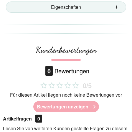
Eigenschaften
Kundenbewertungen
0
Bewertungen
0/5
Für diesen Artikel liegen noch keine Bewertungen vor
Bewertungen anzeigen
Artikelfragen
0
Lesen Sie von weiteren Kunden gestellte Fragen zu diesem