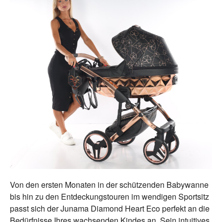
Von den ersten Monaten in der schützenden Babywanne
bis hin zu den Entdeckungstouren im wendigen Sportsitz
passt sich der Junama Diamond Heart Eco perfekt an die
Bedürfnisse Ihres wachsenden Kindes an. Sein intuitives