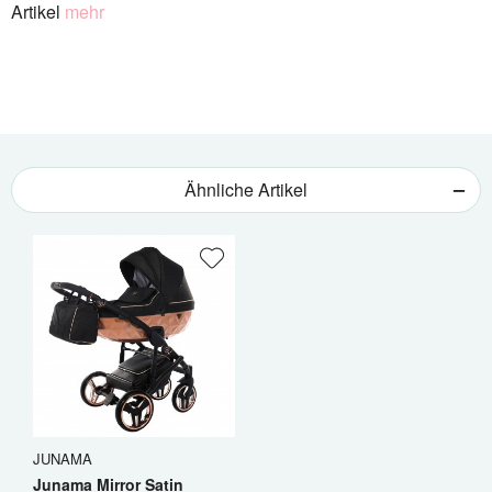
Artikel
mehr
Ähnliche Artikel
JUNAMA
Junama Mirror Satin