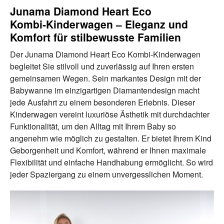
Junama Diamond Heart Eco
Kombi‑Kinderwagen – Eleganz und
Komfort für stilbewusste Familien
Der Junama Diamond Heart Eco Kombi-Kinderwagen
begleitet Sie stilvoll und zuverlässig auf Ihren ersten
gemeinsamen Wegen. Sein markantes Design mit der
Babywanne im einzigartigen Diamantendesign macht
jede Ausfahrt zu einem besonderen Erlebnis. Dieser
Kinderwagen vereint luxuriöse Ästhetik mit durchdachter
Funktionalität, um den Alltag mit Ihrem Baby so
angenehm wie möglich zu gestalten. Er bietet Ihrem Kind
Geborgenheit und Komfort, während er Ihnen maximale
Flexibilität und einfache Handhabung ermöglicht. So wird
jeder Spaziergang zu einem unvergesslichen Moment.