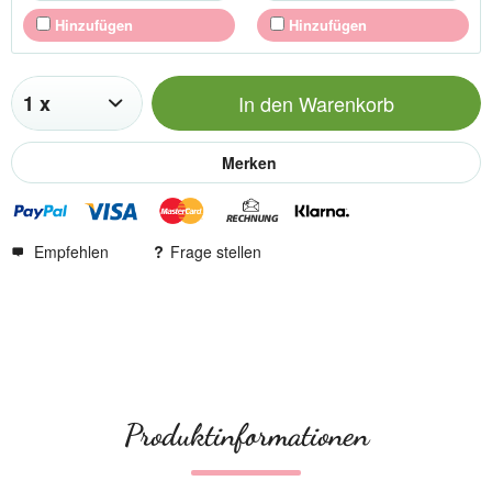
Hinzufügen
Hinzufügen
In den
Warenkorb
Merken
Empfehlen
Frage stellen
Produktinformationen