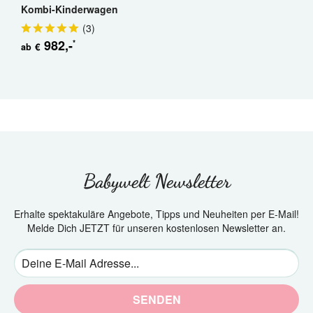
Kombi-Kinderwagen
(
3
)
982
,-
*
€
ab
Babywelt Newsletter
Erhalte spektakuläre Angebote, Tipps und Neuheiten per E-Mail!
Melde Dich JETZT für unseren kostenlosen Newsletter an.
SENDEN