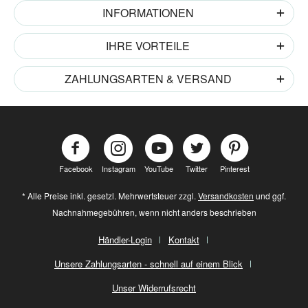
INFORMATIONEN
IHRE VORTEILE
ZAHLUNGSARTEN & VERSAND
Facebook
Instagram
YouTube
Twitter
Pinterest
* Alle Preise inkl. gesetzl. Mehrwertsteuer zzgl.
Versandkosten
und ggf.
Nachnahmegebühren, wenn nicht anders beschrieben
Händler-Login
Kontakt
Unsere Zahlungsarten - schnell auf einem Blick
Unser Widerrufsrecht