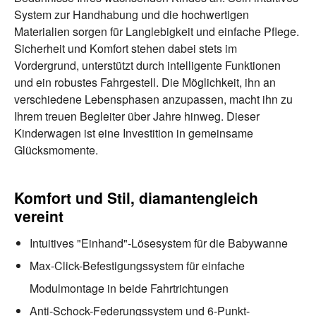
System zur Handhabung und die hochwertigen
Materialien sorgen für Langlebigkeit und einfache Pflege.
Sicherheit und Komfort stehen dabei stets im
Vordergrund, unterstützt durch intelligente Funktionen
und ein robustes Fahrgestell. Die Möglichkeit, ihn an
verschiedene Lebensphasen anzupassen, macht ihn zu
Ihrem treuen Begleiter über Jahre hinweg. Dieser
Kinderwagen ist eine Investition in gemeinsame
Glücksmomente.
Komfort und Stil, diamantengleich
vereint
Intuitives "Einhand"-Lösesystem für die Babywanne
Max-Click-Befestigungssystem für einfache
Modulmontage in beide Fahrtrichtungen
Anti-Schock-Federungssystem und 6-Punkt-