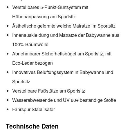
Verstellbares 5-Punkt-Gurtsystem mit
Höhenanpassung am Sportsitz
Ästhetische geformte weiche Matratze im Sportsitz
Innenauskleidung und Matratze der Babywanne aus
100% Baumwolle
Abnehmbarer Sicherheitsbügel am Sportsitz, mit
Eco-Leder bezogen
Innovatives Belüftungssystem in Babywanne und
Sportsitz
Verstellbare Fußstütze am Sportsitz
Wasserabweisende und UV 60+ beständige Stoffe
Fahrspur-Stabilisator
Technische Daten