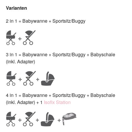
Varianten
2 in 1 = Babywanne + Sportsitz/Buggy
3 in 1 = Babywanne + Sportsitz/Buggy + Babyschale
(inkl. Adapter)
4 in 1 = Babywanne + Sportsitz/Buggy + Babyschale
(inkl. Adapter) + 1
Isofix Station