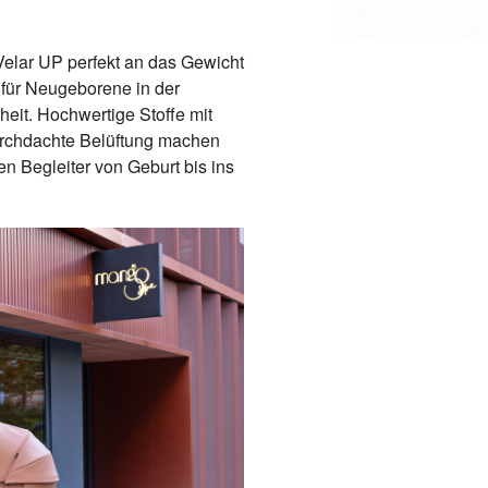
Velar UP perfekt an das Gewicht
 für Neugeborene in der
nheit. Hochwertige Stoffe mit
rchdachte Belüftung machen
n Begleiter von Geburt bis ins