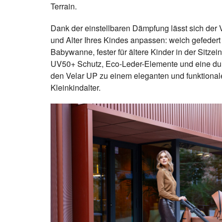
Terrain.
Dank der einstellbaren Dämpfung lässt sich der 
und Alter Ihres Kindes anpassen: weich gefedert
Babywanne, fester für ältere Kinder in der Sitzei
UV50+ Schutz, Eco-Leder-Elemente und eine du
den Velar UP zu einem eleganten und funktionale
Kleinkindalter.