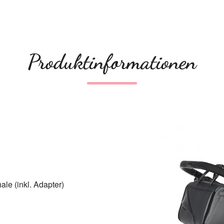
Produktinformationen
le (inkl. Adapter)