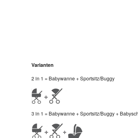
Varianten
2 in 1 = Babywanne + Sportsitz/Buggy
3 in 1 = Babywanne + Sportsitz/Buggy + Babyscha