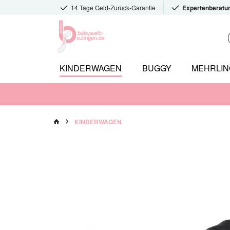
14 Tage Geld-Zurück-Garantie
Expertenberatu
KINDERWAGEN
BUGGY
MEHRLI
KINDERWAGEN