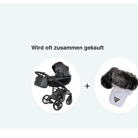
Wird oft zusammen gekauft