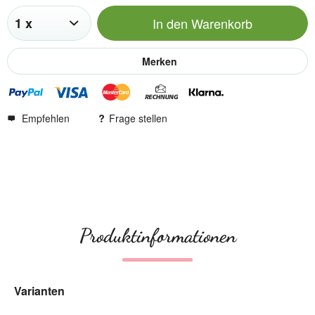
In den
Warenkorb
Merken
Empfehlen
Frage stellen
Produktinformationen
Varianten