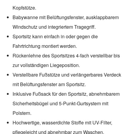
Kopfstütze.
Babywanne mit Belüftungsfenster, ausklappbarem
Windschutz und integriertem Tragegriff.
Sportsitz kann einfach in oder gegen die
Fahrtrichtung montiert werden.
Rückenlehne des Sportsitzes 4-fach verstellbar bis
zur vollständigen Liegeposition.
Verstellbare Fußstütze und verlängerbares Verdeck
mit Belüftungsfenster am Sportsitz.
Inklusive Fußsack für den Sportsitz, abnehmbarem
Sicherheitsbügel und 5-Punkt-Gurtsystem mit
Polstern.
Hochwertige, wasserdichte Stoffe mit UV-Filter,
pflegeleicht und abnehmbar zum Waschen.