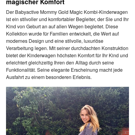
magischer Komfort
Der Babyactive Mommy Gold Magic Kombi-Kinderwagen
ist ein stilvoller und komfortabler Begleiter, der Sie und Ihr
Kind von Geburt an auf allen Wegen begleitet. Diese
Kollektion wurde für Familien entwickelt, die Wert auf
modernes Design und eine stilvolle, luxuriöse
Verarbeitung legen. Mit seiner durchdachten Konstruktion
bietet der Kinderwagen höchsten Komfort für Ihr Kind und
erleichtert gleichzeitig Ihren den Alltag durch seine
Funktionalität. Seine elegante Erscheinung macht jede
Ausfahrt zu einem besonderen Erlebnis.