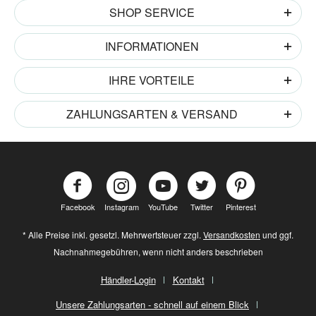
SHOP SERVICE
INFORMATIONEN
IHRE VORTEILE
ZAHLUNGSARTEN & VERSAND
Facebook
Instagram
YouTube
Twitter
Pinterest
* Alle Preise inkl. gesetzl. Mehrwertsteuer zzgl.
Versandkosten
und ggf.
Nachnahmegebühren, wenn nicht anders beschrieben
Händler-Login
Kontakt
Unsere Zahlungsarten - schnell auf einem Blick