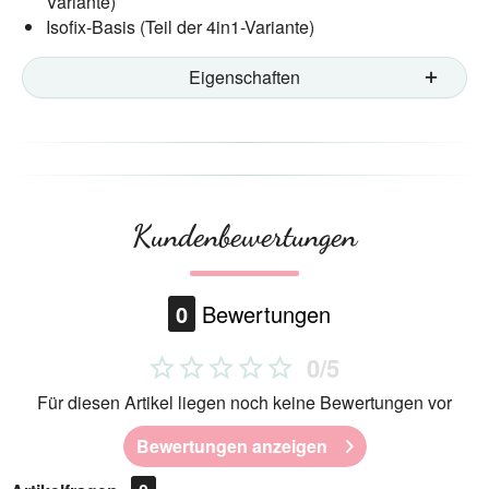
Variante)
Isofix-Basis (Teil der 4in1-Variante)
Eigenschaften
Kundenbewertungen
0
Bewertungen
0/5
Für diesen Artikel liegen noch keine Bewertungen vor
Bewertungen anzeigen