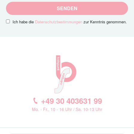
SENDEN
Ich habe die
Datenschutzbestimmungen
zur Kenntnis genommen.
+49 30 403631 99
Mo. - Fr., 10 - 16 Uhr / Sa. 10-13 Uhr