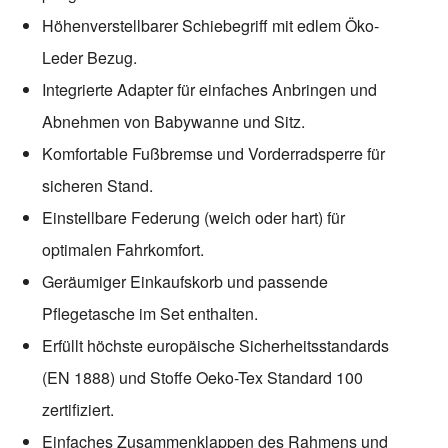
Höhenverstellbarer Schiebegriff mit edlem Öko-
Leder Bezug.
Integrierte Adapter für einfaches Anbringen und
Abnehmen von Babywanne und Sitz.
Komfortable Fußbremse und Vorderradsperre für
sicheren Stand.
Einstellbare Federung (weich oder hart) für
optimalen Fahrkomfort.
Geräumiger Einkaufskorb und passende
Pflegetasche im Set enthalten.
Erfüllt höchste europäische Sicherheitsstandards
(EN 1888) und Stoffe Oeko-Tex Standard 100
zertifiziert.
Einfaches Zusammenklappen des Rahmens und