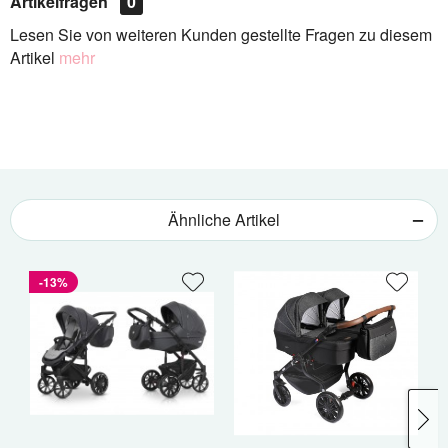
Artikelfragen
0
Lesen Sie von weiteren Kunden gestellte Fragen zu diesem
Artikel
mehr
Ähnliche Artikel
-13%