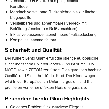
Verstellbare Fußstütze aus pflegeleichtem
Kunstleder
Mehrfach verstellbare Rückenlehne bis zur flachen
Liegeposition
Verstellbares und abnehmbares Verdeck mit
Belüftungsfenster (per Reißverschluss)
Inklusive passender, abnehmbarer Fußabdeckung
Kompakt zusammenfaltbar
Sicherheit und Qualität
Der Kunert Ivento Glam erfüllt die strenge europäische
Sicherheitsnorm EN 1888-1:2018 und ist durch TÜV
NORD sowie ZETOM zertifiziert. Dies garantiert höchste
Qualität und Sicherheit für Ihr Kind. Der Kinderwagen
wird in der Europäischen Union hergestellt und Sie
profitieren von einer direkten Herstellergarantie.
Besondere Ivento Glam Highlights
Goldenes Emblem für zusätzliche Eleganz