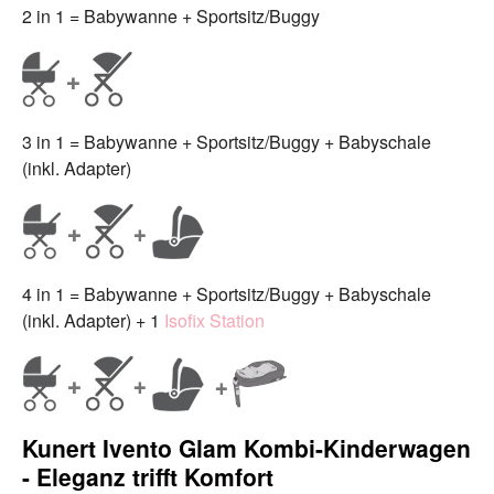
2 in 1 = Babywanne + Sportsitz/Buggy
3 in 1 = Babywanne + Sportsitz/Buggy + Babyschale
(inkl. Adapter)
4 in 1 = Babywanne + Sportsitz/Buggy + Babyschale
(inkl. Adapter) + 1
Isofix Station
Kunert Ivento Glam Kombi-Kinderwagen
- Eleganz trifft Komfort