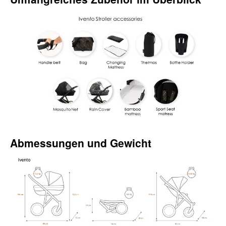
Abmessungen und Gewicht