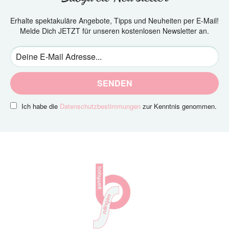
Erhalte spektakuläre Angebote, Tipps und Neuheiten per E-Mail!
Melde Dich JETZT für unseren kostenlosen Newsletter an.
SENDEN
Ich habe die
Datenschutzbestimmungen
zur Kenntnis genommen.