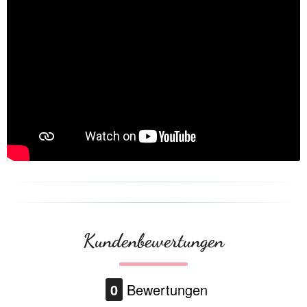
Kundenbewertungen
0
Bewertungen