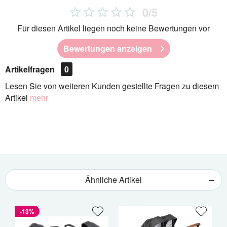
0/5
Für diesen Artikel liegen noch keine Bewertungen vor
Bewertungen anzeigen
Artikelfragen
0
Lesen Sie von weiteren Kunden gestellte Fragen zu diesem
Artikel
mehr
Ähnliche Artikel
-13%