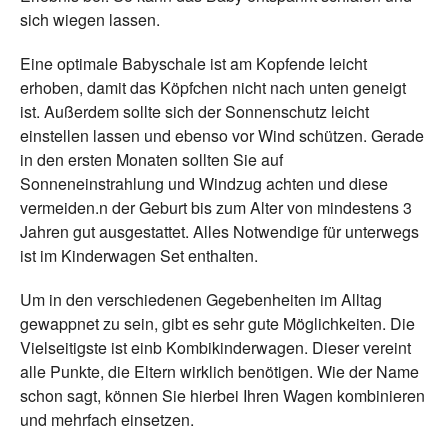
sich wiegen lassen.
Eine optimale Babyschale ist am Kopfende leicht
erhoben, damit das Köpfchen nicht nach unten geneigt
ist. Außerdem sollte sich der Sonnenschutz leicht
einstellen lassen und ebenso vor Wind schützen. Gerade
in den ersten Monaten sollten Sie auf
Sonneneinstrahlung und Windzug achten und diese
vermeiden.n der Geburt bis zum Alter von mindestens 3
Jahren gut ausgestattet. Alles Notwendige für unterwegs
ist im Kinderwagen Set enthalten.
Um in den verschiedenen Gegebenheiten im Alltag
gewappnet zu sein, gibt es sehr gute Möglichkeiten. Die
Vielseitigste ist einb Kombikinderwagen. Dieser vereint
alle Punkte, die Eltern wirklich benötigen. Wie der Name
schon sagt, können Sie hierbei Ihren Wagen kombinieren
und mehrfach einsetzen.