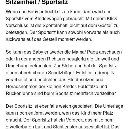
Sitzeinheit / Sportsitz
Wenn das Baby aufrecht sitzen kann, dann wird der
Sportsitz vom Kinderwagen gebraucht. Mit einem Klick-
Verschluss ist die Sporteinheit leicht auf dem Gestell zu
befestigen. Der Sportsitz kann sowohl vorwärts als auch
rückwärts auf das Gestell montiert werden.
So kann das Baby entweder die Mama/ Papa anschauen
oder in der anderen Richtung neugierig die Umwelt und
Umgebung betrachten. Zur Sicherung hat der Sportsitz
einen abnehmbaren Schutzbügel. Er ist in Lederoptik
verarbeitet und erleichtert das Hineinsetzen und
Herausnehmen der kleinen Kinder. Fußstütze und
Rückenlehne sind beim Sportsitz mehrfach verstellbar.
Der Sportsitz ist ebenfalls weich gepolstert. Die Unterlage
kann noch entfernt werden, wen das Kind mehr Platz
braucht. Der Sportsitz hat ein Verdeck, das mit einem
erweiterbaren Luft-und Sichtfenster ausgestattet ist. Das