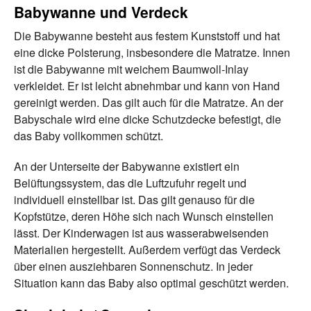
Babywanne und Verdeck
Die Babywanne besteht aus festem Kunststoff und hat
eine dicke Polsterung, insbesondere die Matratze. Innen
ist die Babywanne mit weichem Baumwoll-Inlay
verkleidet. Er ist leicht abnehmbar und kann von Hand
gereinigt werden. Das gilt auch für die Matratze. An der
Babyschale wird eine dicke Schutzdecke befestigt, die
das Baby vollkommen schützt.
An der Unterseite der Babywanne existiert ein
Belüftungssystem, das die Luftzufuhr regelt und
individuell einstellbar ist. Das gilt genauso für die
Kopfstütze, deren Höhe sich nach Wunsch einstellen
lässt. Der Kinderwagen ist aus wasserabweisenden
Materialien hergestellt. Außerdem verfügt das Verdeck
über einen ausziehbaren Sonnenschutz. In jeder
Situation kann das Baby also optimal geschützt werden.