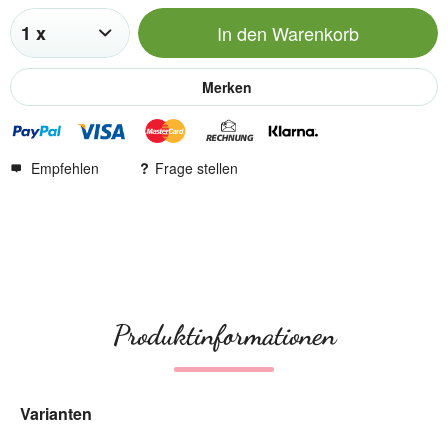
In den
Warenkorb
Merken
Empfehlen
Frage stellen
Produktinformationen
Varianten