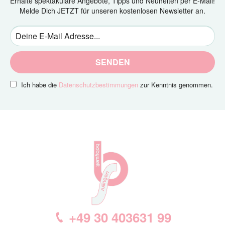
Erhalte spektakuläre Angebote, Tipps und Neuheiten per E-Mail!
Melde Dich JETZT für unseren kostenlosen Newsletter an.
SENDEN
Ich habe die
Datenschutzbestimmungen
zur Kenntnis genommen.
+49 30 403631 99