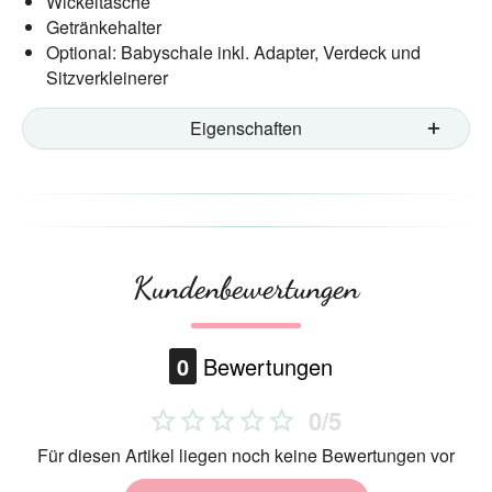
Wickeltasche
Getränkehalter
Optional: Babyschale inkl. Adapter, Verdeck und
Sitzverkleinerer
Eigenschaften
Kundenbewertungen
0
Bewertungen
0/5
Für diesen Artikel liegen noch keine Bewertungen vor