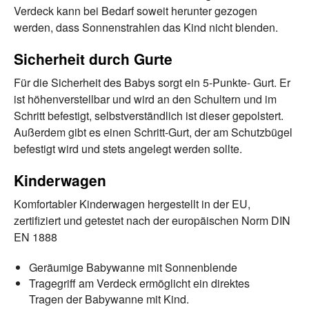
Verdeck kann bei Bedarf soweit herunter gezogen
werden, dass Sonnenstrahlen das Kind nicht blenden.
Sicherheit durch Gurte
Für die Sicherheit des Babys sorgt ein 5-Punkte- Gurt. Er
ist höhenverstellbar und wird an den Schultern und im
Schritt befestigt, selbstverständlich ist dieser gepolstert.
Außerdem gibt es einen Schritt-Gurt, der am Schutzbügel
befestigt wird und stets angelegt werden sollte.
Kinderwagen
Komfortabler Kinderwagen hergestellt in der EU,
zertifiziert und getestet nach der europäischen Norm DIN
EN 1888
Geräumige Babywanne mit Sonnenblende
Tragegriff am Verdeck ermöglicht ein direktes
Tragen der Babywanne mit Kind.