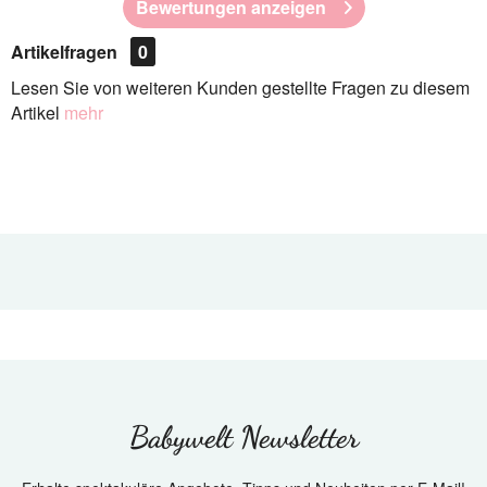
Bewertungen anzeigen
Artikelfragen
0
Lesen Sie von weiteren Kunden gestellte Fragen zu diesem
Artikel
mehr
Babywelt Newsletter