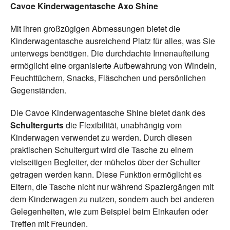
Cavoe Kinderwagentasche Axo Shine
Mit ihren großzügigen Abmessungen bietet die
Kinderwagentasche ausreichend Platz für alles, was Sie
unterwegs benötigen. Die durchdachte Innenaufteilung
ermöglicht eine organisierte Aufbewahrung von Windeln,
Feuchttüchern, Snacks, Fläschchen und persönlichen
Gegenständen.
Die Cavoe Kinderwagentasche Shine bietet dank des
Schultergurts
die Flexibilität, unabhängig vom
Kinderwagen verwendet zu werden. Durch diesen
praktischen Schultergurt wird die Tasche zu einem
vielseitigen Begleiter, der mühelos über der Schulter
getragen werden kann. Diese Funktion ermöglicht es
Eltern, die Tasche nicht nur während Spaziergängen mit
dem Kinderwagen zu nutzen, sondern auch bei anderen
Gelegenheiten, wie zum Beispiel beim Einkaufen oder
Treffen mit Freunden.