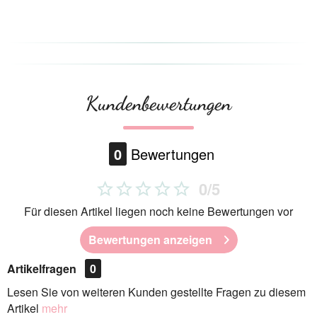
Kundenbewertungen
0
Bewertungen
0/5
Für diesen Artikel liegen noch keine Bewertungen vor
Bewertungen anzeigen
Artikelfragen
0
Lesen Sie von weiteren Kunden gestellte Fragen zu diesem
Artikel
mehr