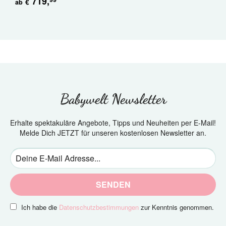
719
,
€
ab
Babywelt Newsletter
Erhalte spektakuläre Angebote, Tipps und Neuheiten per E-Mail!
Melde Dich JETZT für unseren kostenlosen Newsletter an.
SENDEN
Ich habe die
Datenschutzbestimmungen
zur Kenntnis genommen.