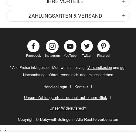
IHRE VORTEILE
ZAHLUNGSARTEN & VERSAND
Facebook
Instagram
YouTube
Twitter
Pinterest
* Alle Preise inkl. gesetzl. Mehrwertsteuer zzgl.
Versandkosten
und ggf.
Nachnahmegebühren, wenn nicht anders beschrieben
Händler-Login
Kontakt
Unsere Zahlungsarten - schnell auf einem Blick
Unser Widerrufsrecht
Copyright © Babywelt-Sulingen - Alle Rechte vorbehalten
;
;
;