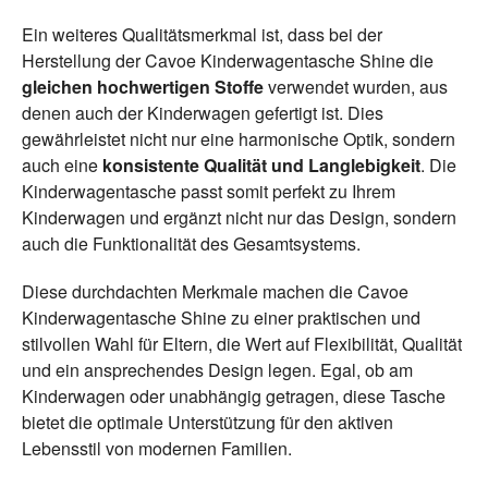
Ein weiteres Qualitätsmerkmal ist, dass bei der
Herstellung der Cavoe Kinderwagentasche Shine die
gleichen hochwertigen Stoffe
verwendet wurden, aus
denen auch der Kinderwagen gefertigt ist. Dies
gewährleistet nicht nur eine harmonische Optik, sondern
auch eine
konsistente Qualität und Langlebigkeit
. Die
Kinderwagentasche passt somit perfekt zu Ihrem
Kinderwagen und ergänzt nicht nur das Design, sondern
auch die Funktionalität des Gesamtsystems.
Diese durchdachten Merkmale machen die Cavoe
Kinderwagentasche Shine zu einer praktischen und
stilvollen Wahl für Eltern, die Wert auf Flexibilität, Qualität
und ein ansprechendes Design legen. Egal, ob am
Kinderwagen oder unabhängig getragen, diese Tasche
bietet die optimale Unterstützung für den aktiven
Lebensstil von modernen Familien.