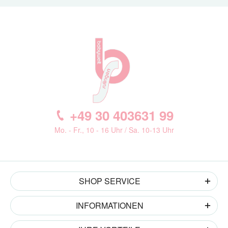
+49 30 403631 99
Mo. - Fr., 10 - 16 Uhr / Sa. 10-13 Uhr
SHOP SERVICE
INFORMATIONEN