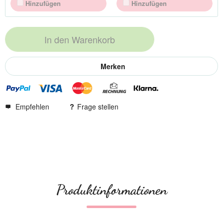
Hinzufügen
Hinzufügen
In den
Warenkorb
Merken
Empfehlen
Frage stellen
Produktinformationen